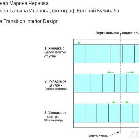
нер Марина Чернова
нер Татьяна Иванова, фотограф Евгений Кулибаба
 Transition Interior Design