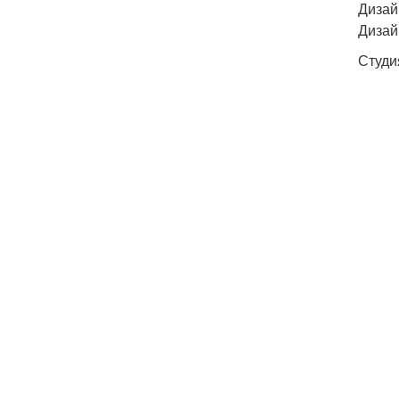
Дизай
Дизай
Студия