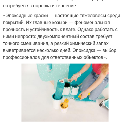
потребуется сноровка и терпение.
«Эпоксидные краски — настоящие тяжеловесы среди
покрытий. Их главные козыри — феноменальная
прочность и устойчивость к влаге. Однако работать с
ними непросто: двухкомпонентный состав требует
точного смешивания, а резкий химический запах
выветривается несколько дней. Эпоксидка — выбор
профессионалов для ответственных объектов».