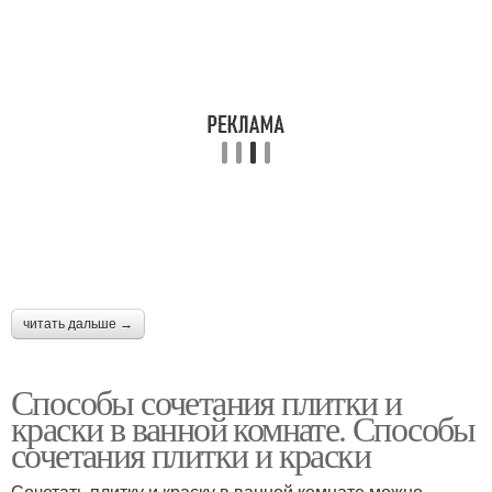
читать дальше →
Способы сочетания плитки и
краски в ванной комнате. Способы
сочетания плитки и краски
Сочетать плитку и краску в ванной комнате можно