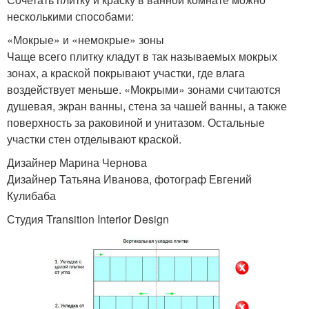
несколькими способами:
«Мокрые» и «немокрые» зоны
Чаще всего плитку кладут в так называемых мокрых
зонах, а краской покрывают участки, где влага
воздействует меньше. «Мокрыми» зонами считаются
душевая, экран ванны, стена за чашей ванны, а также
поверхность за раковиной и унитазом. Остальные
участки стен отделывают краской.
Дизайнер Марина Чернова
Дизайнер Татьяна Иванова, фотограф Евгений
Кулибаба
Студия Transition Interior Design