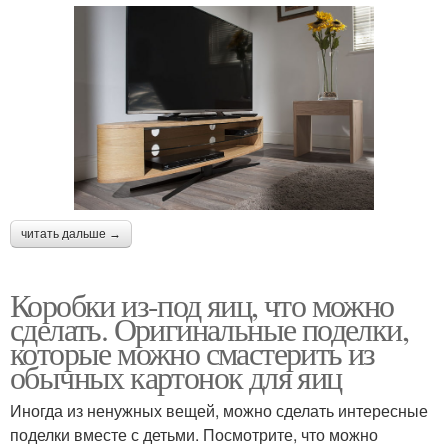
читать дальше →
Коробки из-под яиц, что можно
сделать. Оригинальные поделки,
которые можно смастерить из
обычных картонок для яиц
Иногда из ненужных вещей, можно сделать интересные
поделки вместе с детьми. Посмотрите, что можно