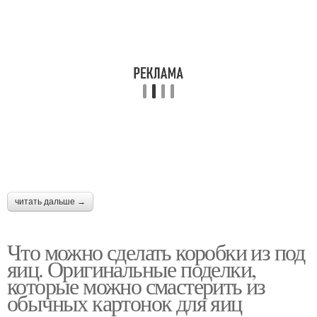
читать дальше →
Что можно сделать коробки из под
яиц. Оригинальные поделки,
которые можно смастерить из
обычных картонок для яиц