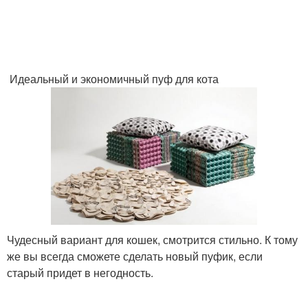
Лайфхак от коробки
Идеальный и экономичный пуф для кота
Чудесный вариант для кошек, смотрится стильно. К тому
же вы всегда сможете сделать новый пуфик, если
старый придет в негодность.