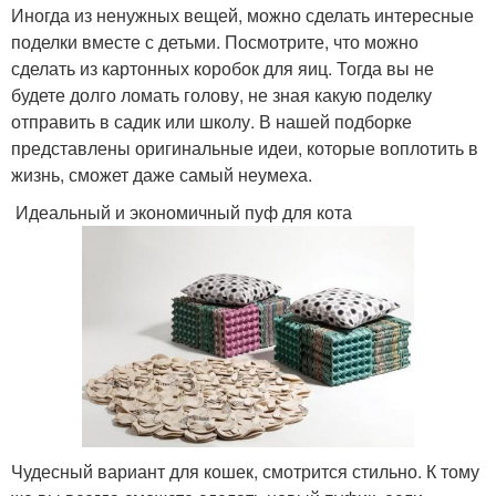
Иногда из ненужных вещей, можно сделать интересные
поделки вместе с детьми. Посмотрите, что можно
сделать из картонных коробок для яиц. Тогда вы не
будете долго ломать голову, не зная какую поделку
отправить в садик или школу. В нашей подборке
представлены оригинальные идеи, которые воплотить в
жизнь, сможет даже самый неумеха.
Идеальный и экономичный пуф для кота
Чудесный вариант для кошек, смотрится стильно. К тому