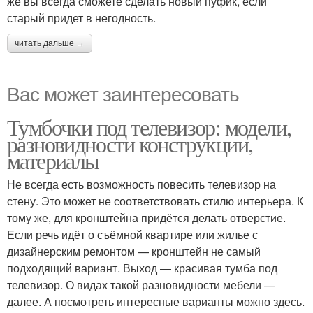
же вы всегда сможете сделать новый пуфик, если
старый придет в негодность.
читать дальше →
Вас может заинтересовать
Тумбочки под телевизор: модели,
разновидности конструкции,
материалы
Не всегда есть возможность повесить телевизор на
стену. Это может не соответствовать стилю интерьера. К
тому же, для кронштейна придётся делать отверстие.
Если речь идёт о съёмной квартире или жилье с
дизайнерским ремонтом — кронштейн не самый
подходящий вариант. Выход — красивая тумба под
телевизор. О видах такой разновидности мебели —
далее. А посмотреть интересные варианты можно здесь.