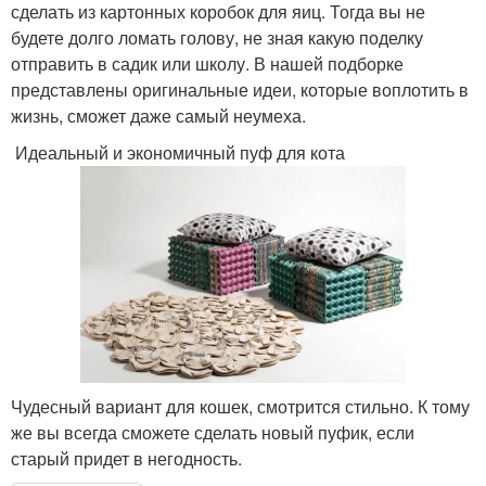
сделать из картонных коробок для яиц. Тогда вы не
будете долго ломать голову, не зная какую поделку
отправить в садик или школу. В нашей подборке
представлены оригинальные идеи, которые воплотить в
жизнь, сможет даже самый неумеха.
Идеальный и экономичный пуф для кота
Чудесный вариант для кошек, смотрится стильно. К тому
же вы всегда сможете сделать новый пуфик, если
старый придет в негодность.