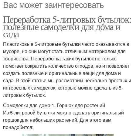
Вас может заинтересовать
Переработка 5-литровых бутылок:
полезные самоделки для дома и
сада
Пластиковые 5-литровые бутылки часто оказываются в
мусоре, но они могут стать отличным материалом для
творчества. Переработка таких бутылок не только
помогает сократить количество отходов, но и позволяет
создать полезные и оригинальные вещи для дома и
сада. В этой статье мы рассмотрим несколько простых и
интересных самоделок, которые можно сделать из 5-
литровых бутылок.
Самоделки для дома 1. Горшок для растений
Из 5-литровой бутылки можно сделать оригинальный
горшок для небольших растений. Для этого вам
понадобится: