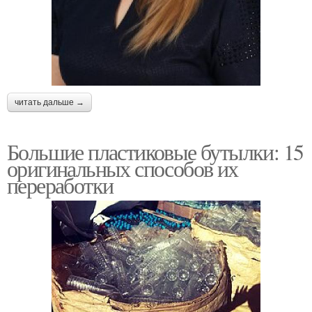
читать дальше →
Большие пластиковые бутылки: 15
оригинальных способов их
переработки