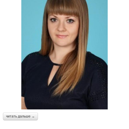
читать дальше →