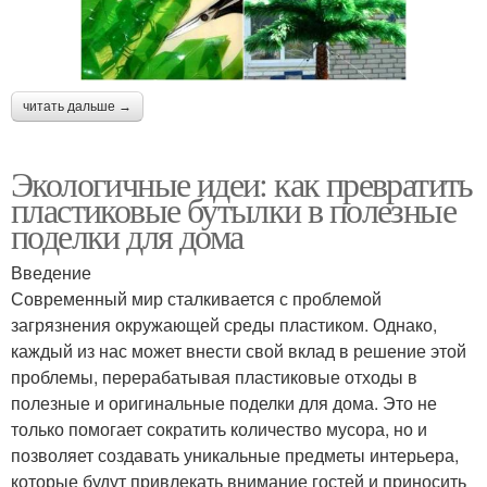
читать дальше →
Экологичные идеи: как превратить
пластиковые бутылки в полезные
поделки для дома
Введение
Современный мир сталкивается с проблемой
загрязнения окружающей среды пластиком. Однако,
каждый из нас может внести свой вклад в решение этой
проблемы, перерабатывая пластиковые отходы в
полезные и оригинальные поделки для дома. Это не
только помогает сократить количество мусора, но и
позволяет создавать уникальные предметы интерьера,
которые будут привлекать внимание гостей и приносить