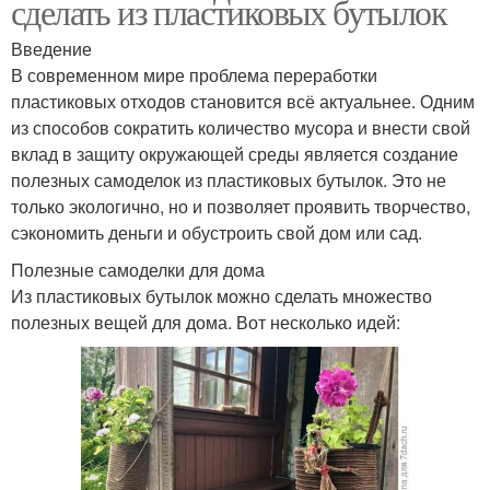
сделать из пластиковых бутылок
Введение
В современном мире проблема переработки
пластиковых отходов становится всё актуальнее. Одним
из способов сократить количество мусора и внести свой
вклад в защиту окружающей среды является создание
полезных самоделок из пластиковых бутылок. Это не
только экологично, но и позволяет проявить творчество,
сэкономить деньги и обустроить свой дом или сад.
Полезные самоделки для дома
Из пластиковых бутылок можно сделать множество
полезных вещей для дома. Вот несколько идей: