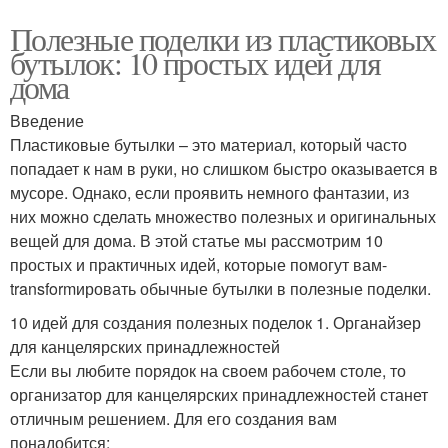
Полезные поделки из пластиковых
бутылок: 10 простых идей для
дома
Введение
Пластиковые бутылки – это материал, который часто
попадает к нам в руки, но слишком быстро оказывается в
мусоре. Однако, если проявить немного фантазии, из
них можно сделать множество полезных и оригинальных
вещей для дома. В этой статье мы рассмотрим 10
простых и практичных идей, которые помогут вам-
transformировать обычные бутылки в полезные поделки.
10 идей для создания полезных поделок 1. Органайзер
для канцелярских принадлежностей
Если вы любите порядок на своем рабочем столе, то
организатор для канцелярских принадлежностей станет
отличным решением. Для его создания вам
понадобится: