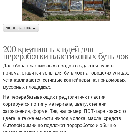
читать дальше →
200 креативных идей для
переработки пластиковых бутылок
Для сбора пластиковых отходов создаются пункты
приема, ставятся урны для бутылок на городских улицах,
устанавливаются сетчатые контейнеры на придомовых
мусорных площадках.
На перерабатывающих предприятиях пластик
сортируется по типу материала, цвету, степени
загрязнения, форме. Так, например, ПЭТ-тара красного
цвета, а также емкости из-под молока, масла, средств
бытовой химии не подлежат переработке и обычно