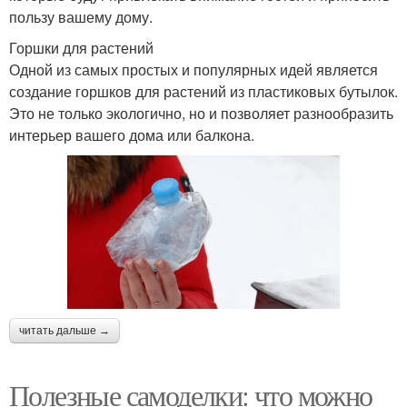
пользу вашему дому.
Горшки для растений
Одной из самых простых и популярных идей является
создание горшков для растений из пластиковых бутылок.
Это не только экологично, но и позволяет разнообразить
интерьер вашего дома или балкона.
читать дальше →
Полезные самоделки: что можно