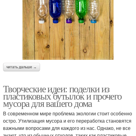
читать дальше →
Творческие идеи: поделки из
пластиковых бутылок и прочего
мусора для вашего дома
В современном мире проблема экологии стоит особенно
остро. Утилизация мусора и его переработка становятся
важными вопросами для каждого из нас. Однако, не все
знают, что из обычных отходов, таких как пластиковые