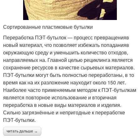
Сортированные пластиковые бутылки
Переработка ПЭТ-бутылок — процесс превращенияв
новый материал, что позволяет избежать попаданияв
окружающую среду и уменьшить количество отходов,
направляемых на. Главной целью рециклинга является
сохранение ресурсов в качестве сырьевых материалов.
ПЭТ-бутылки могут быть полностью переработаны, в то
время как на их разложение науходит около 150 лет.
Наиболее часто применяемым методом к ПЭТ-бутылкам
является повторное использование и вторичная
переработка в новые виды материалов и изделия.
Сильно загрязнённые и непригодные к переработке
ПЭТ-бутылки.
читать дальше →