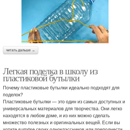
читать дальше →
Легкая поделка в школу из
пластиковой бутылки
Почему пластиковые бутылки идеально подходят для
поделок?
Пластиковые бутылки — это один из самых доступных и
универсальных материалов для творчества. Они легко
находятся в любом доме, и из них можно сделать
множество полезных и оригинальных вещей. Если вы
хотите surprise своих одноклассников или преподнести