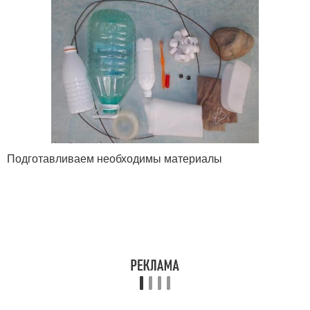
Подготавливаем необходимы материалы