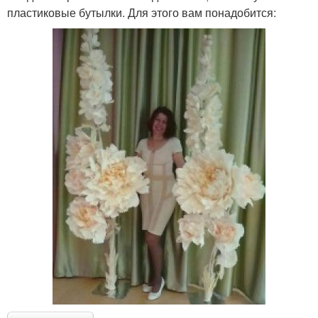
пластиковые бутылки. Для этого вам понадобится: