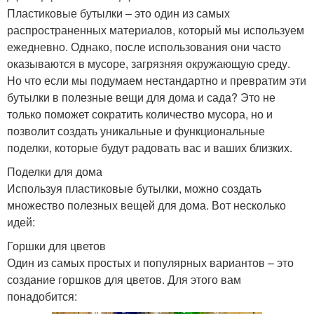
Пластиковые бутылки – это один из самых
распространенных материалов, который мы используем
ежедневно. Однако, после использования они часто
оказываются в мусоре, загрязняя окружающую среду.
Но что если мы подумаем нестандартно и превратим эти
бутылки в полезные вещи для дома и сада? Это не
только поможет сократить количество мусора, но и
позволит создать уникальные и функциональные
поделки, которые будут радовать вас и ваших близких.
Поделки для дома
Используя пластиковые бутылки, можно создать
множество полезных вещей для дома. Вот несколько
идей:
Горшки для цветов
Один из самых простых и популярных вариантов – это
создание горшков для цветов. Для этого вам
понадобится: