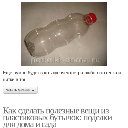
Еще нужно будет взять кусочек фетра любого оттенка и
нитки в тон.
читать дальше →
Как сделать полезные вещи из
пластиковых бутылок: поделки
для дома и сада