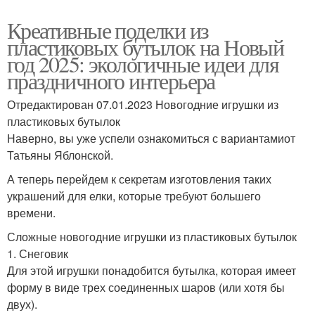
Креативные поделки из
пластиковых бутылок на Новый
год 2025: экологичные идеи для
праздничного интерьера
Отредактирован 07.01.2023 Новогодние игрушки из
пластиковых бутылок
Наверно, вы уже успели ознакомиться с вариантамиот
Татьяны Яблонской.
А теперь перейдем к секретам изготовления таких
украшений для елки, которые требуют большего
времени.
Сложные новогодние игрушки из пластиковых бутылок
1. Снеговик
Для этой игрушки понадобится бутылка, которая имеет
форму в виде трех соединенных шаров (или хотя бы
двух).