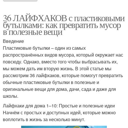
36 ЛАЙФХАКОВ с пластиковыми
бутылками: как превратить мусор
в полезные вещи
Введение
Пластиковые бутылки – один из самых
распространённых видов мусора, который окружает нас
повсюду. Однако, вместо того чтобы выбрасывать их,
мы можем дать им вторую жизнь. В этой статье мы
рассмотрим 36 лайфхаков, которые помогут превратить
обычные пластиковые бутылки в полезные и
оригинальные вещи для дома, дачи, сада и даже для
школы.
Лайфхаки для дома 1–10: Простые и полезные идеи
Начнём с простых и доступных идей, которые можно
воплотить в жизнь за несколько минут.