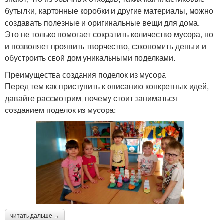
бутылки, картонные коробки и другие материалы, можно
создавать полезные и оригинальные вещи для дома.
Это не только помогает сократить количество мусора, но
и позволяет проявить творчество, сэкономить деньги и
обустроить свой дом уникальными поделками.
Преимущества создания поделок из мусора
Перед тем как приступить к описанию конкретных идей,
давайте рассмотрим, почему стоит заниматься
созданием поделок из мусора:
читать дальше →