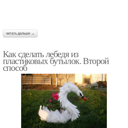
читать дальше →
Как сделать лебедя из
пластиковых бутылок. Второй
способ