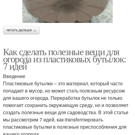
читать дальше →
Как сделать полезные вещи для
огорода из пластиковых бутылок:
7 идей
Введение
Пластиковые бутылки – это материал, который часто
попадает в мусор, но может стать полезным ресурсом
для вашего огорода. Переработка бутылок не только
помогает сохранить окружающую среду, но и позволяет
создать полезные вещи для садоводства. В этой статье
мы рассмотрим 7 идей, как-transformировать
пластиковые бутылки в полезные приспособления для
вашего огорода.