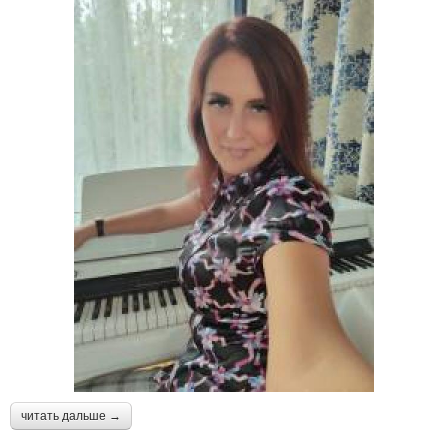
читать дальше →