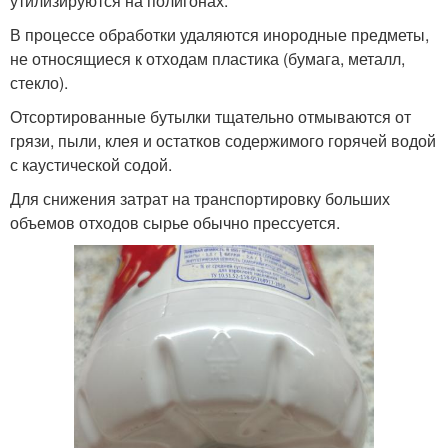
утилизируются на полигонах.
В процессе обработки удаляются инородные предметы,
не относящиеся к отходам пластика (бумага, металл,
стекло).
Отсортированные бутылки тщательно отмываются от
грязи, пыли, клея и остатков содержимого горячей водой
с каустической содой.
Для снижения затрат на транспортировку больших
объемов отходов сырье обычно прессуется.