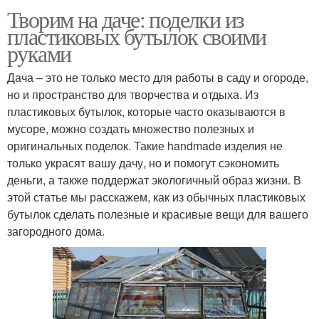
Творим на даче: поделки из
пластиковых бутылок своими
руками
Дача – это не только место для работы в саду и огороде,
но и пространство для творчества и отдыха. Из
пластиковых бутылок, которые часто оказываются в
мусоре, можно создать множество полезных и
оригинальных поделок. Такие handmade изделия не
только украсят вашу дачу, но и помогут сэкономить
деньги, а также поддержат экологичный образ жизни. В
этой статье мы расскажем, как из обычных пластиковых
бутылок сделать полезные и красивые вещи для вашего
загородного дома.