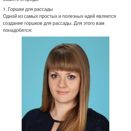
1. Горшки для рассады
Одной из самых простых и полезных идей является
создание горшков для рассады. Для этого вам
понадобятся: