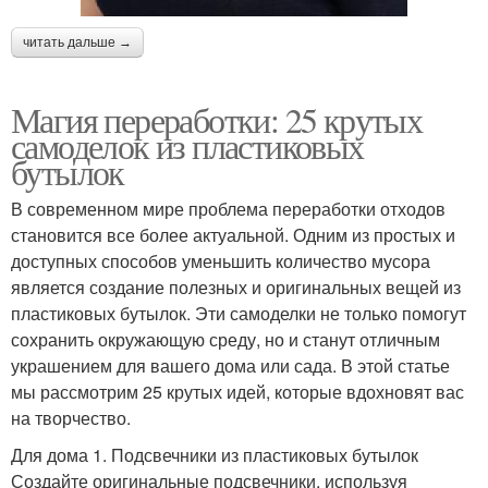
читать дальше →
Магия переработки: 25 крутых
самоделок из пластиковых
бутылок
В современном мире проблема переработки отходов
становится все более актуальной. Одним из простых и
доступных способов уменьшить количество мусора
является создание полезных и оригинальных вещей из
пластиковых бутылок. Эти самоделки не только помогут
сохранить окружающую среду, но и станут отличным
украшением для вашего дома или сада. В этой статье
мы рассмотрим 25 крутых идей, которые вдохновят вас
на творчество.
Для дома 1. Подсвечники из пластиковых бутылок
Создайте оригинальные подсвечники, используя