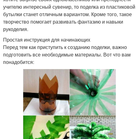
учителю интересный сувенир, то поделка из пластиковой
бутылки станет отличным вариантом. Кроме того, такое
творчество помогает развивать фантазию и навыки
рукоделия.
Простая инструкция для начинающих
Перед тем как приступить к созданию поделки, важно
подготовить все необходимые материалы. Вот что вам
понадобится: