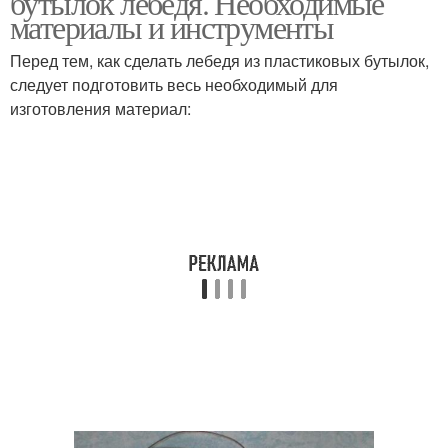
бутылок лебедя. Необходимые
материалы и инструменты
Перед тем, как сделать лебедя из пластиковых бутылок,
следует подготовить весь необходимый для
изготовления материал: