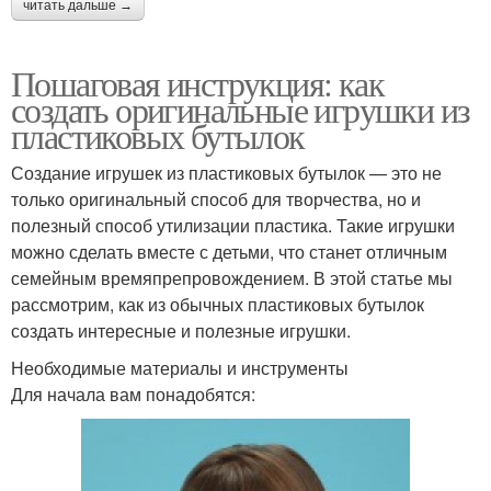
читать дальше →
Пошаговая инструкция: как
создать оригинальные игрушки из
пластиковых бутылок
Создание игрушек из пластиковых бутылок — это не
только оригинальный способ для творчества, но и
полезный способ утилизации пластика. Такие игрушки
можно сделать вместе с детьми, что станет отличным
семейным времяпрепровождением. В этой статье мы
рассмотрим, как из обычных пластиковых бутылок
создать интересные и полезные игрушки.
Необходимые материалы и инструменты
Для начала вам понадобятся: