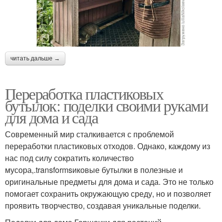
читать дальше →
Переработка пластиковых
бутылок: поделки своими руками
для дома и сада
Современный мир сталкивается с проблемой
переработки пластиковых отходов. Однако, каждому из
нас под силу сократить количество
мусора,.transformsиковые бутылки в полезные и
оригинальные предметы для дома и сада. Это не только
помогает сохранить окружающую среду, но и позволяет
проявить творчество, создавая уникальные поделки.