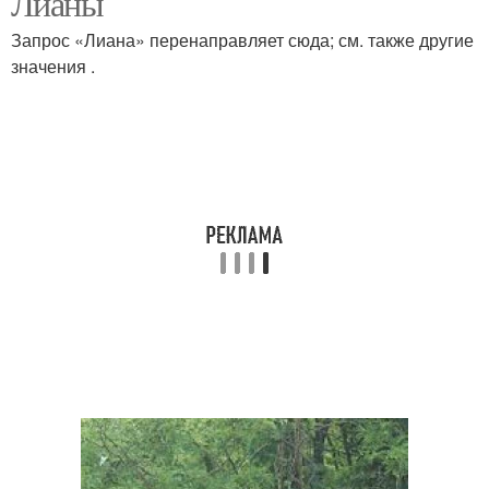
Лианы
Запрос «Лиана» перенаправляет сюда; см. также другие
значения .