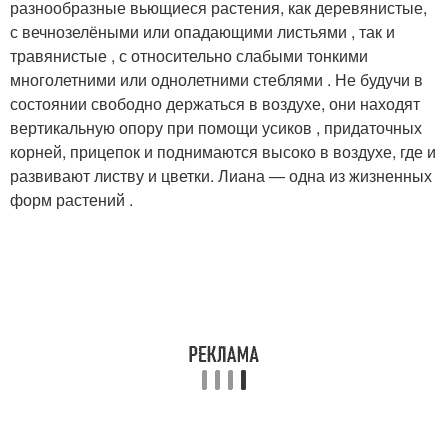
разнообразные вьющиеся растения, как деревянистые,
с вечнозелёными или опадающими листьями , так и
травянистые , с относительно слабыми тонкими
многолетними или однолетними стеблями . Не будучи в
состоянии свободно держаться в воздухе, они находят
вертикальную опору при помощи усиков , придаточных
корней, прицепок и поднимаются высоко в воздухе, где и
развивают листву и цветки. Лиана — одна из жизненных
форм растений .