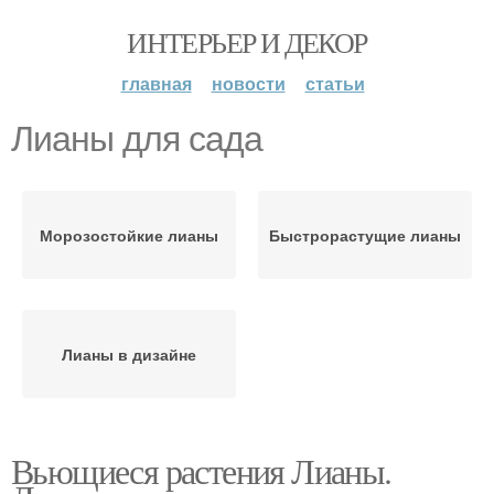
ИНТЕРЬЕР И ДЕКОР
главная
новости
статьи
Лианы для сада
Морозостойкие лианы
Быстрорастущие лианы
Лианы в дизайне
Вьющиеся растения Лианы.