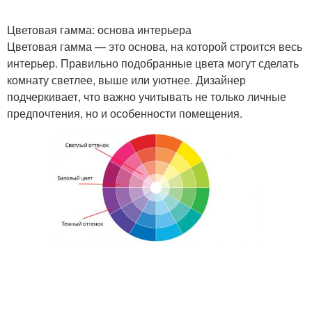
Цветовая гамма: основа интерьера
Цветовая гамма — это основа, на которой строится весь
интерьер. Правильно подобранные цвета могут сделать
комнату светлее, выше или уютнее. Дизайнер
подчеркивает, что важно учитывать не только личные
предпочтения, но и особенности помещения.