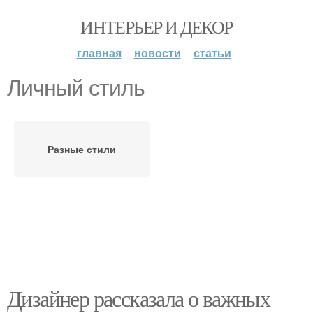
ИНТЕРЬЕР И ДЕКОР
главная
новости
статьи
Личный стиль
Разные стили
Дизайнер рассказала о важных