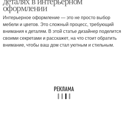
деталях в интерьерном
оформлении
Интерьерное оформление — это не просто выбор
мебели и цветов. Это сложный процесс, требующий
внимания к деталям. В этой статье дизайнер поделится
своими секретами и расскажет, на что стоит обратить
внимание, чтобы ваш дом стал уютным и стильным.