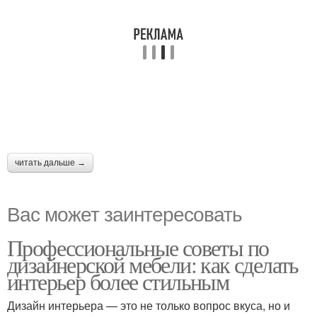
читать дальше →
Вас может заинтересовать
Профессиональные советы по
дизайнерской мебели: как сделать
интерьер более стильным
Дизайн интерьера — это не только вопрос вкуса, но и