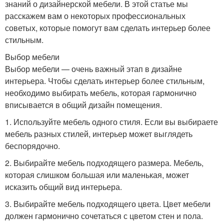
знаний о дизайнерской мебели. В этой статье мы
расскажем вам о некоторых профессиональных
советых, которые помогут вам сделать интерьер более
стильным.
Выбор мебели
Выбор мебели — очень важный этап в дизайне
интерьера. Чтобы сделать интерьер более стильным,
необходимо выбирать мебель, которая гармонично
вписывается в общий дизайн помещения.
1. Используйте мебель одного стиля. Если вы выбираете
мебель разных стилей, интерьер может выглядеть
беспорядочно.
2. Выбирайте мебель подходящего размера. Мебель,
которая слишком большая или маленькая, может
исказить общий вид интерьера.
3. Выбирайте мебель подходящего цвета. Цвет мебели
должен гармонично сочетаться с цветом стен и пола.