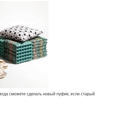
сегда сможете сделать новый пуфик, если старый