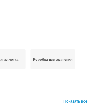
и из лотка
Коробка для хранения
Показать все