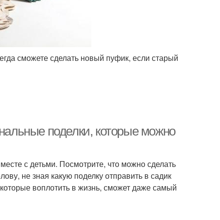
сегда сможете сделать новый пуфик, если старый
инальные поделки, которые можно
месте с детьми. Посмотрите, что можно сделать
олову, не зная какую поделку отправить в садик
которые воплотить в жизнь, сможет даже самый