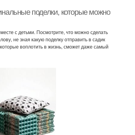
гинальные поделки, которые можно
месте с детьми. Посмотрите, что можно сделать
олову, не зная какую поделку отправить в садик
которые воплотить в жизнь, сможет даже самый