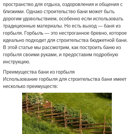
пространство для отдыха, оздоровления и общения с
близкими. Однако строительство бани может быть
дорогим удовольствием, особенно если использовать
традиционные материалы. Но есть выход — баня из
горбыля. Горбыль — это нестроганное бревно, которое
идеально подходит для строительства бюджетной бани.
В этой статье мы рассмотрим, как построить баню из
горбыля своими руками, и предоставим подробную
инструкцию.
Преимущества бани из горбыля
Использование горбыля для строительства бани имеет
несколько преимуществ: