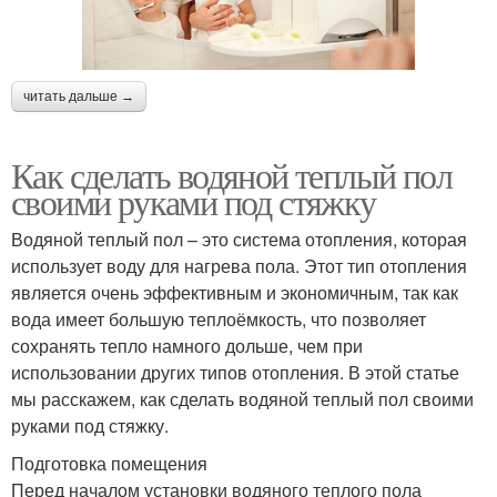
читать дальше →
Как сделать водяной теплый пол
своими руками под стяжку
Водяной теплый пол – это система отопления, которая
использует воду для нагрева пола. Этот тип отопления
является очень эффективным и экономичным, так как
вода имеет большую теплоёмкость, что позволяет
сохранять тепло намного дольше, чем при
использовании других типов отопления. В этой статье
мы расскажем, как сделать водяной теплый пол своими
руками под стяжку.
Подготовка помещения
Перед началом установки водяного теплого пола