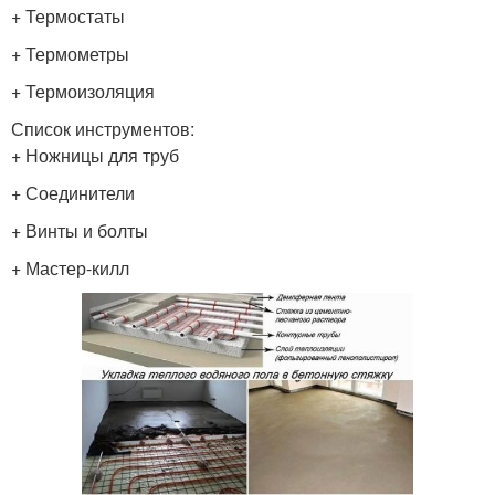
+ Термостаты
+ Термометры
+ Термоизоляция
Список инструментов:
+ Ножницы для труб
+ Соединители
+ Винты и болты
+ Мастер-килл