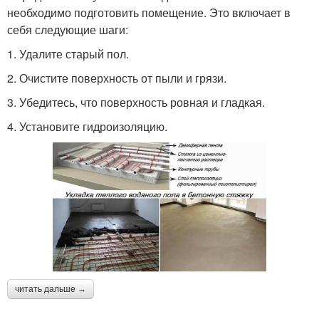
необходимо подготовить помещение. Это включает в
себя следующие шаги:
1. Удалите старый пол.
2. Очистите поверхность от пыли и грязи.
3. Убедитесь, что поверхность ровная и гладкая.
4. Установите гидроизоляцию.
читать дальше →