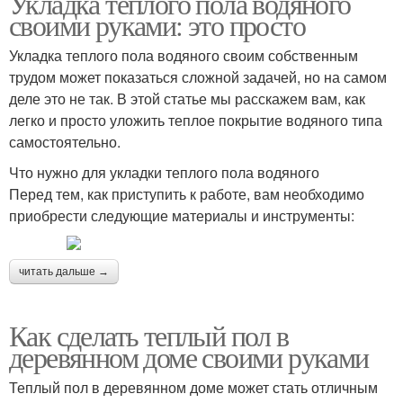
Укладка теплого пола водяного
своими руками: это просто
Укладка теплого пола водяного своим собственным
трудом может показаться сложной задачей, но на самом
деле это не так. В этой статье мы расскажем вам, как
легко и просто уложить теплое покрытие водяного типа
самостоятельно.
Что нужно для укладки теплого пола водяного
Перед тем, как приступить к работе, вам необходимо
приобрести следующие материалы и инструменты:
читать дальше →
Как сделать теплый пол в
деревянном доме своими руками
Теплый пол в деревянном доме может стать отличным