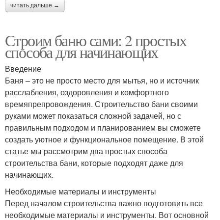
читать дальше →
Строим баню сами: 2 простых
способа для начинающих
Введение
Баня – это не просто место для мытья, но и источник
расслабления, оздоровления и комфортного
времяпрепровождения. Строительство бани своими
руками может показаться сложной задачей, но с
правильным подходом и планированием вы сможете
создать уютное и функциональное помещение. В этой
статье мы рассмотрим два простых способа
строительства бани, которые подходят даже для
начинающих.
Необходимые материалы и инструменты
Перед началом строительства важно подготовить все
необходимые материалы и инструменты. Вот основной