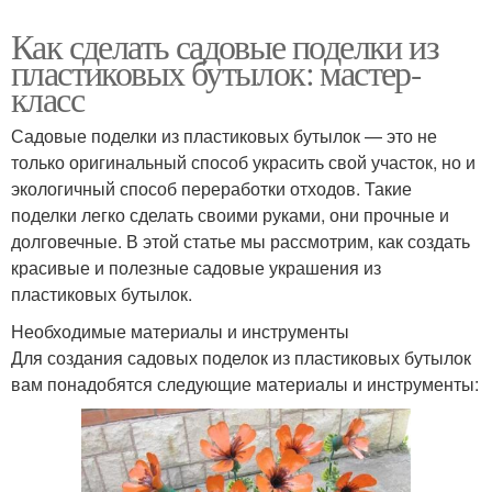
Как сделать садовые поделки из
пластиковых бутылок: мастер-
класс
Садовые поделки из пластиковых бутылок — это не
только оригинальный способ украсить свой участок, но и
экологичный способ переработки отходов. Такие
поделки легко сделать своими руками, они прочные и
долговечные. В этой статье мы рассмотрим, как создать
красивые и полезные садовые украшения из
пластиковых бутылок.
Необходимые материалы и инструменты
Для создания садовых поделок из пластиковых бутылок
вам понадобятся следующие материалы и инструменты: