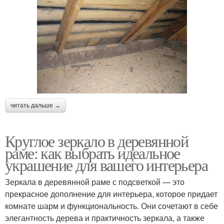
читать дальше →
Круглое зеркало в деревянной
раме: как выбрать идеальное
украшение для вашего интерьера
Зеркала в деревянной раме с подсветкой — это
прекрасное дополнение для интерьера, которое придает
комнате шарм и функциональность. Они сочетают в себе
элегантность дерева и практичность зеркала, а также