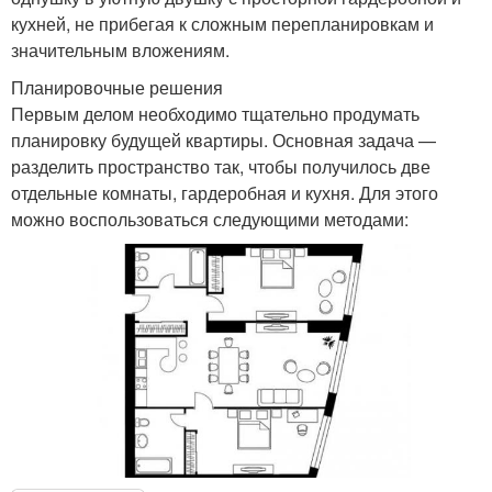
кухней, не прибегая к сложным перепланировкам и
значительным вложениям.
Планировочные решения
Первым делом необходимо тщательно продумать
планировку будущей квартиры. Основная задача —
разделить пространство так, чтобы получилось две
отдельные комнаты, гардеробная и кухня. Для этого
можно воспользоваться следующими методами: