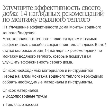
Улучшите эффективность своего
дома: 14 наглядных рекомендаций
по монтажу водяного теплого
H1 Улучшение эффективности дома Монтаж водяного
теплого Введение
Монтаж водяного теплого является одним из самых
эффективных способов сохранения тепла в доме. В этой
статье мы рассмотрим 14 наглядных рекомендаций по
монтажу водяного теплого, которые помогут вам
улучшить эффективность своего дома.
Список необходимых материалов и инструментов
Перед началом монтажа водяного теплого необходимо
собрать необходимые материалы и инструменты.
Список материалов:
+ Водопроводные трубы
+ Тепловые насосы