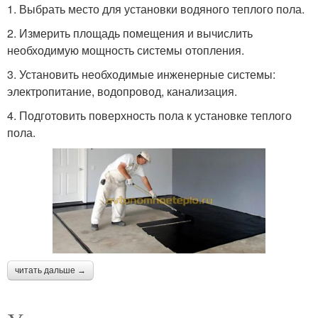
1. Выбрать место для установки водяного теплого пола.
2. Измерить площадь помещения и вычислить
необходимую мощность системы отопления.
3. Установить необходимые инженерные системы:
электропитание, водопровод, канализация.
4. Подготовить поверхность пола к установке теплого
пола.
читать дальше →