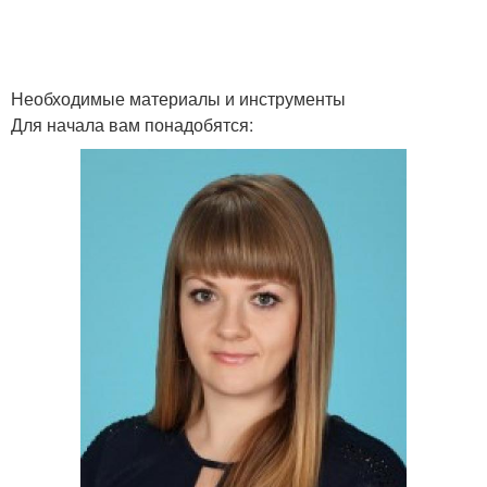
Необходимые материалы и инструменты
Для начала вам понадобятся: