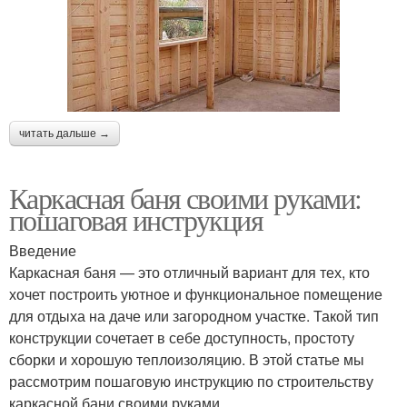
читать дальше →
Каркасная баня своими руками:
пошаговая инструкция
Введение
Каркасная баня — это отличный вариант для тех, кто
хочет построить уютное и функциональное помещение
для отдыха на даче или загородном участке. Такой тип
конструкции сочетает в себе доступность, простоту
сборки и хорошую теплоизоляцию. В этой статье мы
рассмотрим пошаговую инструкцию по строительству
каркасной бани своими руками.