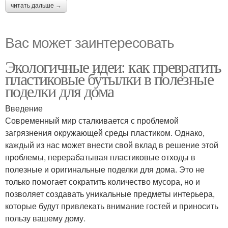
читать дальше →
Вас может заинтересовать
Экологичные идеи: как превратить
пластиковые бутылки в полезные
поделки для дома
Введение
Современный мир сталкивается с проблемой
загрязнения окружающей среды пластиком. Однако,
каждый из нас может внести свой вклад в решение этой
проблемы, перерабатывая пластиковые отходы в
полезные и оригинальные поделки для дома. Это не
только помогает сократить количество мусора, но и
позволяет создавать уникальные предметы интерьера,
которые будут привлекать внимание гостей и приносить
пользу вашему дому.