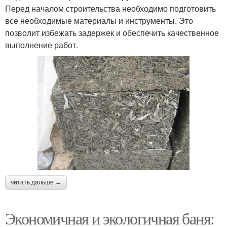
Перед началом строительства необходимо подготовить
все необходимые материалы и инструменты. Это
позволит избежать задержек и обеспечить качественное
выполнение работ.
читать дальше →
Экономичная и экологичная баня: