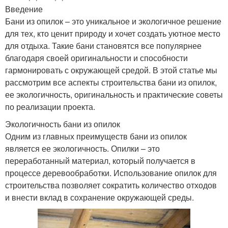
Введение
Бани из опилок – это уникальное и экологичное решение
для тех, кто ценит природу и хочет создать уютное место
для отдыха. Такие бани становятся все популярнее
благодаря своей оригинальности и способности
гармонировать с окружающей средой. В этой статье мы
рассмотрим все аспекты строительства бани из опилок,
ее экологичность, оригинальность и практические советы
по реализации проекта.
Экологичность бани из опилок
Одним из главных преимуществ бани из опилок
является ее экологичность. Опилки – это
переработанный материал, который получается в
процессе деревообработки. Использование опилок для
строительства позволяет сократить количество отходов
и внести вклад в сохранение окружающей среды.