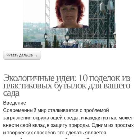
читать дальше →
Экологичные идеи: 10 поделок из
пластиковых бутылок для вашего
сада
Введение
Современный мир сталкивается с проблемой
загрязнения окружающей среды, и каждая из нас может
внести свой вклад в защиту природы. Одним из простых
и творческих способов это сделать является