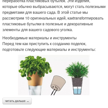
переработка пластиковых бутылок. Эти изделия,
которые обычно выбрасываются, могут стать полезными
предметами для вашего сада. В этой статье мы
рассмотрим 10 оригинальных идей, какtransformировать
пластиковые бутылки в полезные и декоративные
элементы для вашего садового уголка.
Необходимые материалы и инструменты
Перед тем как приступить к созданию поделок,
подготовьте следующие материалы и инструменты:
читать дальше →