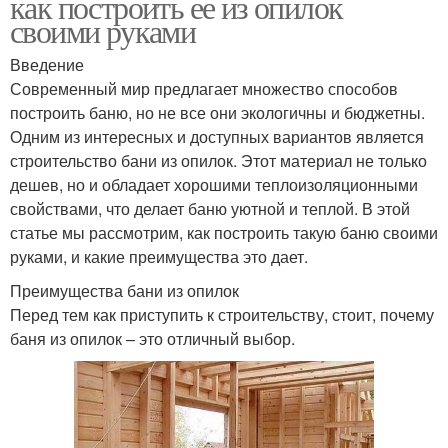
как построить ее из опилок
своими руками
Введение
Современный мир предлагает множество способов
построить баню, но не все они экологичны и бюджетны.
Одним из интересных и доступных вариантов является
строительство бани из опилок. Этот материал не только
дешев, но и обладает хорошими теплоизоляционными
свойствами, что делает баню уютной и теплой. В этой
статье мы рассмотрим, как построить такую баню своими
руками, и какие преимущества это дает.
Преимущества бани из опилок
Перед тем как приступить к строительству, стоит, почему
баня из опилок – это отличный выбор.