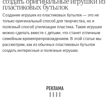
создать оригинальные игрушки из
пластиковых бутылок
Создание игрушек из пластиковых бутылок — это не
только оригинальный способ для творчества, но и
полезный способ утилизации пластика. Такие игрушки
можно сделать вместе с детьми, что станет отличным
семейным времяпрепровождением. В этой статье мы
рассмотрим, как из обычных пластиковых бутылок
создать интересные и полезные игрушки.