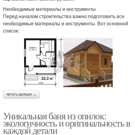
Необходимые материалы и инструменты
Перед началом строительства важно подготовить все
необходимые материалы и инструменты. Вот основной
список:
читать дальше →
Уникальная баня из опилок:
экологичность и оригинальность в
каждой детали