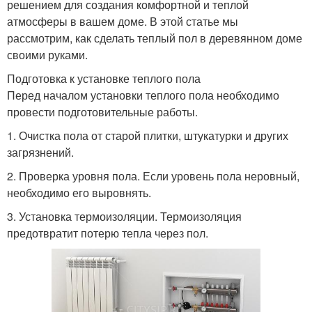
решением для создания комфортной и теплой
атмосферы в вашем доме. В этой статье мы
рассмотрим, как сделать теплый пол в деревянном доме
своими руками.
Подготовка к установке теплого пола
Перед началом установки теплого пола необходимо
провести подготовительные работы.
1. Очистка пола от старой плитки, штукатурки и других
загрязнений.
2. Проверка уровня пола. Если уровень пола неровный,
необходимо его выровнять.
3. Установка термоизоляции. Термоизоляция
предотвратит потерю тепла через пол.