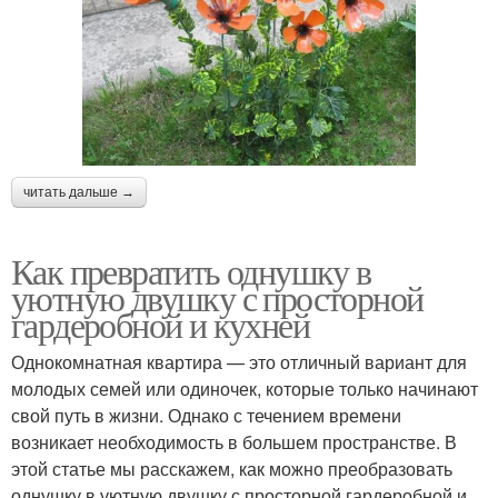
читать дальше →
Как превратить однушку в
уютную двушку с просторной
гардеробной и кухней
Однокомнатная квартира — это отличный вариант для
молодых семей или одиночек, которые только начинают
свой путь в жизни. Однако с течением времени
возникает необходимость в большем пространстве. В
этой статье мы расскажем, как можно преобразовать
однушку в уютную двушку с просторной гардеробной и