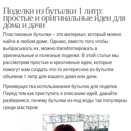
Поделки из бутылки 1 литр:
простые и оригинальные идеи для
дома и дачи
Пластиковые бутылки – это материал, который можно
найти в любом доме. Однако, вместо того чтобы
выбрасывать их, можно-transformировать в
оригинальные и полезные поделки. В этой статье мы
рассмотрим простые и креативные идеи, которые
помогут вам создать что-то интересное из бутылок
объемом 1 литр для вашего дома или дачи.
Преимущества использования бутылок для поделок
Перед тем как приступить к описанию идей, давайте
разберемся, почему бутылки из-под воды так популярны
среди мастеров: