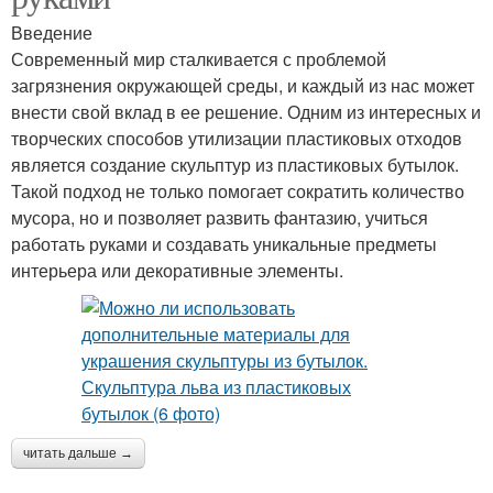
Введение
Современный мир сталкивается с проблемой
загрязнения окружающей среды, и каждый из нас может
внести свой вклад в ее решение. Одним из интересных и
творческих способов утилизации пластиковых отходов
является создание скульптур из пластиковых бутылок.
Такой подход не только помогает сократить количество
мусора, но и позволяет развить фантазию, учиться
работать руками и создавать уникальные предметы
интерьера или декоративные элементы.
читать дальше →