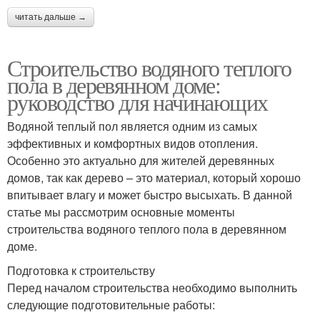
читать дальше →
Строительство водяного теплого
пола в деревянном доме:
руководство для начинающих
Водяной теплый пол является одним из самых
эффективных и комфортных видов отопления.
Особенно это актуально для жителей деревянных
домов, так как дерево – это материал, который хорошо
впитывает влагу и может быстро высыхать. В данной
статье мы рассмотрим основные моменты
строительства водяного теплого пола в деревянном
доме.
Подготовка к строительству
Перед началом строительства необходимо выполнить
следующие подготовительные работы: