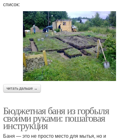
список:
читать дальше →
Бюджетная баня из горбыля
своими руками: пошаговая
инструкция
Баня — это не просто место для мытья, но и