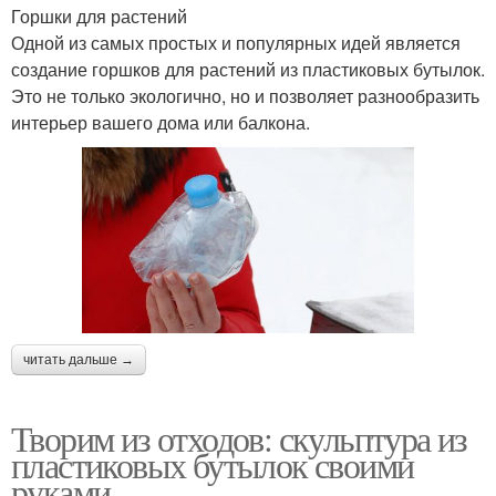
Горшки для растений
Одной из самых простых и популярных идей является
создание горшков для растений из пластиковых бутылок.
Это не только экологично, но и позволяет разнообразить
интерьер вашего дома или балкона.
читать дальше →
Творим из отходов: скульптура из
пластиковых бутылок своими
руками