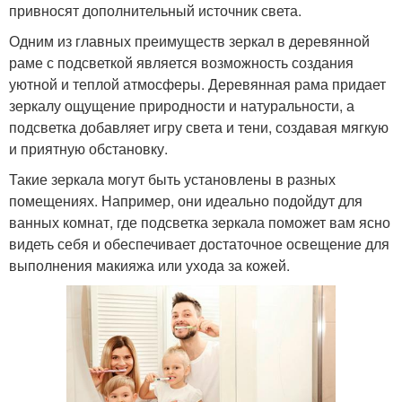
привносят дополнительный источник света.
Одним из главных преимуществ зеркал в деревянной
раме с подсветкой является возможность создания
уютной и теплой атмосферы. Деревянная рама придает
зеркалу ощущение природности и натуральности, а
подсветка добавляет игру света и тени, создавая мягкую
и приятную обстановку.
Такие зеркала могут быть установлены в разных
помещениях. Например, они идеально подойдут для
ванных комнат, где подсветка зеркала поможет вам ясно
видеть себя и обеспечивает достаточное освещение для
выполнения макияжа или ухода за кожей.