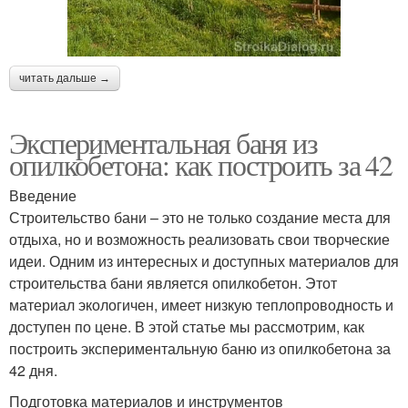
читать дальше →
Экспериментальная баня из
опилкобетона: как построить за 42
Введение
Строительство бани – это не только создание места для
отдыха, но и возможность реализовать свои творческие
идеи. Одним из интересных и доступных материалов для
строительства бани является опилкобетон. Этот
материал экологичен, имеет низкую теплопроводность и
доступен по цене. В этой статье мы рассмотрим, как
построить экспериментальную баню из опилкобетона за
42 дня.
Подготовка материалов и инструментов