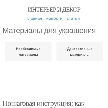
ИНТЕРЬЕР И ДЕКОР
главная
новости
статьи
Материалы для украшения
Необходимые
Декоративные
материалы
материалы
Пошаговая инструкция: как