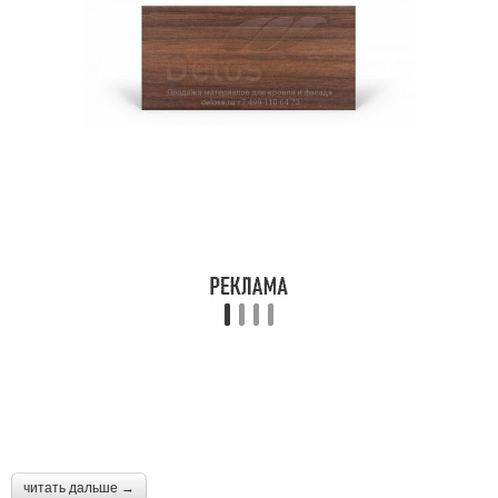
читать дальше →