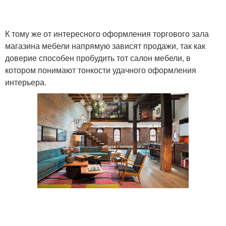
К тому же от интересного оформления торгового зала
магазина мебели напрямую зависят продажи, так как
доверие способен пробудить тот салон мебели, в
котором понимают тонкости удачного оформления
интерьера.