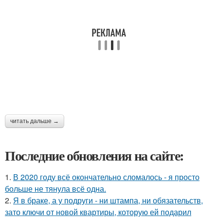
читать дальше →
Последние обновления на сайте:
1.
В 2020 году всё окончательно сломалось - я просто
больше не тянула всё одна.
2.
Я в браке, а у подруги - ни штампа, ни обязательств,
зато ключи от новой квартиры, которую ей подарил