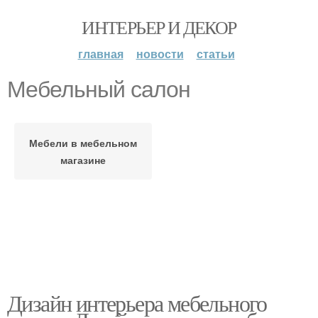
ИНТЕРЬЕР И ДЕКОР
главная
новости
статьи
Мебельный салон
Мебели в мебельном
магазине
Дизайн интерьера мебельного