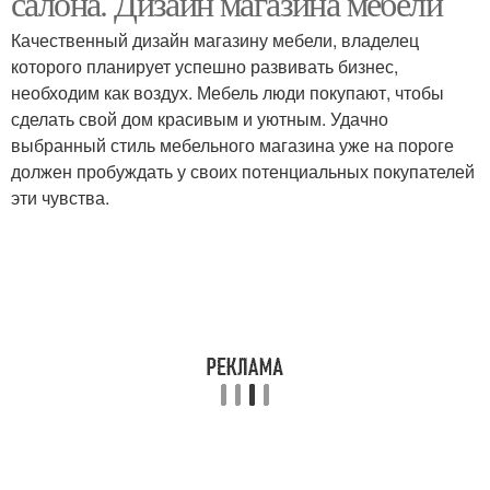
салона. Дизайн магазина мебели
Качественный дизайн магазину мебели, владелец
которого планирует успешно развивать бизнес,
необходим как воздух. Мебель люди покупают, чтобы
сделать свой дом красивым и уютным. Удачно
выбранный стиль мебельного магазина уже на пороге
должен пробуждать у своих потенциальных покупателей
эти чувства.