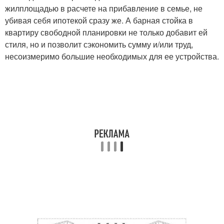
жилплощадью в расчете на прибавление в семье, не
убивая себя ипотекой сразу же. А барная стойка в
квартиру свободной планировки не только добавит ей
стиля, но и позволит сэкономить сумму и/или труд,
несоизмеримо большие необходимых для ее устройства.