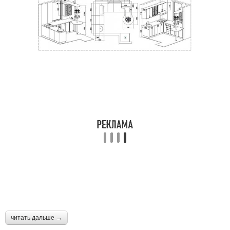
читать дальше →