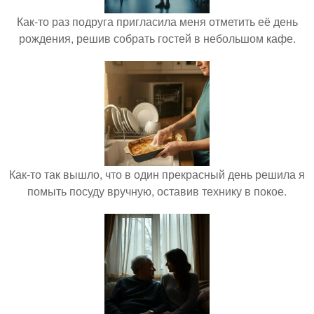
Как-то раз подруга пригласила меня отметить её день
рождения, решив собрать гостей в небольшом кафе.
Как-то так вышло, что в один прекрасный день решила я
помыть посуду вручную, оставив технику в покое.