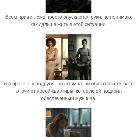
Всем привет. Уже просто опускаются руки, не понимаю,
как дальше жить в этой ситуации.
Я в браке, а у подруги - ни штампа, ни обязательств, зато
ключи от новой квартиры, которую ей подарил
обеспеченный мужчина.