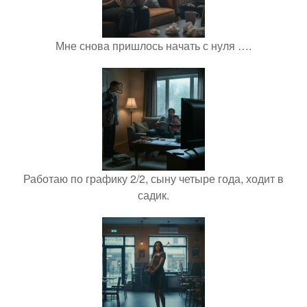
Мне снова пришлось начать с нуля ….
Работаю по графику 2/2, сыну четыре года, ходит в
садик.