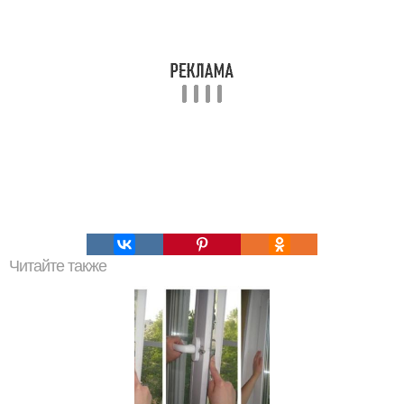
Читайте также