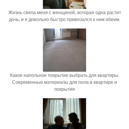
Жизнь свела меня с женщиной, которая одна растит
дочь, и я довольно быстро привязался к ним обеим.
Какое напольное покрытие выбрать для квартиры.
Современные материалы для пола в квартире и
покрытия