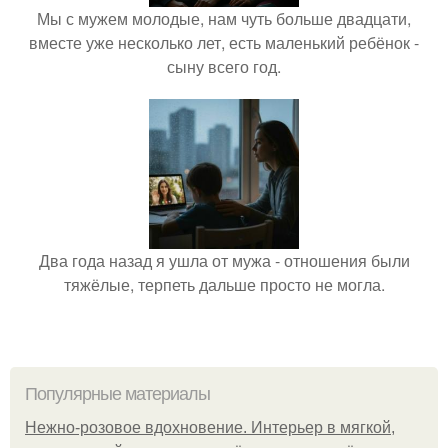
Мы с мужем молодые, нам чуть больше двадцати,
вместе уже несколько лет, есть маленький ребёнок -
сыну всего год.
Два года назад я ушла от мужа - отношения были
тяжёлые, терпеть дальше просто не могла.
Популярные материалы
Нежно-розовое вдохновение. Интерьер в мягкой,