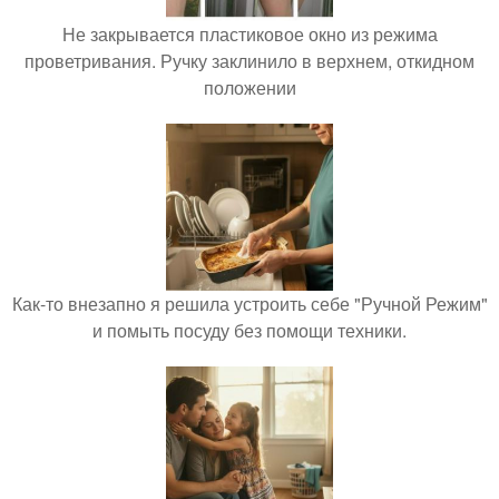
Не закрывается пластиковое окно из режима
проветривания. Ручку заклинило в верхнем, откидном
положении
Как-то внезапно я решила устроить себе "Ручной Режим"
и помыть посуду без помощи техники.