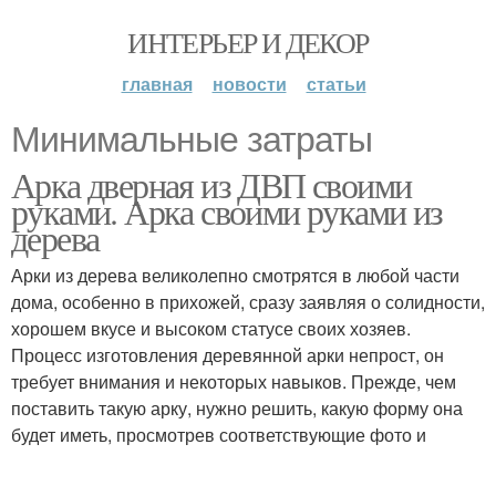
ИНТЕРЬЕР И ДЕКОР
главная
новости
статьи
Минимальные затраты
Арка дверная из ДВП своими
руками. Арка своими руками из
дерева
Арки из дерева великолепно смотрятся в любой части
дома, особенно в прихожей, сразу заявляя о солидности,
хорошем вкусе и высоком статусе своих хозяев.
Процесс изготовления деревянной арки непрост, он
требует внимания и некоторых навыков. Прежде, чем
поставить такую арку, нужно решить, какую форму она
будет иметь, просмотрев соответствующие фото и