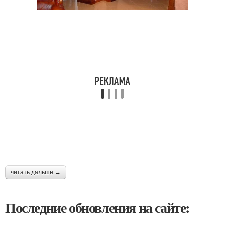
читать дальше →
Последние обновления на сайте: