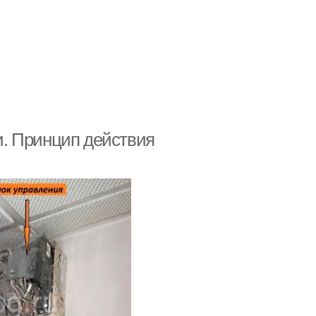
. Принцип действия