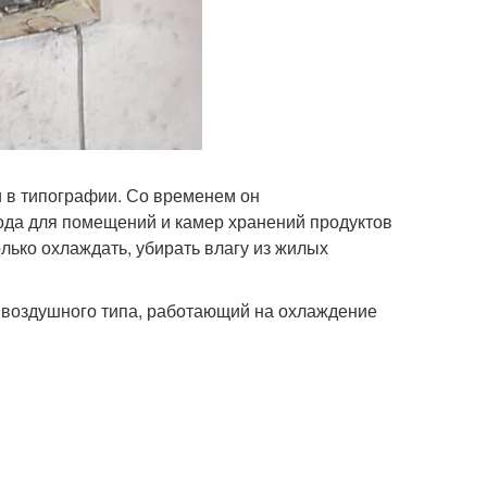
 в типографии. Со временем он
ода для помещений и камер хранений продуктов
лько охлаждать, убирать влагу из жилых
 воздушного типа, работающий на охлаждение