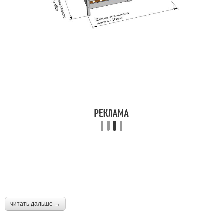
читать дальше →