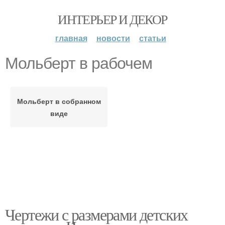
ИНТЕРЬЕР И ДЕКОР
главная
новости
статьи
Мольберт в рабочем
Мольберт в собранном
виде
Чертежи с размерами детских