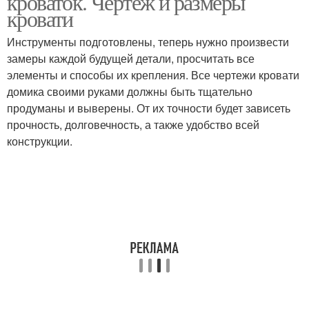
кроваток. Чертеж и размеры
кровати
Инструменты подготовлены, теперь нужно произвести
замеры каждой будущей детали, просчитать все
элементы и способы их крепления. Все чертежи кровати
домика своими руками должны быть тщательно
продуманы и выверены. От их точности будет зависеть
прочность, долговечность, а также удобство всей
конструкции.