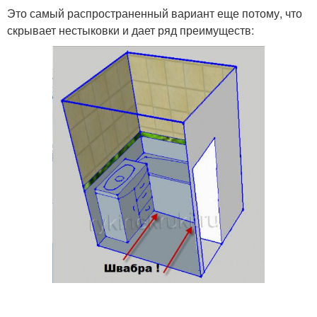
Это самый распространенный вариант еще потому, что
скрывает нестыковки и дает ряд преимуществ: