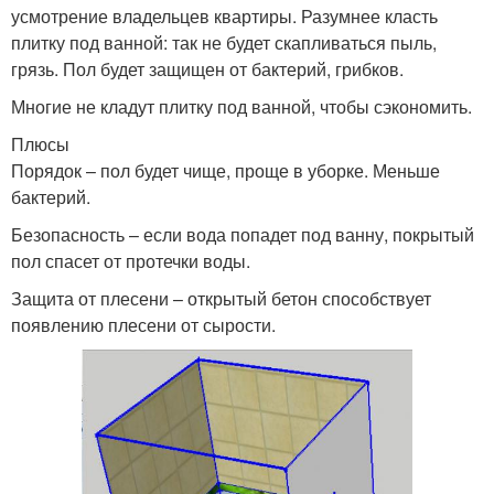
усмотрение владельцев квартиры. Разумнее класть
плитку под ванной: так не будет скапливаться пыль,
грязь. Пол будет защищен от бактерий, грибков.
Многие не кладут плитку под ванной, чтобы сэкономить.
Плюсы
Порядок – пол будет чище, проще в уборке. Меньше
бактерий.
Безопасность – если вода попадет под ванну, покрытый
пол спасет от протечки воды.
Защита от плесени – открытый бетон способствует
появлению плесени от сырости.