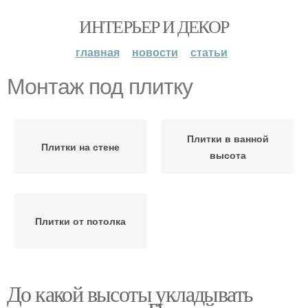
ИНТЕРЬЕР И ДЕКОР
главная
новости
статьи
Монтаж под плитку
Плитки в ванной
Плитки на стене
высота
Плитки от потолка
До какой высоты укладывать