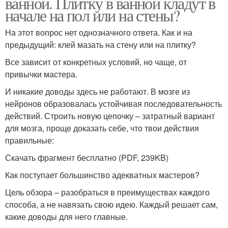
ванной. Плитку в ванной кладут в
начале на пол или на стены?
На этот вопрос нет однозначного ответа. Как и на
предыдущий: клей мазать на стену или на плитку?
Все зависит от конкретных условий, но чаще, от
привычки мастера.
И никакие доводы здесь не работают. В мозге из
нейронов образовалась устойчивая последовательность
действий. Строить новую цепочку – затратный вариант
для мозга, проще доказать себе, что твои действия
правильные:
Скачать фрагмент бесплатно (PDF, 239KB)
Как поступает большинство адекватных мастеров?
Цель обзора – разобраться в преимуществах каждого
способа, а не навязать свою идею. Каждый решает сам,
какие доводы для него главные.