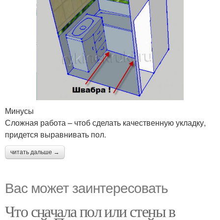
Минусы
Сложная работа – чтоб сделать качественную укладку,
придется выравнивать пол.
читать дальше →
Вас может заинтересовать
Что сначала пол или стены в