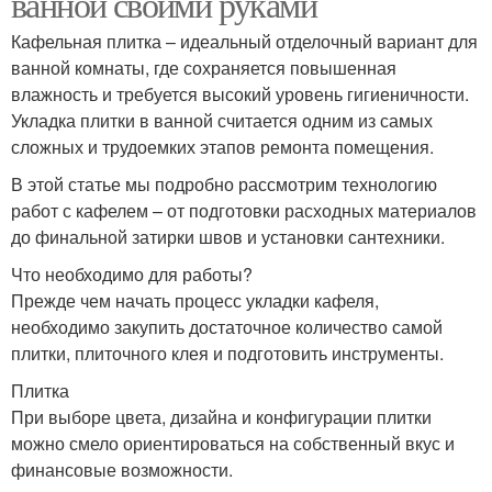
ванной своими руками
Кафельная плитка – идеальный отделочный вариант для
ванной комнаты, где сохраняется повышенная
влажность и требуется высокий уровень гигиеничности.
Укладка плитки в ванной считается одним из самых
сложных и трудоемких этапов ремонта помещения.
В этой статье мы подробно рассмотрим технологию
работ с кафелем – от подготовки расходных материалов
до финальной затирки швов и установки сантехники.
Что необходимо для работы?
Прежде чем начать процесс укладки кафеля,
необходимо закупить достаточное количество самой
плитки, плиточного клея и подготовить инструменты.
Плитка
При выборе цвета, дизайна и конфигурации плитки
можно смело ориентироваться на собственный вкус и
финансовые возможности.