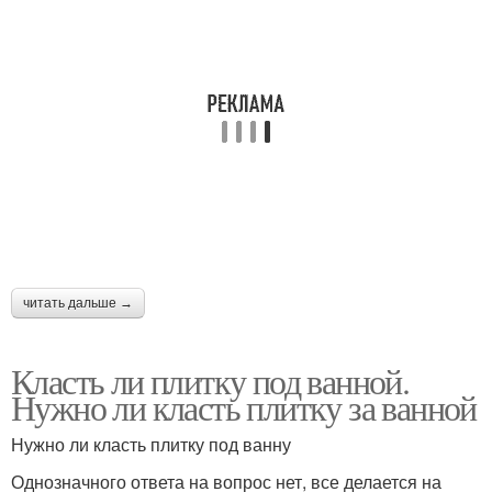
читать дальше →
Класть ли плитку под ванной.
Нужно ли класть плитку за ванной
Нужно ли класть плитку под ванну
Однозначного ответа на вопрос нет, все делается на