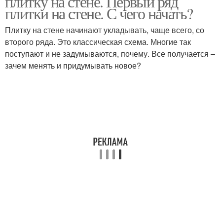
плитку на стене. Первый ряд
плитки на стене. С чего начать?
Плитку на стене начинают укладывать, чаще всего, со
второго ряда. Это классическая схема. Многие так
поступают и не задумываются, почему. Все получается –
зачем менять и придумывать новое?