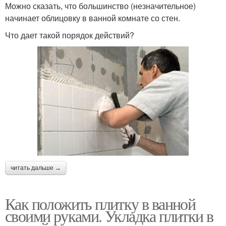
Можно сказать, что большинство (незначительное)
начинает облицовку в ванной комнате со стен.
Что дает такой порядок действий?
читать дальше →
Как положить плитку в ванной
своими руками. Укладка плитки в