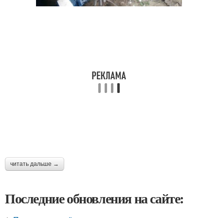
читать дальше →
Последние обновления на сайте: