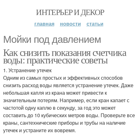
ИНТЕРЬЕР И ДЕКОР
главная
новости
статьи
Мойки под давлением
Как снизить показания счетчика
воды: практические советы
1. Устранение утечек
Одним из самых простых и эффективных способов
снизить расход воды является устранение утечек. Даже
небольшая капля из крана может привести к
значительным потерям. Например, если кран капает с
частотой одну каплю в секунду, за год это может
составить до 10 кубических метров воды. Проверьте все
краны, сантехнические приборы и трубы на наличие
утечек и устраните их вовремя.