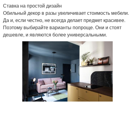
Ставка на простой дизайн
Обильный декор в разы увеличивает стоимость мебели.
Да и, если честно, не всегда делает предмет красивее.
Поэтому выбирайте варианты попроще. Они и стоят
дешевле, и являются более универсальными.