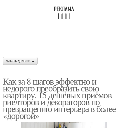
читать дальше →
Как за 8 шагов эффектно и
недорого преобразить свою
квартиру. 15 дешёвых приёмов
риелторов и декораторов по
превращению интерьера в более
«дорогой»