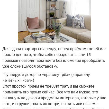
Для сдачи квартиры в аренду, перед приёмом гостей или
просто для того, чтобы себя порадовать – эти 15
приёмов позволят вам почти без вложений преобразить
уже сложившуюся обстановку.
Группируем декор по «правилу трёх» («правилу
нечётных чисел»)
Этот простой прием не требует трат, и вы сможете
применить его прямо сейчас. Все что вам нужно, это
взглянуть на декор и предметы интерьера, которые у вас
есть, и сгруппировать их по три, по пять или по семь.