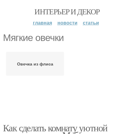
ИНТЕРЬЕР И ДЕКОР
главная
новости
статьи
Мягкие овечки
Овечка из флиса
Как сделать комнату уютной