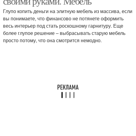
своими руками. Мебель
Глупо копить деньги на элитную мебель из массива, если
вы понимаете, что финансово не потянете оформить
весь интерьер под стать роскошному гарнитуру. Еще
более глупое решение – выбрасывать старую мебель
просто потому, что она смотрится немодно.