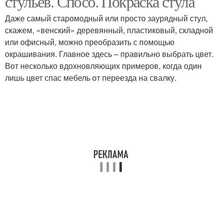
стульев. Спосо. Покраска стула
Даже самый старомодный или просто заурядный стул,
скажем, «венский» деревянный, пластиковый, складной
или офисный, можно преобразить с помощью
окрашивания. Главное здесь – правильно выбрать цвет.
Вот несколько вдохновляющих примеров, когда один
лишь цвет спас мебель от переезда на свалку.