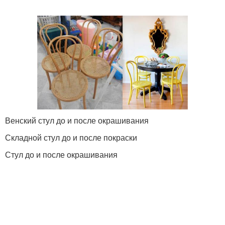
Венский стул до и после окрашивания
Складной стул до и после покраски
Стул до и после окрашивания