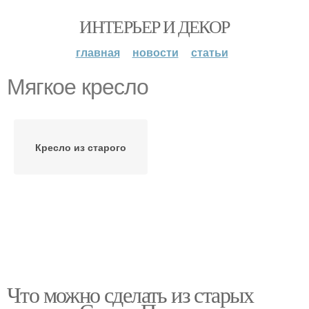
ИНТЕРЬЕР И ДЕКОР
главная
новости
статьи
Мягкое кресло
Кресло из старого
Что можно сделать из старых