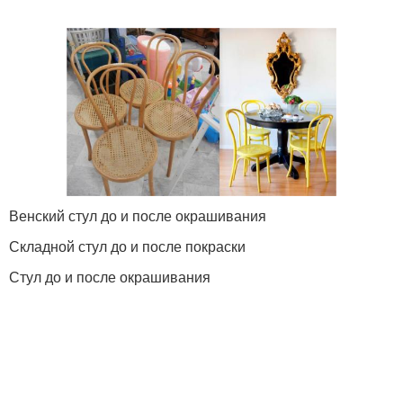
Венский стул до и после окрашивания
Складной стул до и после покраски
Стул до и после окрашивания