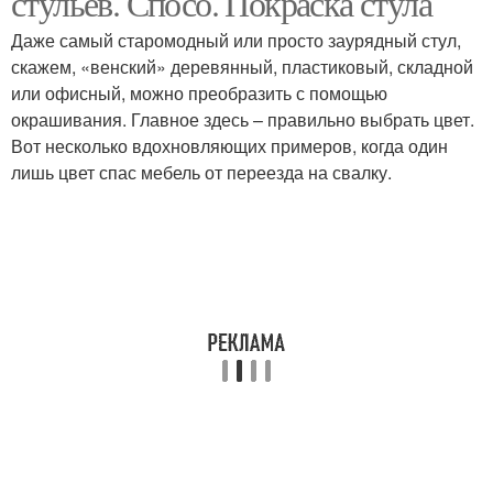
стульев. Спосо. Покраска стула
Даже самый старомодный или просто заурядный стул,
скажем, «венский» деревянный, пластиковый, складной
или офисный, можно преобразить с помощью
окрашивания. Главное здесь – правильно выбрать цвет.
Вот несколько вдохновляющих примеров, когда один
лишь цвет спас мебель от переезда на свалку.