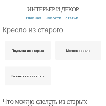
ИНТЕРЬЕР И ДЕКОР
главная
новости
статьи
Кресло из старого
Поделки из старых
Мягкое кресло
Банкетка из старых
Что можно сделать из старых