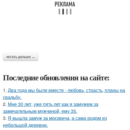
читать дальше →
Последние обновления на сайте:
1.
Два года мы были вместе - любовь, страсть, планы на
свадьбу.
2.
Мне 30 лет, уже пять лет как я замужем за
замечательным мужчиной, ему 35.
3.
Я вышла замуж за москвича, а сама родом из
небольшой деревни.