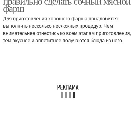
правильно сделать сочный мясной
фарш
Для приготовления хорошего фарша понадобится
выполнить несколько несложных процедур. Чем
внимательнее отнестись ко всем этапам приготовления,
тем вкуснее и аппетитнее получаются блюда из него.