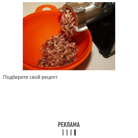
Подберите свой рецепт