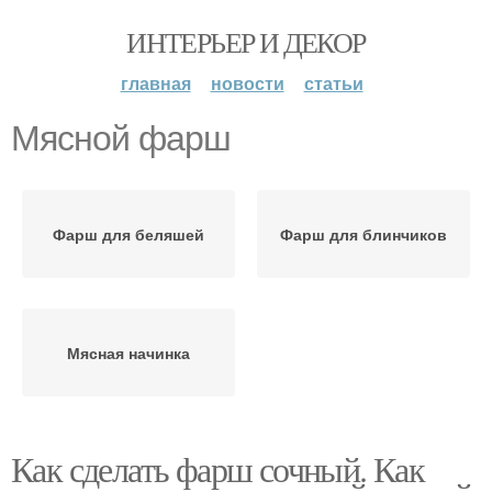
ИНТЕРЬЕР И ДЕКОР
главная
новости
статьи
Мясной фарш
Фарш для беляшей
Фарш для блинчиков
Мясная начинка
Как сделать фарш сочный. Как