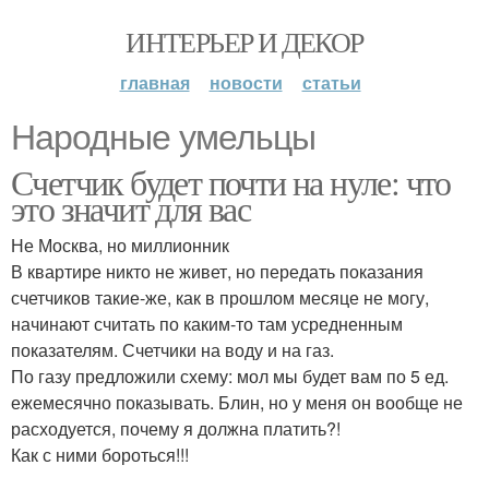
ИНТЕРЬЕР И ДЕКОР
главная
новости
статьи
Народные умельцы
Счетчик будет почти на нуле: что
это значит для вас
Не Москва, но миллионник
В квартире никто не живет, но передать показания
счетчиков такие-же, как в прошлом месяце не могу,
начинают считать по каким-то там усредненным
показателям. Счетчики на воду и на газ.
По газу предложили схему: мол мы будет вам по 5 ед.
ежемесячно показывать. Блин, но у меня он вообще не
расходуется, почему я должна платить?!
Как с ними бороться!!!