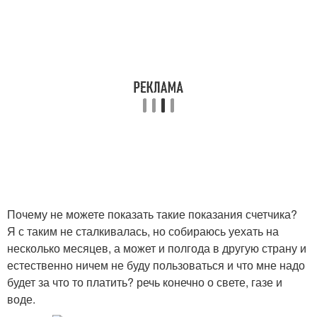
Почему не можете показать такие показания счетчика?
Я с таким не сталкивалась, но собираюсь уехать на
несколько месяцев, а может и полгода в другую страну и
естественно ничем не буду пользоваться и что мне надо
будет за что то платить? речь конечно о свете, газе и
воде.