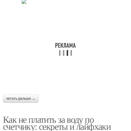
читать дальше →
Как не платить за воду по
счетчику: секреты и лайфхаки