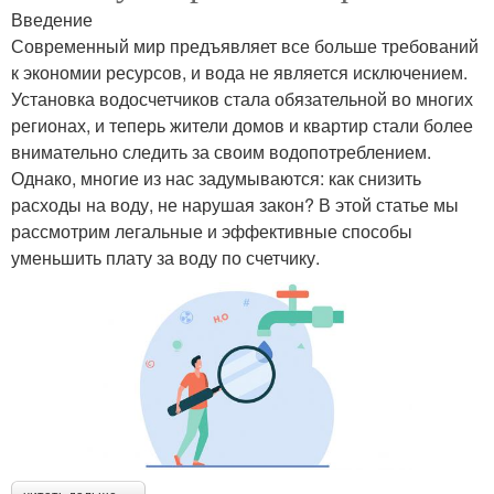
Введение
Современный мир предъявляет все больше требований
к экономии ресурсов, и вода не является исключением.
Установка водосчетчиков стала обязательной во многих
регионах, и теперь жители домов и квартир стали более
внимательно следить за своим водопотреблением.
Однако, многие из нас задумываются: как снизить
расходы на воду, не нарушая закон? В этой статье мы
рассмотрим легальные и эффективные способы
уменьшить плату за воду по счетчику.