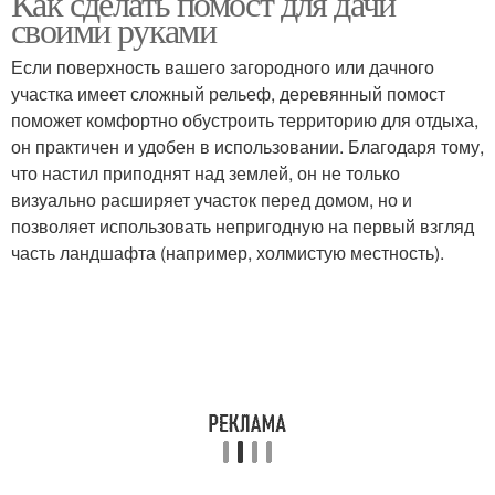
Как сделать помост для дачи
своими руками
Если поверхность вашего загородного или дачного
участка имеет сложный рельеф, деревянный помост
поможет комфортно обустроить территорию для отдыха,
он практичен и удобен в использовании. Благодаря тому,
что настил приподнят над землей, он не только
визуально расширяет участок перед домом, но и
позволяет использовать непригодную на первый взгляд
часть ландшафта (например, холмистую местность).