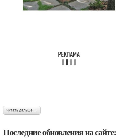
читать дальше →
Последние обновления на сайте: