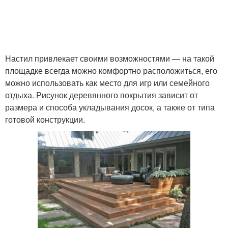
Настил привлекает своими возможностями — на такой
площадке всегда можно комфортно расположиться, его
можно использовать как место для игр или семейного
отдыха. Рисунок деревянного покрытия зависит от
размера и способа укладывания досок, а также от типа
готовой конструкции.