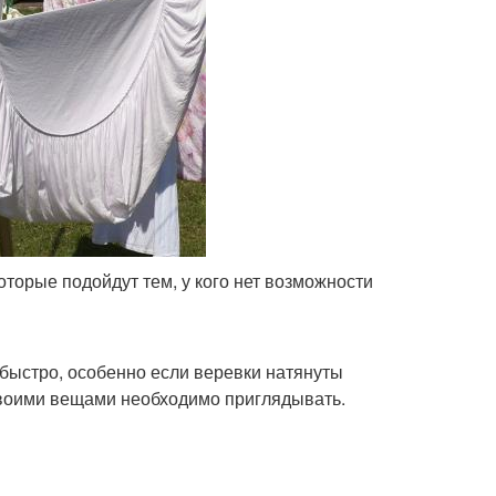
торые подойдут тем, у кого нет возможности
 быстро, особенно если веревки натянуты
своими вещами необходимо приглядывать.