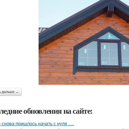
ь дальше →
ледние обновления на сайте:
 снова пришлось начать с нуля ….