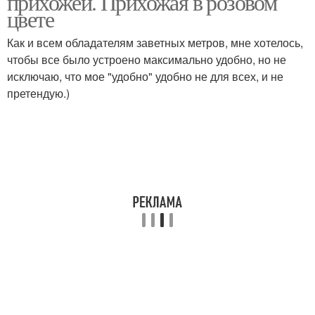
прихожей. Прихожая в розовом
цвете
Как и всем обладателям заветных метров, мне хотелось,
чтобы все было устроено максимально удобно, но не
исключаю, что мое "удобно" удобно не для всех, и не
претендую.)