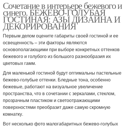
Сочетание в интерьере бежевого и
синего. БЕЖЕВО-ГОЛУБАЯ
ГОСТИНАЯ: АЗЫ ДИЗАЙНА И
ДЕКОРИРОВАНИЯ
Первым делом оцените габариты своей гостиной и ее
освещенность – эти факторы являются
основополагающими при выборе конкретных оттенков
бежевого и голубого из большого разнообразия их
цветовых гамм.
Для маленькой гостиной будут оптимальны пастельные
бежево-голубые оттенки. Бледные тона, особенно
бежевые, работают на визуальное увеличение
пространства, что в сочетании с зеркалами, стеклом,
прозрачным пластиком и светоотражающими
поверхностями преобразит даже самую скромную
комнатку.
Вот несколько фото малогабаритных бежево-голубых