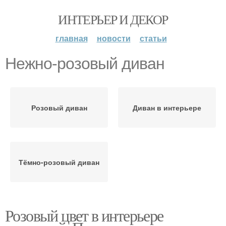
ИНТЕРЬЕР И ДЕКОР
главная
новости
статьи
Нежно-розовый диван
Розовый диван
Диван в интерьере
Тёмно-розовый диван
Розовый цвет в интерьере