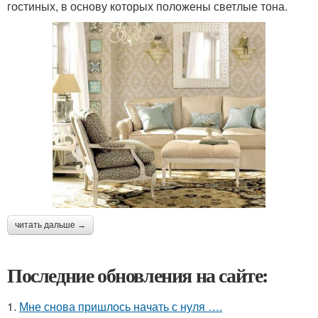
гостиных, в основу которых положены светлые тона.
читать дальше →
Последние обновления на сайте:
1.
Мне снова пришлось начать с нуля ….