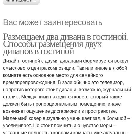
читать дальше →
Вас может заинтересовать
Размещаем два дивана в гостиной.
Способы размещения двух
диванов в гостиной
Дизайн гостиной с двумя диванами формируется вокруг
смыслового центра композиции. Так или иначе в любой
комнате есть основное место для семейного
времяпрепровождения. В зале обычно это телевизор,
напротив которого стоит диван и, возможно, журнальный
столик . Между ними находится ковер, который также
должен быть пропорциональным помещению, иначе
возникнет ощущение дисгармонии в пространстве.
Маленький ковер визуально уменьшает зал, а большой –
увеличивает. Но стоит помнить и о чувстве меры –
устланные полностью коврами комнаты уже актуальны,