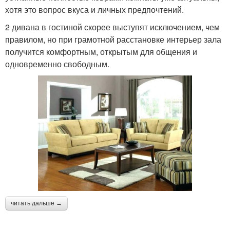
хотя это вопрос вкуса и личных предпочтений.
2 дивана в гостиной скорее выступят исключением, чем
правилом, но при грамотной расстановке интерьер зала
получится комфортным, открытым для общения и
одновременно свободным.
читать дальше →