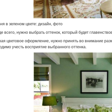
ня в зеленом цвете: дизайн, фото
е всего, нужно выбрать оттенок, который будет главенствов
ая цветовое оформление, нужно принять во внимание раз
одимо учесть восприятие выбранного оттенка.