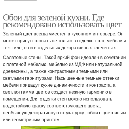
Обои для зеленой кухни. Где
рекомендовано использовать цвет
Зеленый цвет всегда уместен в кухонном интерьере. Он
может присутствовать не только в отделке стен, мебели и
текстиле, но и в отдельных декоративных элементах:
Салатовые стены. Такой яркий фон идеален в сочетании
с плетеной мебелью, мебелью из МДФ или натуральной
древесины , а также контрастными темными или
светлыми гарнитурами. Насыщенные темные оттенки
мебели придадут кухне динамичности и контраста, а
светлая гамма цветов создаст нежную гармонию в
помещении. Для отделки стен можно использовать
водостойкую краску соответствующего цвета,
необычную декоративную штукатурку , обои с цветочным
или геометричым принтом.