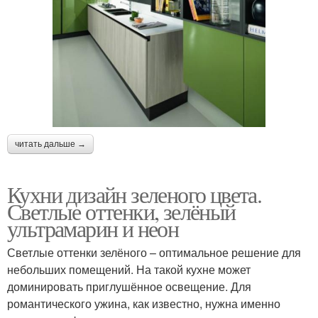
читать дальше →
Кухни дизайн зеленого цвета.
Светлые оттенки, зелёный
ультрамарин и неон
Светлые оттенки зелёного – оптимальное решение для
небольших помещений. На такой кухне может
доминировать приглушённое освещение. Для
романтического ужина, как известно, нужна именно