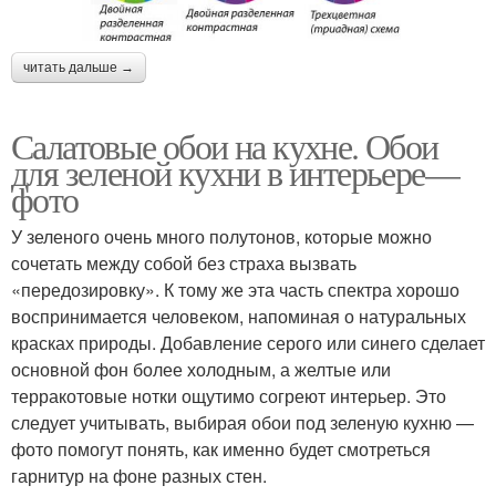
читать дальше →
Салатовые обои на кухне. Обои
для зеленой кухни в интерьере—
фото
У зеленого очень много полутонов, которые можно
сочетать между собой без страха вызвать
«передозировку». К тому же эта часть спектра хорошо
воспринимается человеком, напоминая о натуральных
красках природы. Добавление серого или синего сделает
основной фон более холодным, а желтые или
терракотовые нотки ощутимо согреют интерьер. Это
следует учитывать, выбирая обои под зеленую кухню —
фото помогут понять, как именно будет смотреться
гарнитур на фоне разных стен.