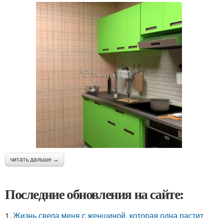
читать дальше →
Последние обновления на сайте:
1.
Жизнь свела меня с женщиной, которая одна растит