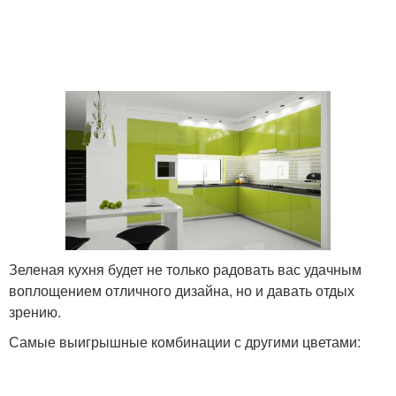
Зеленая кухня будет не только радовать вас удачным
воплощением отличного дизайна, но и давать отдых
зрению.
Самые выигрышные комбинации с другими цветами: