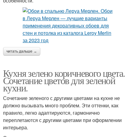
особенности.
читать дальше →
Кухня зелено коричневого цвета.
Сочетание цветов для зеленой
кухни.
Сочетание зеленого с другими цветами на кухне не
должно вызывать много проблем. Эти оттенки, как
правило, легко адаптируются, гармонично
переплетаются с другими цветами при оформлении
интерьера.