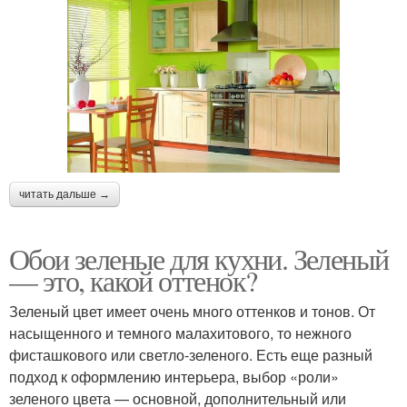
читать дальше →
Обои зеленые для кухни. Зеленый
— это, какой оттенок?
Зеленый цвет имеет очень много оттенков и тонов. От
насыщенного и темного малахитового, то нежного
фисташкового или светло-зеленого. Есть еще разный
подход к оформлению интерьера, выбор «роли»
зеленого цвета — основной, дополнительный или