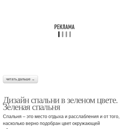
читать дальше →
Дизайн спальни в зеленом цвете.
Зеленая спальня
Спальня – это место отдыха и расслабления и от того,
насколько верно подобран цвет окружающей