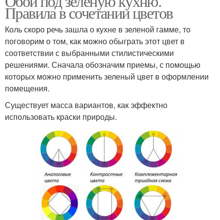
Обои под зеленую кухню.
Правила в сочетании цветов
Коль скоро речь зашла о кухне в зеленой гамме, то
поговорим о том, как можно обыграть этот цвет в
соответствии с выбранными стилистическими
решениями. Сначала обозначим приемы, с помощью
которых можно применить зеленый цвет в оформлении
помещения.
Существует масса вариантов, как эффектно
использовать краски природы.