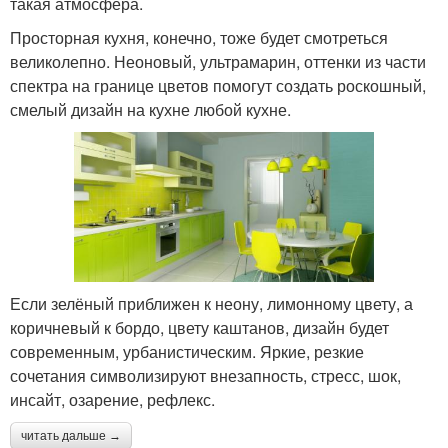
такая атмосфера.
Просторная кухня, конечно, тоже будет смотреться
великолепно. Неоновый, ультрамарин, оттенки из части
спектра на границе цветов помогут создать роскошный,
смелый дизайн на кухне любой кухне.
Если зелёный приближен к неону, лимонному цвету, а
коричневый к бордо, цвету каштанов, дизайн будет
современным, урбанистическим. Яркие, резкие
сочетания символизируют внезапность, стресс, шок,
инсайт, озарение, рефлекс.
читать дальше →