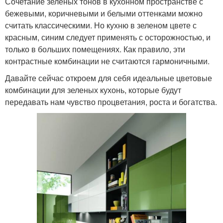
Сочетание зеленых тонов в кухонном пространстве с
бежевыми, коричневыми и белыми оттенками можно
считать классическими. Но кухню в зеленом цвете с
красным, синим следует применять с осторожностью, и
только в больших помещениях. Как правило, эти
контрастные комбинации не считаются гармоничными.
Давайте сейчас откроем для себя идеальные цветовые
комбинации для зеленых кухонь, которые будут
передавать нам чувство процветания, роста и богатства.