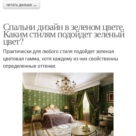
читать дальше →
Спальни дизайн в зеленом цвете.
Каким стилям подойдет зеленый
цвет?
Практически для любого стиля подойдет зеленая
цветовая гамма, хотя каждому из них свойственны
определенные оттенки: