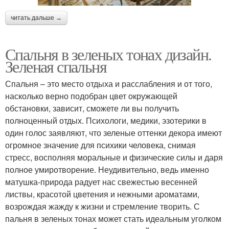
читать дальше →
Спальня в зеленых тонах дизайн.
Зеленая спальня
Спальня – это место отдыха и расслабления и от того,
насколько верно подобран цвет окружающей
обстановки, зависит, сможете ли вы получить
полноценный отдых. Психологи, медики, эзотерики в
один голос заявляют, что зеленые оттенки декора имеют
огромное значение для психики человека, снимая
стресс, восполняя моральные и физические силы и даря
полное умиротворение. Неудивительно, ведь именно
матушка-природа радует нас свежестью весенней
листвы, красотой цветения и нежными ароматами,
возрождая жажду к жизни и стремление творить. С
пальня в зеленых тонах может стать идеальным уголком