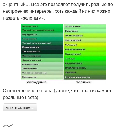
акцентный… Все это позволяет получить разные по
настроению интерьеры, хоть каждый из них можно
назвать «зеленым».
Оттенки зеленого цвета (учтите, что экран искажает
реальные цвета)
читать дальше →