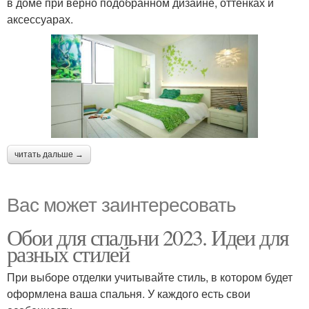
в доме при верно подобранном дизайне, оттенках и
аксессуарах.
читать дальше →
Вас может заинтересовать
Обои для спальни 2023. Идеи для
разных стилей
При выборе отделки учитывайте стиль, в котором будет
оформлена ваша спальня. У каждого есть свои