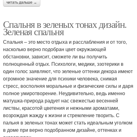
читать дальше →
Спальня в зеленых тонах дизайн.
Зеленая спальня
Спальня – это место отдыха и расслабления и от того,
насколько верно подобран цвет окружающей
обстановки, зависит, сможете ли вы получить
полноценный отдых. Психологи, медики, эзотерики в
один голос заявляют, что зеленые оттенки декора имеют
огромное значение для психики человека, снимая
стресс, восполняя моральные и физические силы и даря
полное умиротворение. Неудивительно, ведь именно
матушка-природа радует нас свежестью весенней
листвы, красотой цветения и нежными ароматами,
возрождая жажду к жизни и стремление творить. С
пальня в зеленых тонах может стать идеальным уголком
в доме при верно подобранном дизайне, оттенках и