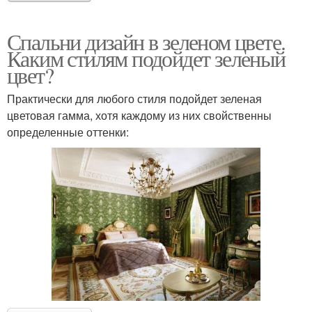
Спальни дизайн в зеленом цвете.
Каким стилям подойдет зеленый
цвет?
Практически для любого стиля подойдет зеленая
цветовая гамма, хотя каждому из них свойственны
определенные оттенки: