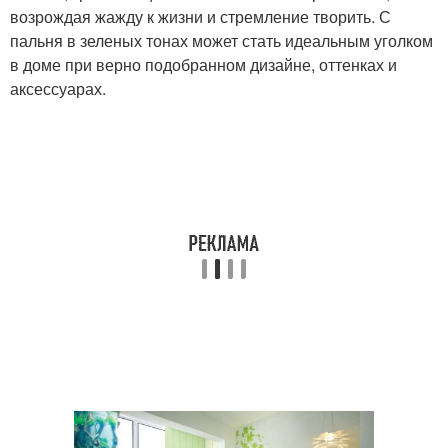
возрождая жажду к жизни и стремление творить. С
пальня в зеленых тонах может стать идеальным уголком
в доме при верно подобранном дизайне, оттенках и
аксессуарах.