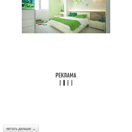
читать дальше →