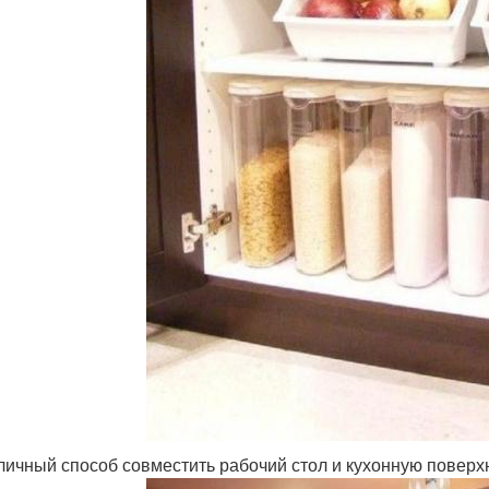
личный способ совместить рабочий стол и кухонную поверх