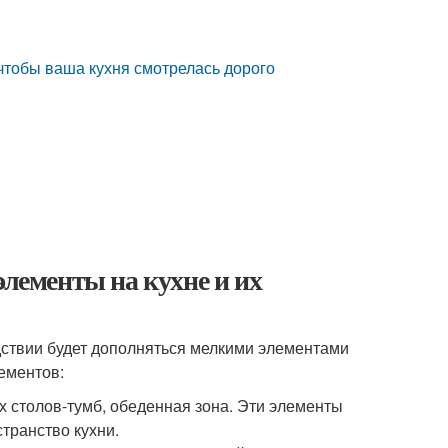
 чтобы ваша кухня смотрелась дорого
элементы на кухне и их
ствии будет дополняться мелкими элементами
ементов:
 столов-тумб, обеденная зона. Эти элементы
транство кухни.