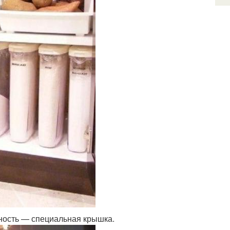
ность — специальная крышка.