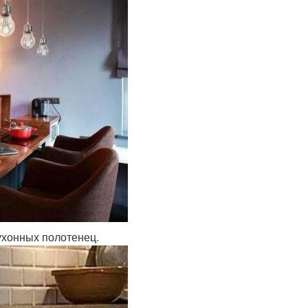
ухонных полотенец.