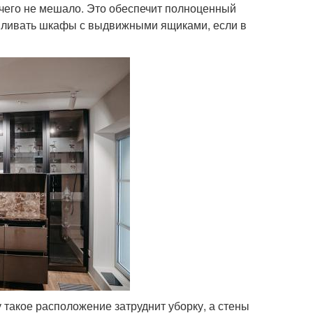
чего не мешало. Это обеспечит полноценный
авливать шкафы с выдвижными ящиками, если в
 такое расположение затруднит уборку, а стены