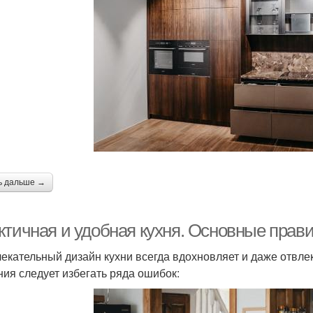
ь дальше →
ктичная и удобная кухня. Основные прави
екательный дизайн кухни всегда вдохновляет и даже отвле
ния следует избегать ряда ошибок: