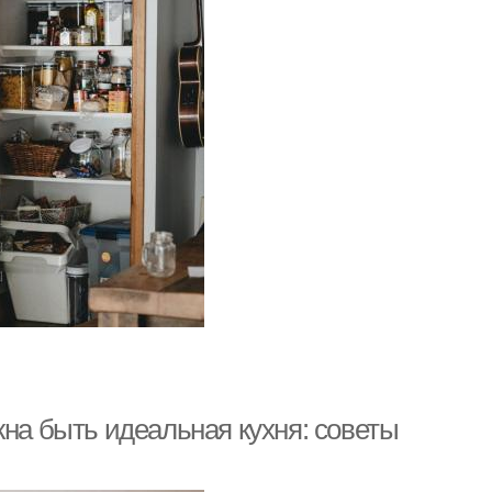
жна быть идеальная кухня: советы