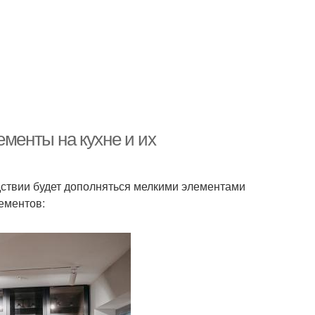
ементы на кухне и их
ствии будет дополняться мелкими элементами
ементов: