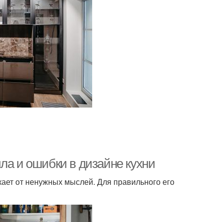
ла и ошибки в дизайне кухни
кает от ненужных мыслей. Для правильного его