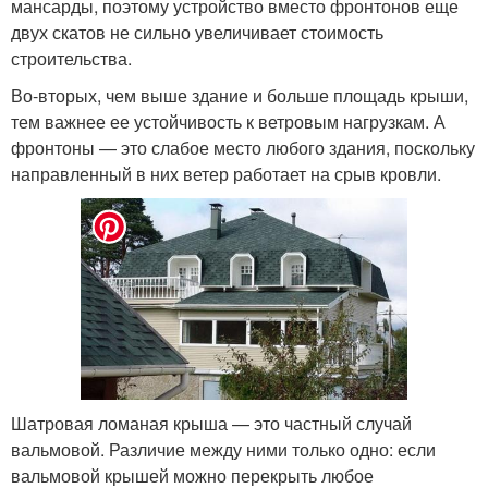
мансарды, поэтому устройство вместо фронтонов еще
двух скатов не сильно увеличивает стоимость
строительства.
Во-вторых, чем выше здание и больше площадь крыши,
тем важнее ее устойчивость к ветровым нагрузкам. А
фронтоны — это слабое место любого здания, поскольку
направленный в них ветер работает на срыв кровли.
Шатровая ломаная крыша — это частный случай
вальмовой. Различие между ними только одно: если
вальмовой крышей можно перекрыть любое