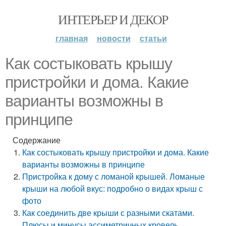
ИНТЕРЬЕР И ДЕКОР
главная
новости
статьи
Как состыковать крышу
пристройки и дома. Какие
варианты возможны в
принципе
Содержание
Как состыковать крышу пристройки и дома. Какие
варианты возможны в принципе
Пристройка к дому с ломаной крышей. Ломаные
крыши на любой вкус: подробно о видах крыш с
фото
Как соединить две крыши с разными скатами.
Плюсы и минусы ассиметричных кровель