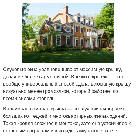
Слуховые окна уравновешивают массивную крышу,
делая ее более гармоничной. Врезки в кровлю — это
вообще универсальный способ сделать ломаную крышу
визуально менее громоздкой, который работает со
всеми видами кровель.
Вальмовая ломаная крыша — это лучший выбор для
больших коттеджей и многоквартирных жилых зданий.
Такая кровля сложнее в монтаже, зато она устойчивее к
ветровым нагрузкам и выглядит аккуратнее за счет