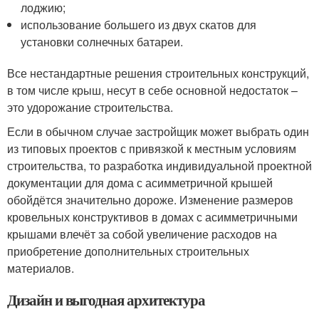
лоджию;
использование большего из двух скатов для
установки солнечных батареи.
Все нестандартные решения строительных конструкций,
в том числе крыш, несут в себе основной недостаток –
это удорожание строительства.
Если в обычном случае застройщик может выбрать один
из типовых проектов с привязкой к местным условиям
строительства, то разработка индивидуальной проектной
документации для дома с асимметричной крышей
обойдётся значительно дороже. Изменение размеров
кровельных конструктивов в домах с асимметричными
крышами влечёт за собой увеличение расходов на
приобретение дополнительных строительных
материалов.
Дизайн и выгодная архитектура