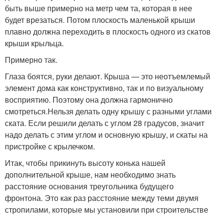
быть выше примерно на метр чем та, которая в нее
будет врезаться. Потом плоскость маленькой крыши
плавно должна переходить в плоскость одного из скатов
крыши крыльца.
Примерно так.
Глаза боятся, руки делают. Крыша — это неотъемлемый
элемент дома как конструктивно, так и по визуальному
восприятию. Поэтому она должна гармонично
смотреться.Нельзя делать одну крышу с разными углами
ската. Если решили делать с углом 28 градусов, значит
надо делать с этим углом и основную крышу, и скаты на
пристройке с крылечком.
Итак, чтобы прикинуть высоту конька нашей
дополнительной крыше, нам необходимо знать
расстояние основания треугольника будущего
фронтона. Это как раз расстояние между теми двумя
стропилами, которые мы установили при строительстве