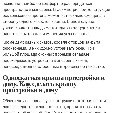
позволяет наиболее комфортно распорядиться
пространством мансарды. В асимметричной конструкции
ось конькового прогона может быть сильно смещена в
сторон у одного из скатов кровли. В ином случае
увеличивают площадь мансарды за счёт удлинения
одного из скатов или изменения угла наклона.
Кроме двух разных скатов, кровля с торцов закрыта
фронтонами. В них удобно устраивать окна. При
большой площади оконных проёмов отпадает
необходимость устройства мансардных окон,
непосредственно встроенных в кровельное покрытие.
Односкатная крыша пристройки к
дому. Как сделать крышу
пристройки к дому
Облегченную кровельную конструкцию, которая состоит
лишь из одного наклонного ската, принято называть
односкатной крышей. Давайте рассмотрим, как сделать