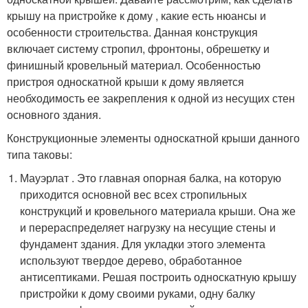
крышу на пристройке к дому , какие есть нюансы и
особенности строительства. Данная конструкция
включает систему стропил, фронтоны, обрешетку и
финишный кровельный материал. Особенностью
пристроя односкатной крыши к дому является
необходимость ее закрепления к одной из несущих стен
основного здания.
Конструкционные элементы односкатной крыши данного
типа таковы:
Мауэрлат . Это главная опорная балка, на которую
приходится основной вес всех стропильных
конструкций и кровельного материала крыши. Она же
и перераспределяет нагрузку на несущие стены и
фундамент здания. Для укладки этого элемента
используют твердое дерево, обработанное
антисептиками. Решая построить односкатную крышу
пристройки к дому своими руками, одну балку