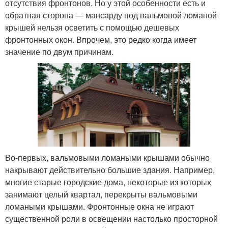
отсутствия фронтонов. Но у этой особенности есть и
обратная сторона — мансарду под вальмовой ломаной
крышей нельзя осветить с помощью дешевых
фронтонных окон. Впрочем, это редко когда имеет
значение по двум причинам.
Во-первых, вальмовыми ломаными крышами обычно
накрывают действительно большие здания. Например,
многие старые городские дома, некоторые из которых
занимают целый квартал, перекрыты вальмовыми
ломаными крышами. Фронтонные окна не играют
существенной роли в освещении настолько просторной