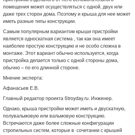
помещения может осуществляться с одной, двух или
даже трех сторон дома. Поэтому и крыша для нее может
иметь разные типы конструкции.
Самым популярным вариантом крыши пристройки
является односкатная система , так как она имеет
наиболее простую конструкцию и не особо сложна в
монтаже. Этот вариант обычно используется, когда
пристройка делается только с одной стороны дома,
обычно – по его длинной стороне.
Мнение эксперта:
Афанасьев Е.В.
Главный редактор проекта Stroyday.ru. Инженер.
Однако, крыша пристройки может иметь и двускатную,
полувальмовую или вальмовую конструкцию.
Встречаются даже более сложные конфигурации
стропильных систем, которые в сочетании с крышей