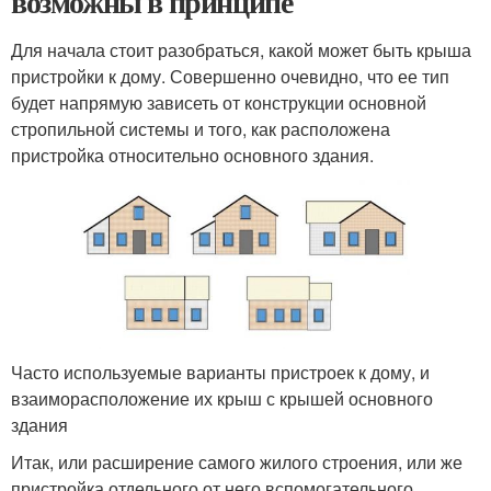
возможны в принципе
Для начала стоит разобраться, какой может быть крыша
пристройки к дому. Совершенно очевидно, что ее тип
будет напрямую зависеть от конструкции основной
стропильной системы и того, как расположена
пристройка относительно основного здания.
Часто используемые варианты пристроек к дому, и
взаиморасположение их крыш с крышей основного
здания
Итак, или расширение самого жилого строения, или же
пристройка отдельного от него вспомогательного