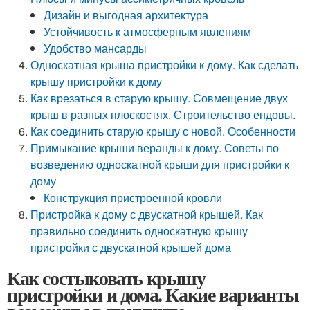
Дизайн и выгодная архитектура
Устойчивость к атмосферным явлениям
Удобство мансарды
Односкатная крыша пристройки к дому. Как сделать
крышу пристройки к дому
Как врезаться в старую крышу. Совмещение двух
крыш в разных плоскостях. Строительство ендовы.
Как соединить старую крышу с новой. Особенности
Примыкание крыши веранды к дому. Советы по
возведению односкатной крыши для пристройки к
дому
Конструкция пристроенной кровли
Пристройка к дому с двускатной крышей. Как
правильно соединить односкатную крышу
пристройки с двускатной крышей дома
Как состыковать крышу
пристройки и дома. Какие варианты