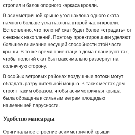
стропил и балок опорного каркаса кровли.
В асимметричной крыше угол наклона одного ската
намного больше угла наклона второй части кровли.
Естественно, что пологий скат будет более «страдать» от
снежных накоплений. Поэтому проектировщики уделяют
большее внимание несущей способности этой части
крыши. В то же время ориентацию дома планируют так,
чтобы пологий скат был максимально развёрнут на
солнечную сторону.
В особых ветровых районах воздушные потоки могут
обладать разрушительной мощью. В таких местах дом
строят таким образом, чтобы асимметричная крыша
была обращена к сильным ветрам площадью
наименьшей парусности.
Удобство мансарды
Оригинальное строение асимметричной крыши