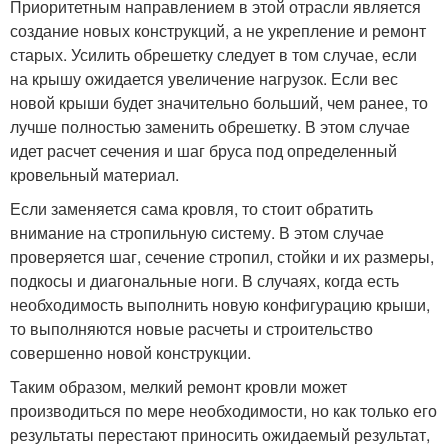
Приоритетным направлением в этой отрасли является
создание новых конструкций, а не укрепление и ремонт
старых. Усилить обрешетку следует в том случае, если
на крышу ожидается увеличение нагрузок. Если вес
новой крыши будет значительно больший, чем ранее, то
лучше полностью заменить обрешетку. В этом случае
идет расчет сечения и шаг бруса под определенный
кровельный материал.
Если заменяется сама кровля, то стоит обратить
внимание на стропильную систему. В этом случае
проверяется шаг, сечение стропил, стойки и их размеры,
подкосы и диагональные ноги. В случаях, когда есть
необходимость выполнить новую конфигурацию крыши,
то выполняются новые расчеты и строительство
совершенно новой конструкции.
Таким образом, мелкий ремонт кровли может
производиться по мере необходимости, но как только его
результаты перестают приносить ожидаемый результат,