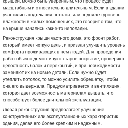
крышей, можно быть уверенным, что процесс будет
масштабным и относительно длительным. Если в здании
участились подтекания потолка, или поднялся уровень
влажности в жилых помещениях, это говорит о том, что
на крыше начались какие-то неполадки.
Реконструкция крыши частного дома, это фронт работ,
который имеет четкую цель , и призван улучшить уровень
комфорта проживающих в нем людей. Для проведения
работ обычно демонтируют старое покрытие, проверяют
целостность балок и перекрытий, и при необходимости
заменяют их на новые детали. Если нужно будет
утеплить потолок, то можно усилить обрешетку, чтобы
она его выдержала. Предусматривается и вентиляция,
которая дает возможность материалам дышать, что
способствует более длительной эксплуатации.
Любая реконструкция предполагает улучшение
конструктивных или эксплуатационных характеристик
здания, делая его более крепким и надежным.