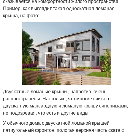
сказывается на комфортности жилого пространства.
Пример, как выглядит такая односкатная ломаная
крыша, на фото:
Двускатные ломаные крыши , напротив, очень
распространены. Настолько, что многие считают
двускатную мансардную и ломаную крышу синонимами,
не подозревая, что есть и другие виды.
У обычного дома с двускатной ломаной крышей
пятиугольный фронтон, пологая верхняя часть ската с