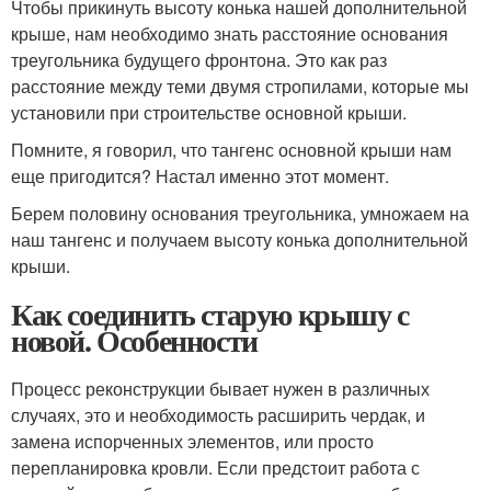
Чтобы прикинуть высоту конька нашей дополнительной
крыше, нам необходимо знать расстояние основания
треугольника будущего фронтона. Это как раз
расстояние между теми двумя стропилами, которые мы
установили при строительстве основной крыши.
Помните, я говорил, что тангенс основной крыши нам
еще пригодится? Настал именно этот момент.
Берем половину основания треугольника, умножаем на
наш тангенс и получаем высоту конька дополнительной
крыши.
Как соединить старую крышу с
новой. Особенности
Процесс реконструкции бывает нужен в различных
случаях, это и необходимость расширить чердак, и
замена испорченных элементов, или просто
перепланировка кровли. Если предстоит работа с