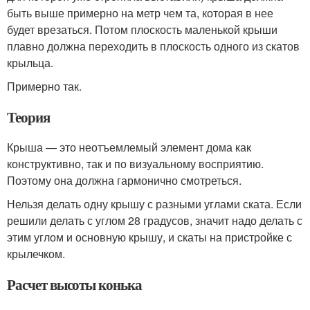
быть выше примерно на метр чем та, которая в нее
будет врезаться. Потом плоскость маленькой крыши
плавно должна переходить в плоскость одного из скатов
крыльца.
Примерно так.
Теория
Крыша — это неотъемлемый элемент дома как
конструктивно, так и по визуальному восприятию.
Поэтому она должна гармонично смотреться.
Нельзя делать одну крышу с разными углами ската. Если
решили делать с углом 28 градусов, значит надо делать с
этим углом и основную крышу, и скаты на пристройке с
крылечком.
Расчет высоты конька