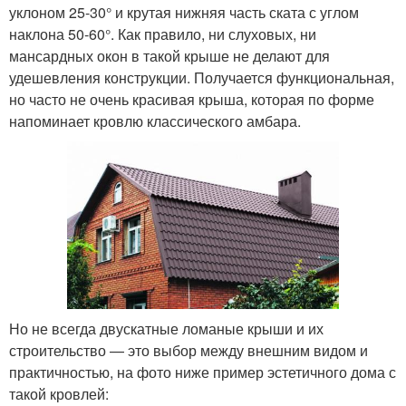
уклоном 25-30° и крутая нижняя часть ската с углом
наклона 50-60°. Как правило, ни слуховых, ни
мансардных окон в такой крыше не делают для
удешевления конструкции. Получается функциональная,
но часто не очень красивая крыша, которая по форме
напоминает кровлю классического амбара.
Но не всегда двускатные ломаные крыши и их
строительство — это выбор между внешним видом и
практичностью, на фото ниже пример эстетичного дома с
такой кровлей: