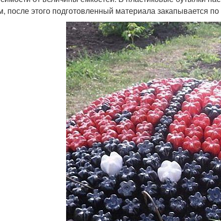
м, после этого подготовленный материала закапывается по