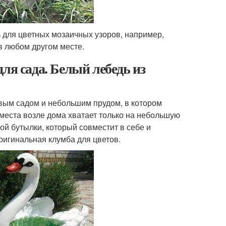
 для цветных мозаичных узоров, например,
в любом другом месте.
ля сада. Белый лебедь из
овым садом и небольшим прудом, в котором
 места возле дома хватает только на небольшую
ой бутылки, который совместит в себе и
ригинальная клумба для цветов.