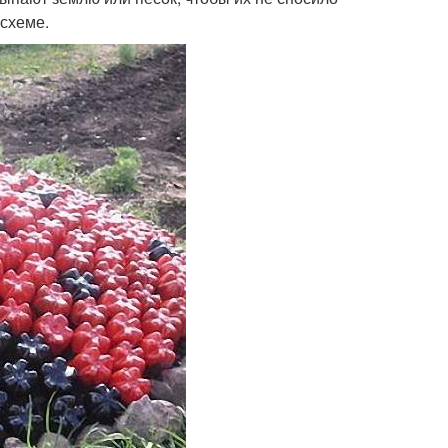
 схеме.