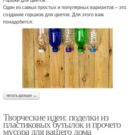
Один из самых простых и популярных вариантов – это
создание горшков для цветов. Для этого вам
понадобится:
читать дальше →
Творческие идеи: поделки из
пластиковых бутылок и прочего
мусора для вашего дома