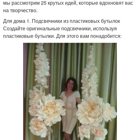
мы рассмотрим 25 крутых идей, которые вдохновят вас
на творчество.
Для дома 1. Подсвечники из пластиковых бутылок
Создайте оригинальные подсвечники, используя
пластиковые бутылки. Для этого вам понадобится: