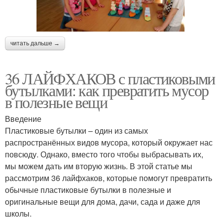
читать дальше →
36 ЛАЙФХАКОВ с пластиковыми
бутылками: как превратить мусор
в полезные вещи
Введение
Пластиковые бутылки – один из самых
распространённых видов мусора, который окружает нас
повсюду. Однако, вместо того чтобы выбрасывать их,
мы можем дать им вторую жизнь. В этой статье мы
рассмотрим 36 лайфхаков, которые помогут превратить
обычные пластиковые бутылки в полезные и
оригинальные вещи для дома, дачи, сада и даже для
школы.