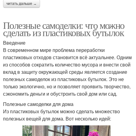
читать дальше →
Полезные самоделки: что можно
сделать из пластиковых бутылок
Введение
В современном мире проблема переработки
пластиковых отходов становится всё актуальнее. Одним
из способов сократить количество мусора и внести свой
вклад в защиту окружающей среды является создание
полезных самоделок из пластиковых бутылок. Это не
только экологично, но и позволяет проявить творчество,
сэкономить деньги и обустроить свой дом или сад.
Полезные самоделки для дома
Из пластиковых бутылок можно сделать множество
полезных вещей для дома. Вот несколько идей: