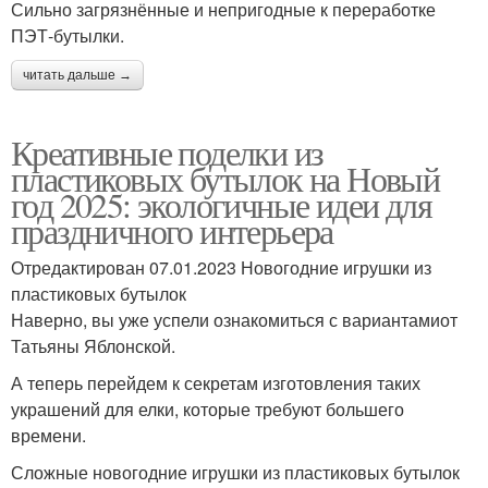
Сильно загрязнённые и непригодные к переработке
ПЭТ-бутылки.
читать дальше →
Креативные поделки из
пластиковых бутылок на Новый
год 2025: экологичные идеи для
праздничного интерьера
Отредактирован 07.01.2023 Новогодние игрушки из
пластиковых бутылок
Наверно, вы уже успели ознакомиться с вариантамиот
Татьяны Яблонской.
А теперь перейдем к секретам изготовления таких
украшений для елки, которые требуют большего
времени.
Сложные новогодние игрушки из пластиковых бутылок