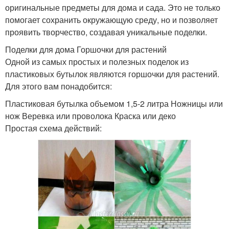
оригинальные предметы для дома и сада. Это не только
помогает сохранить окружающую среду, но и позволяет
проявить творчество, создавая уникальные поделки.
Поделки для дома Горшочки для растений
Одной из самых простых и полезных поделок из
пластиковых бутылок являются горшочки для растений.
Для этого вам понадобится:
Пластиковая бутылка объемом 1,5-2 литра Ножницы или
нож Веревка или проволока Краска или деко
Простая схема действий: