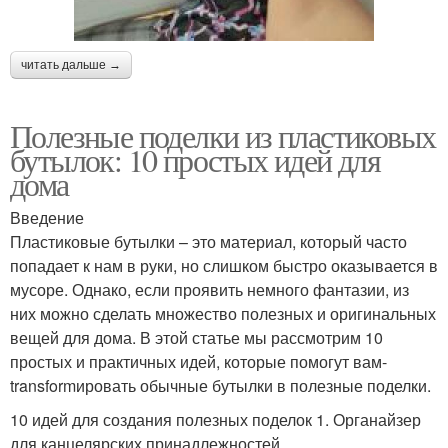
читать дальше →
Полезные поделки из пластиковых
бутылок: 10 простых идей для
дома
Введение
Пластиковые бутылки – это материал, который часто
попадает к нам в руки, но слишком быстро оказывается в
мусоре. Однако, если проявить немного фантазии, из
них можно сделать множество полезных и оригинальных
вещей для дома. В этой статье мы рассмотрим 10
простых и практичных идей, которые помогут вам-
transformировать обычные бутылки в полезные поделки.
10 идей для создания полезных поделок 1. Органайзер
для канцелярских принадлежностей