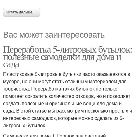
читать дальше →
Вас может заинтересовать
Переработка 5-литровых бутылок:
полезные самоделки для дома и
сада
Пластиковые 5-литровые бутылки часто оказываются в
мусоре, но они могут стать отличным материалом для
творчества. Переработка таких бутылок не только
помогает сократить количество отходов, но и позволяет
создать полезные и оригинальные вещи для дома и
сада. В этой статье мы рассмотрим несколько простых и
интересных самоделок, которые можно сделать из 5-
литровых бутылок.
Самоделки для дома 1. Горшок для растений