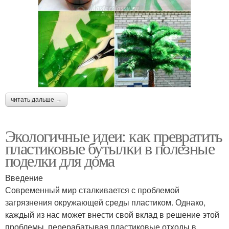
читать дальше →
Экологичные идеи: как превратить
пластиковые бутылки в полезные
поделки для дома
Введение
Современный мир сталкивается с проблемой
загрязнения окружающей среды пластиком. Однако,
каждый из нас может внести свой вклад в решение этой
проблемы, перерабатывая пластиковые отходы в