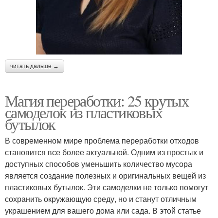
читать дальше →
Магия переработки: 25 крутых
самоделок из пластиковых
бутылок
В современном мире проблема переработки отходов
становится все более актуальной. Одним из простых и
доступных способов уменьшить количество мусора
является создание полезных и оригинальных вещей из
пластиковых бутылок. Эти самоделки не только помогут
сохранить окружающую среду, но и станут отличным
украшением для вашего дома или сада. В этой статье