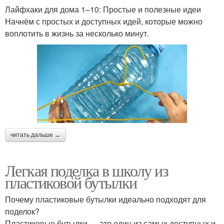
Лайфхаки для дома 1–10: Простые и полезные идеи
Начнём с простых и доступных идей, которые можно
воплотить в жизнь за несколько минут.
читать дальше →
Легкая поделка в школу из
пластиковой бутылки
Почему пластиковые бутылки идеально подходят для
поделок?
Пластиковые бутылки — это один из самых доступных и