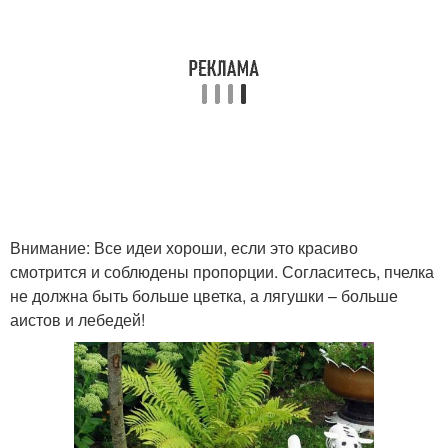
Внимание: Все идеи хороши, если это красиво
смотрится и соблюдены пропорции. Согласитесь, пчелка
не должна быть больше цветка, а лягушки – больше
аистов и лебедей!