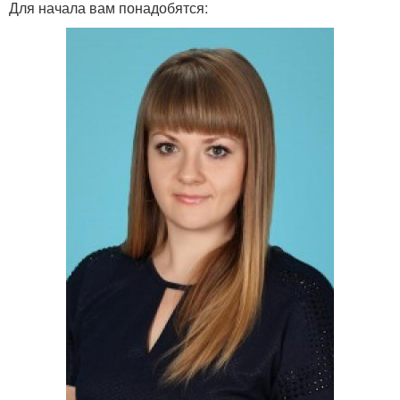
Для начала вам понадобятся: