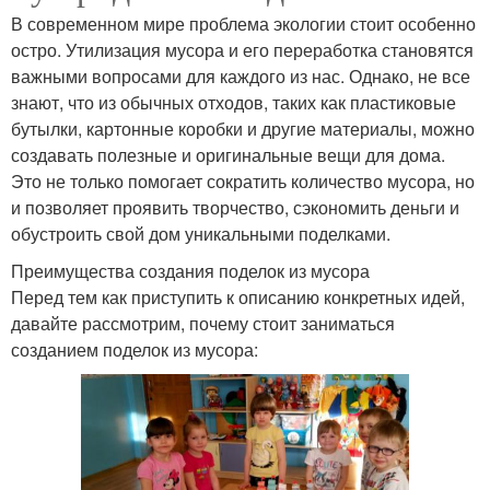
В современном мире проблема экологии стоит особенно
остро. Утилизация мусора и его переработка становятся
важными вопросами для каждого из нас. Однако, не все
знают, что из обычных отходов, таких как пластиковые
бутылки, картонные коробки и другие материалы, можно
создавать полезные и оригинальные вещи для дома.
Это не только помогает сократить количество мусора, но
и позволяет проявить творчество, сэкономить деньги и
обустроить свой дом уникальными поделками.
Преимущества создания поделок из мусора
Перед тем как приступить к описанию конкретных идей,
давайте рассмотрим, почему стоит заниматься
созданием поделок из мусора: