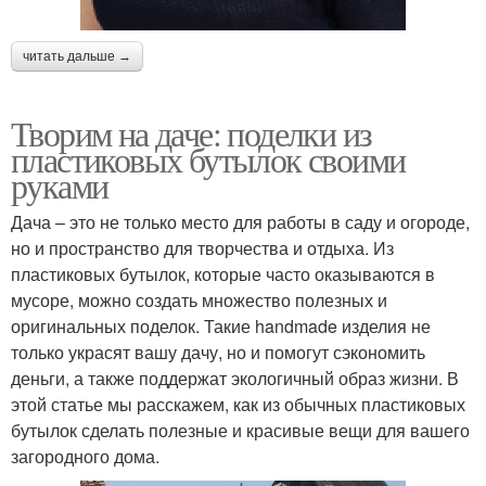
читать дальше →
Творим на даче: поделки из
пластиковых бутылок своими
руками
Дача – это не только место для работы в саду и огороде,
но и пространство для творчества и отдыха. Из
пластиковых бутылок, которые часто оказываются в
мусоре, можно создать множество полезных и
оригинальных поделок. Такие handmade изделия не
только украсят вашу дачу, но и помогут сэкономить
деньги, а также поддержат экологичный образ жизни. В
этой статье мы расскажем, как из обычных пластиковых
бутылок сделать полезные и красивые вещи для вашего
загородного дома.