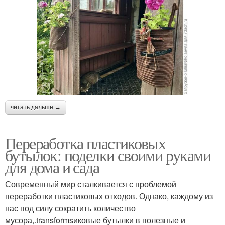
читать дальше →
Переработка пластиковых
бутылок: поделки своими руками
для дома и сада
Современный мир сталкивается с проблемой
переработки пластиковых отходов. Однако, каждому из
нас под силу сократить количество
мусора,.transformsиковые бутылки в полезные и