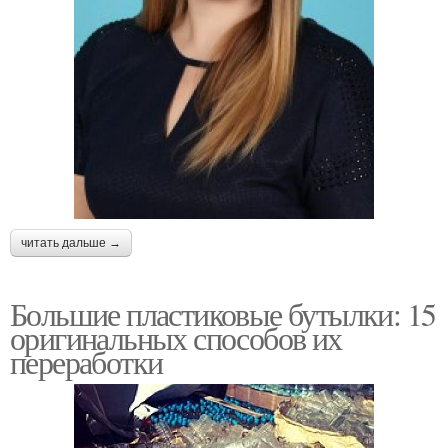
читать дальше →
Большие пластиковые бутылки: 15
оригинальных способов их
переработки