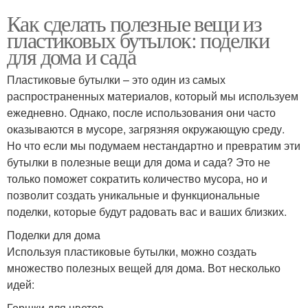
Как сделать полезные вещи из
пластиковых бутылок: поделки
для дома и сада
Пластиковые бутылки – это один из самых
распространенных материалов, который мы используем
ежедневно. Однако, после использования они часто
оказываются в мусоре, загрязняя окружающую среду.
Но что если мы подумаем нестандартно и превратим эти
бутылки в полезные вещи для дома и сада? Это не
только поможет сократить количество мусора, но и
позволит создать уникальные и функциональные
поделки, которые будут радовать вас и ваших близких.
Поделки для дома
Используя пластиковые бутылки, можно создать
множество полезных вещей для дома. Вот несколько
идей:
Горшки для цветов