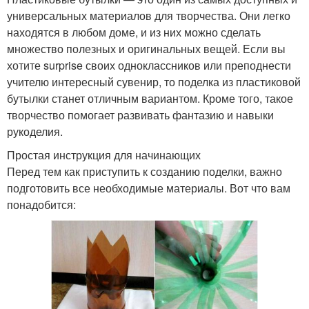
универсальных материалов для творчества. Они легко
находятся в любом доме, и из них можно сделать
множество полезных и оригинальных вещей. Если вы
хотите surprise своих одноклассников или преподнести
учителю интересный сувенир, то поделка из пластиковой
бутылки станет отличным вариантом. Кроме того, такое
творчество помогает развивать фантазию и навыки
рукоделия.
Простая инструкция для начинающих
Перед тем как приступить к созданию поделки, важно
подготовить все необходимые материалы. Вот что вам
понадобится: