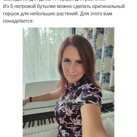
Из 5-литровой бутылки можно сделать оригинальный
горшок для небольших растений. Для этого вам
понадобится: