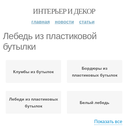
ИНТЕРЬЕР И ДЕКОР
главная
новости
статьи
Лебедь из пластиковой
бутылки
Бордюры из
Клумбы из бутылок
пластиковых бутылок
Лебеди из пластиковых
Белый лебедь
бутылок
Показать все