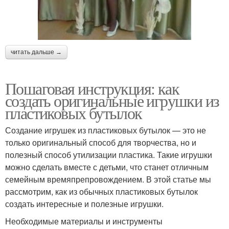
читать дальше →
Пошаговая инструкция: как
создать оригинальные игрушки из
пластиковых бутылок
Создание игрушек из пластиковых бутылок — это не
только оригинальный способ для творчества, но и
полезный способ утилизации пластика. Такие игрушки
можно сделать вместе с детьми, что станет отличным
семейным времяпрепровождением. В этой статье мы
рассмотрим, как из обычных пластиковых бутылок
создать интересные и полезные игрушки.
Необходимые материалы и инструменты