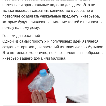
полезные и оригинальные поделки для дома. Это не
только помогает сократить количество мусора, но и
позволяет создавать уникальные предметы интерьера,
которые будут привлекать внимание гостей и приносить
пользу вашему дому.
Горшки для растений
Одной из самых простых и популярных идей является
создание горшков для растений из пластиковых бутылок.
Это не только экологично, но и позволяет разнообразить
интерьер вашего дома или балкона.