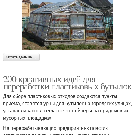
читать дальше →
200 креативных идей для
переработки пластиковых бутылок
Для сбора пластиковых отходов создаются пункты
приема, ставятся урны для бутылок на городских улицах,
устанавливаются сетчатые контейнеры на придомовых
мусорных площадках.
На перерабатывающих предприятиях пластик