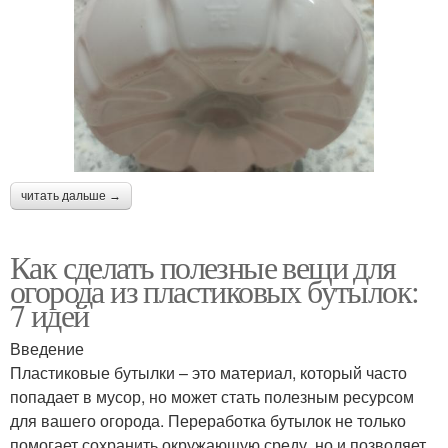
читать дальше →
Как сделать полезные вещи для
огорода из пластиковых бутылок:
7 идей
Введение
Пластиковые бутылки – это материал, который часто
попадает в мусор, но может стать полезным ресурсом
для вашего огорода. Переработка бутылок не только
помогает сохранить окружающую среду, но и позволяет