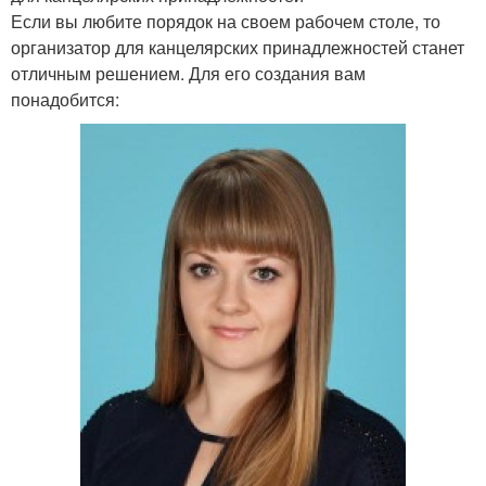
Если вы любите порядок на своем рабочем столе, то
организатор для канцелярских принадлежностей станет
отличным решением. Для его создания вам
понадобится: