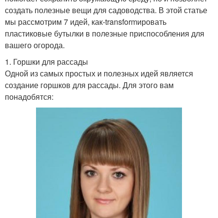
создать полезные вещи для садоводства. В этой статье
мы рассмотрим 7 идей, как-transformировать
пластиковые бутылки в полезные приспособления для
вашего огорода.
1. Горшки для рассады
Одной из самых простых и полезных идей является
создание горшков для рассады. Для этого вам
понадобятся: