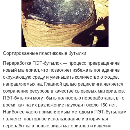
Сортированные пластиковые бутылки
Переработка ПЭТ-бутылок — процесс превращенияв
новый материал, что позволяет избежать попаданияв
окружающую среду и уменьшить количество отходов,
направляемых на. Главной целью рециклинга является
сохранение ресурсов в качестве сырьевых материалов.
ПЭТ-бутылки могут быть полностью переработаны, в то
время как на их разложение науходит около 150 лет.
Наиболее часто применяемым методом к ПЭТ-бутылкам
является повторное использование и вторичная
переработка в новые виды материалов и изделия.