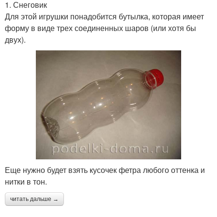
1. Снеговик
Для этой игрушки понадобится бутылка, которая имеет
форму в виде трех соединенных шаров (или хотя бы
двух).
Еще нужно будет взять кусочек фетра любого оттенка и
нитки в тон.
читать дальше →