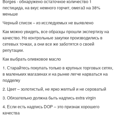
Borges - обнаружено остаточное количество 1
пестицида, на вкус немного горчит, омега3 на 38%
меньше
Черный список – из исследуемых не выявлено
Как можно увидеть, все образцы прошли экспертизу на
качество. Но контрольные закупки производились в
сетевых точках, а они все же заботятся о своей
репутации.
Как выбрать оливковое масло
1. Старайтесь покупать только в крупных торговых сетях,
в маленьких магазинах и на рынке легче нарваться на
подделку
2. Цвет – золотистый, не ярко желтый и не сероватый
3. Обязательно должна быть надпись extra virgin
4. Если есть надпись DOP – это признак хорошего
качества