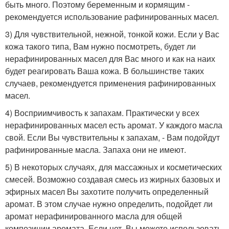
быть много. Поэтому беременным и кормящим -
рекомендуется использование рафинированных масел.
3) Для чувствительной, нежной, тонкой кожи. Если у Вас
кожа такого типа, Вам нужно посмотреть, будет ли
нерафинированных масел для Вас много и как на наих
будет реагировать Ваша кожа. В большинстве таких
случаев, рекомендуется применения рафинированных
масел.
4) Восприимчивость к запахам. Практически у всех
нерафинированных масел есть аромат. У каждого масла
свой. Если Вы чувствительны к запахам, - Вам подойдут
рафинированные масла. Запаха они не имеют.
5) В некоторых случаях, для массажных и косметических
смесей. Возможно создавая смесь из жирных базовых и
эфирных масел Вы захотите получить определенный
аромат. В этом случае нужно определить, подойдет ли
аромат нерафинированного масла для общей
композиции аромата. Если нет, Вы можете использовать