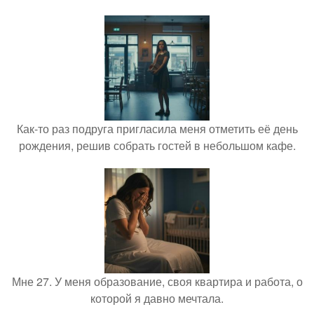
Как-то раз подруга пригласила меня отметить её день
рождения, решив собрать гостей в небольшом кафе.
Мне 27. У меня образование, своя квартира и работа, о
которой я давно мечтала.