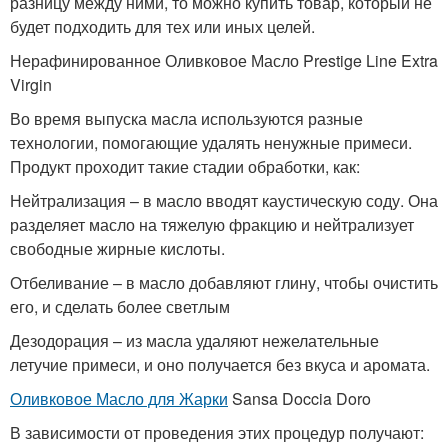
разницу между ними, то можно купить товар, который не
будет подходить для тех или иных целей.
Нерафинированное Оливковое Масло Prestige Line Extra
Virgin
Во время выпуска масла используются разные
технологии, помогающие удалять ненужные примеси.
Продукт проходит такие стадии обработки, как:
Нейтрализация – в масло вводят каустическую соду. Она
разделяет масло на тяжелую фракцию и нейтрализует
свободные жирные кислоты.
Отбеливание – в масло добавляют глину, чтобы очистить
его, и сделать более светлым
Дезодорация – из масла удаляют нежелательные
летучие примеси, и оно получается без вкуса и аромата.
Оливковое Масло для Жарки
Sansa Doccia Doro
В зависимости от проведения этих процедур получают: