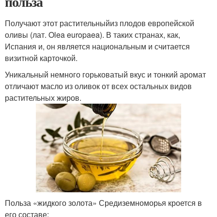
польза
Получают этот растительныйиз плодов европейской
оливы (лат. Olea europaea). В таких странах, как,
Испания и, он является национальным и считается
визитной карточкой.
Уникальный немного горьковатый вкус и тонкий аромат
отличают масло из оливок от всех остальных видов
растительных жиров.
Польза «жидкого золота» Средиземноморья кроется в
его составе: