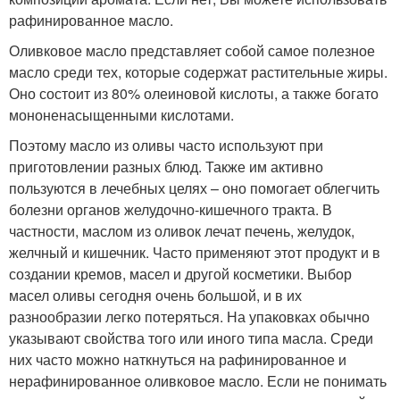
рафинированное масло.
Оливковое масло представляет собой самое полезное
масло среди тех, которые содержат растительные жиры.
Оно состоит из 80% олеиновой кислоты, а также богато
мононенасыщенными кислотами.
Поэтому масло из оливы часто используют при
приготовлении разных блюд. Также им активно
пользуются в лечебных целях – оно помогает облегчить
болезни органов желудочно-кишечного тракта. В
частности, маслом из оливок лечат печень, желудок,
желчный и кишечник. Часто применяют этот продукт и в
создании кремов, масел и другой косметики. Выбор
масел оливы сегодня очень большой, и в их
разнообразии легко потеряться. На упаковках обычно
указывают свойства того или иного типа масла. Среди
них часто можно наткнуться на рафинированное и
нерафинированное оливковое масло. Если не понимать