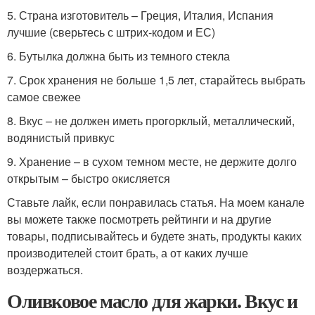
5. Страна изготовитель – Греция, Италия, Испания
лучшие (сверьтесь с штрих-кодом и ЕС)
6. Бутылка должна быть из темного стекла
7. Срок хранения не больше 1,5 лет, старайтесь выбрать
самое свежее
8. Вкус – не должен иметь прогорклый, металлический,
водянистый привкус
9. Хранение – в сухом темном месте, не держите долго
открытым – быстро окисляется
Ставьте лайк, если понравилась статья. На моем канале
вы можете также посмотреть рейтинги и на другие
товары, подписывайтесь и будете знать, продукты каких
производителей стоит брать, а от каких лучше
воздержаться.
Оливковое масло для жарки. Вкус и