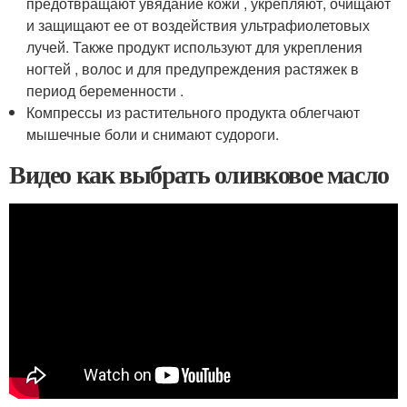
предотвращают увядание кожи , укрепляют, очищают
и защищают ее от воздействия ультрафиолетовых
лучей. Также продукт используют для укрепления
ногтей , волос и для предупреждения растяжек в
период беременности .
Компрессы из растительного продукта облегчают
мышечные боли и снимают судороги.
Видео как выбрать оливковое масло