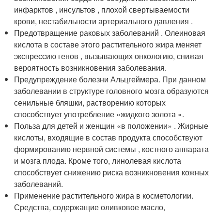
инфарктов , инсультов , плохой свертываемости
крови, нестабильности артериального давления .
Предотвращение раковых заболеваний . Олеиновая
кислота в составе этого растительного жира меняет
экспрессию генов , вызывающих онкологию, снижая
вероятность возникновения заболевания.
Предупреждение болезни Альцгеймера. При данном
заболевании в структуре головного мозга образуются
сенильные бляшки, растворению которых
способствует употребление «жидкого золота ».
Польза для детей и женщин «в положении» . Жирные
кислоты, входящие в состав продукта способствуют
формированию нервной системы , костного аппарата
и мозга плода. Кроме того, линолевая кислота
способствует снижению риска возникновения кожных
заболеваний.
Применение растительного жира в косметологии.
Средства, содержащие оливковое масло,