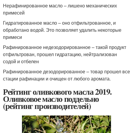
Нерафинированное масло – лишено механических
примесей
Гидратированное масло – оно отфильтрованное, и
обработано водой. Это позволяет удалить некоторые
примеси
Рафинированное недезодорированное – такой продукт
отфильтрован, прошел гидратацию, нейтрализован
содой и отбелен
Рафинированное дезодорированное – товар прошел все
стации рафинации и очищен от любого аромата.
Рейтинг оливкового масла 2019.
Оливковое масло поддельно
(рейтинг производителей)