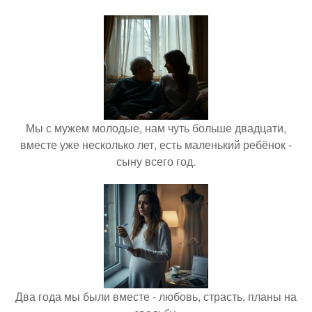
Мы с мужем молодые, нам чуть больше двадцати,
вместе уже несколько лет, есть маленький ребёнок -
сыну всего год.
Два года мы были вместе - любовь, страсть, планы на