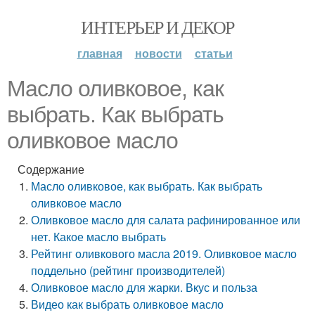
ИНТЕРЬЕР И ДЕКОР
главная
новости
статьи
Масло оливковое, как
выбрать. Как выбрать
оливковое масло
Содержание
Масло оливковое, как выбрать. Как выбрать
оливковое масло
Оливковое масло для салата рафинированное или
нет. Какое масло выбрать
Рейтинг оливкового масла 2019. Оливковое масло
поддельно (рейтинг производителей)
Оливковое масло для жарки. Вкус и польза
Видео как выбрать оливковое масло