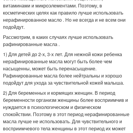
витаминами и микроэлементами. Поэтому, в
косметических целях как правило лучше использовать
нерафинированное масло . Но не всегда и не всем они
подойдут.
Рассмотрим, в каких случаях лучше использовать
рафинированные масла .
1) Для детей до 2-х, 3-х лет. Для нежной кожи ребенка
нерафинированные масла могут быть более чем
насыщенны, может быть перенасыщение.
Рафинированные масла более нейтральны и хорошо
подойдут для ухода за чувствительной кожей малыша.
2) Для беременных и кормящих женщин. В период
беременности организм женщины более восприимчив и
нуждается в психологическом и физическом
спокойствии. Поэтому в этот период нерафинированные
масла лучше не использовать. Для чувствительного и
восприимчевого тела женщины в этот период их может