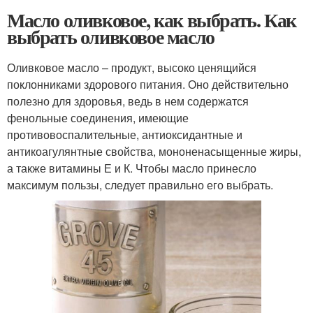
Масло оливковое, как выбрать. Как
выбрать оливковое масло
Оливковое масло – продукт, высоко ценящийся
поклонниками здорового питания. Оно действительно
полезно для здоровья, ведь в нем содержатся
фенольные соединения, имеющие
противовоспалительные, антиоксидантные и
антикоагулянтные свойства, мононенасыщенные жиры,
а также витамины Е и К. Чтобы масло принесло
максимум пользы, следует правильно его выбрать.