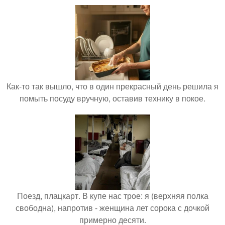
Как-то так вышло, что в один прекрасный день решила я
помыть посуду вручную, оставив технику в покое.
Поезд, плацкарт. В купе нас трое: я (верхняя полка
свободна), напротив - женщина лет сорока с дочкой
примерно десяти.