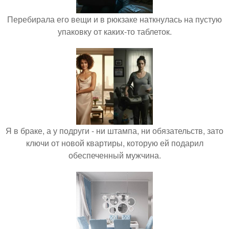
Перебирала его вещи и в рюкзаке наткнулась на пустую
упаковку от каких-то таблеток.
Я в браке, а у подруги - ни штампа, ни обязательств, зато
ключи от новой квартиры, которую ей подарил
обеспеченный мужчина.