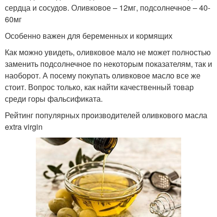
сердца и сосудов. Оливковое – 12мг, подсолнечное – 40-
60мг
Особенно важен для беременных и кормящих
Как можно увидеть, оливковое мало не может полностью
заменить подсолнечное по некоторым показателям, так и
наоборот. А посему покупать оливковое масло все же
стоит. Вопрос только, как найти качественный товар
среди горы фальсификата.
Рейтинг популярных производителей оливкового масла
extra virgin