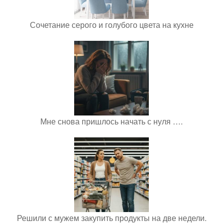
Сочетание серого и голубого цвета на кухне
Мне снова пришлось начать с нуля ….
Решили с мужем закупить продукты на две недели.