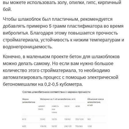
вы можете использовать золу, опилки, гипс, кирпичный
бой.
Чтобы шлакоблок был пластичным, рекомендуется
добавлять примерно 5 грамм пластификатора во время
вибролитья. Благодаря этому повышается прочность
стройматериала, устойчивость к низким температурам и
водонепроницаемость.
Конечно, в маленьком проекте бетон для шлакоблоков
можно делать самому. Но если вам нужно большое
количество этого стройматериала, то необходимо
автоматизировать процесс с помощью электрической
бетономешалки на 0,2-0,5 кубометра.