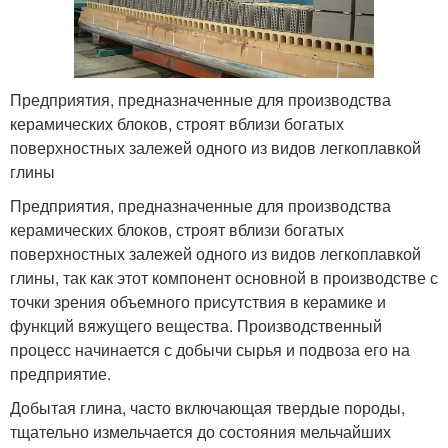
Предприятия, предназначенные для производства
керамических блоков, строят вблизи богатых
поверхностных залежей одного из видов легкоплавкой
глины
Предприятия, предназначенные для производства
керамических блоков, строят вблизи богатых
поверхностных залежей одного из видов легкоплавкой
глины, так как этот компонент основной в производстве с
точки зрения объемного присутствия в керамике и
функций вяжущего вещества. Производственный
процесс начинается с добычи сырья и подвоза его на
предприятие.
Добытая глина, часто включающая твердые породы,
тщательно измельчается до состояния мельчайших