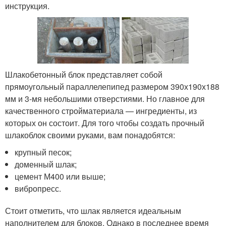
инструкция.
Шлакобетонный блок представляет собой
прямоугольный параллелепипед размером 390х190х188
мм и 3-мя небольшими отверстиями. Но главное для
качественного стройматериала — ингредиенты, из
которых он состоит. Для того чтобы создать прочный
шлакоблок своими руками, вам понадобятся:
крупный песок;
доменный шлак;
цемент М400 или выше;
вибропресс.
Стоит отметить, что шлак является идеальным
наполнителем для блоков. Однако в последнее время