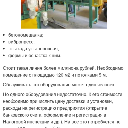
бетономешалка;
вибропресс;
эстакада установочная;
формы и оснастка к ним.
Стоит такая линия более миллиона рублей. Необходимо
помещение с площадью 120 м2 и потолками 5 м.
Обслуживать это оборудование может один человек.
Но одного оборудования недостаточно. К его стоимости
необходимо причислить цену доставки и установки,
расходы на регистрацию предприятия (открытие
банковского счета, оформление и регистрация в
Налоговой инспекции и др.). На все это потребуется не