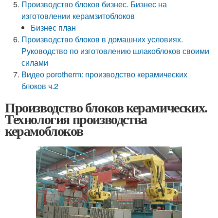
Производство блоков бизнес. Бизнес на
изготовлении керамзитоблоков
Бизнес план
Производство блоков в домашних условиях.
Руководство по изготовлению шлакоблоков своими
силами
Видео porotherm: производство керамических
блоков ч.2
Производство блоков керамических.
Технология производства
керамоблоков