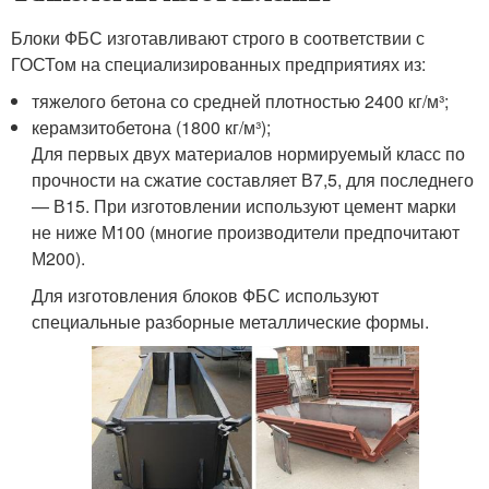
Блоки ФБС изготавливают строго в соответствии с
ГОСТом на специализированных предприятиях из:
тяжелого бетона со средней плотностью 2400 кг/м³;
керамзитобетона (1800 кг/м³);
Для первых двух материалов нормируемый класс по
прочности на сжатие составляет В7,5, для последнего
— В15. При изготовлении используют цемент марки
не ниже М100 (многие производители предпочитают
М200).
Для изготовления блоков ФБС используют
специальные разборные металлические формы.