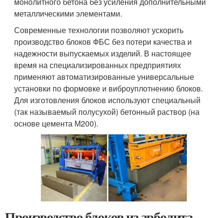
монолитного бетона без усиления дополнительными
металлическими элементами.
Современные технологии позволяют ускорить
производство блоков ФБС без потери качества и
надежности выпускаемых изделий. В настоящее
время на специализированных предприятиях
применяют автоматизированные универсальные
установки по формовке и виброуплотнению блоков.
Для изготовления блоков используют специальный
(так называемый полусухой) бетонный раствор (на
основе цемента М200).
Производство блоков из арболита.