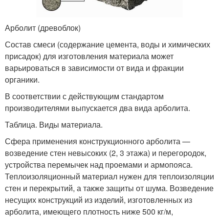
Арболит (древоблок)
Состав смеси (содержание цемента, воды и химических
присадок) для изготовления материала может
варьироваться в зависимости от вида и фракции
органики.
В соответствии с действующим стандартом
производителями выпускается два вида арболита.
Таблица. Виды материала.
Сфера применения конструкционного арболита —
возведение стен невысоких (2, 3 этажа) и перегородок,
устройства перемычек над проемами и армопояса.
Теплоизоляционный материал нужен для теплоизоляции
стен и перекрытий, а также защиты от шума. Возведение
несущих конструкций из изделий, изготовленных из
арболита, имеющего плотность ниже 500 кг/м
,