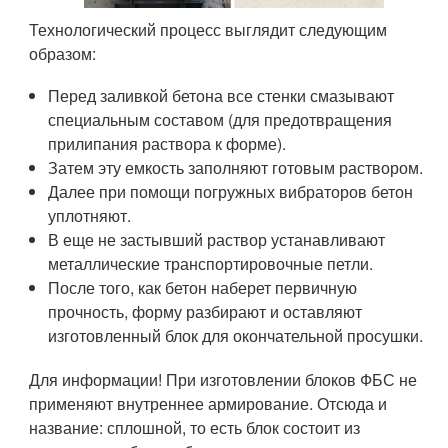
Технологический процесс выглядит следующим
образом:
Перед заливкой бетона все стенки смазывают
специальным составом (для предотвращения
прилипания раствора к форме).
Затем эту емкость заполняют готовым раствором.
Далее при помощи погружных вибраторов бетон
уплотняют.
В еще не застывший раствор устанавливают
металлические транспортировочные петли.
После того, как бетон наберет первичную
прочность, форму разбирают и оставляют
изготовленный блок для окончательной просушки.
Для информации! При изготовлении блоков ФБС не
применяют внутреннее армирование. Отсюда и
название: сплошной, то есть блок состоит из