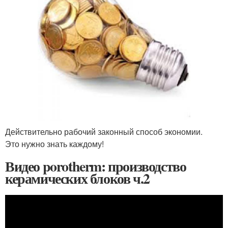
Действительно рабочий законный способ экономии.
Это нужно знать каждому!
Видео porotherm: производство
керамических блоков ч.2