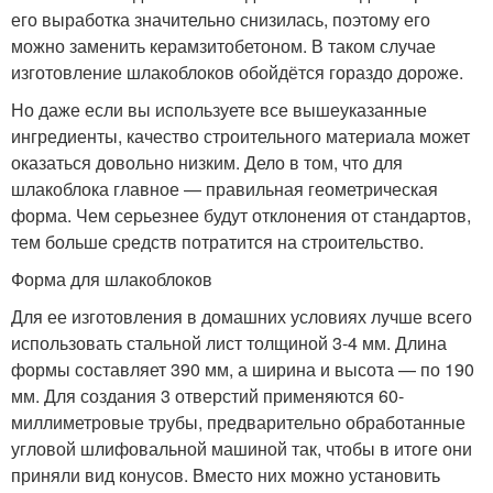
его выработка значительно снизилась, поэтому его
можно заменить керамзитобетоном. В таком случае
изготовление шлакоблоков обойдётся гораздо дороже.
Но даже если вы используете все вышеуказанные
ингредиенты, качество строительного материала может
оказаться довольно низким. Дело в том, что для
шлакоблока главное — правильная геометрическая
форма. Чем серьезнее будут отклонения от стандартов,
тем больше средств потратится на строительство.
Форма для шлакоблоков
Для ее изготовления в домашних условиях лучше всего
использовать стальной лист толщиной 3-4 мм. Длина
формы составляет 390 мм, а ширина и высота — по 190
мм. Для создания 3 отверстий применяются 60-
миллиметровые трубы, предварительно обработанные
угловой шлифовальной машиной так, чтобы в итоге они
приняли вид конусов. Вместо них можно установить