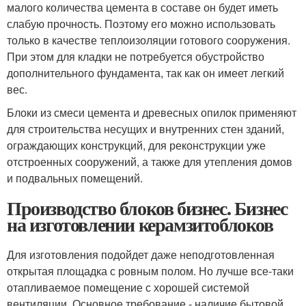
малого количества цемента в составе он будет иметь
слабую прочность. Поэтому его можно использовать
только в качестве теплоизоляции готового сооружения.
При этом для кладки не потребуется обустройство
дополнительного фундамента, так как он имеет легкий
вес.
Блоки из смеси цемента и древесных опилок применяют
для строительства несущих и внутренних стен зданий,
ограждающих конструкций, для реконструкции уже
отстроенных сооружений, а также для утепления домов
и подвальных помещений.
Производство блоков бизнес. Бизнес
на изготовлении керамзитоблоков
Для изготовления подойдет даже неподготовленная
открытая площадка с ровным полом. Но лучше все-таки
отапливаемое помещение с хорошей системой
вентиляции. Основное требование - наличие бытовой