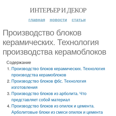
ИНТЕРЬЕР И ДЕКОР
главная
новости
статьи
Производство блоков
керамических. Технология
производства керамоблоков
Содержание
Производство блоков керамических. Технология
производства керамоблоков
Производство блоков фбс. Технология
изготовления
Производство блоков из арболита. Что
представляет собой материал
Производство блоков из опилок и цемента.
Арболитовые блоки из смеси опилок и цемента