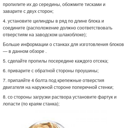
пропилите их до середины, обожмите тисками и
заварите с двух сторон;
4. установите цилиндры в ряд по длине блока и
соедините (расположение должно соответствовать
отверстиям на заводском шлакоблоке);
Больше информации о станках для изготовления блоков
— в данном обзоре .
5. сделайте пропилы посередине каждого отсека;
6. приварите с обратной стороны проушины;
7. припаяйте 4 болта под крепежные отверстия
двигателя на наружной стороне поперечной стенки;
8. со стороны загрузки раствора установите фартук и
лопасти (по краям станка);