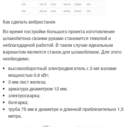
Как сделать вибростанок
Во время постройки большого проекта изготовление
шлакобетона своими руками становится тяжелой и
неблагодарной работой. В таком случае идеальным
вариантом является станок для шлакоблоков. Для этого
необходимо:
высокооборотный электродвигатель с 2-мя валами
мощностью 0,6 кВт;
3-мм лист железа;
арматура диаметром 12 мм;
электросварка;
болгарка;
труба 75 мм в диаметре и длинной приблизительно 1,5
метра.