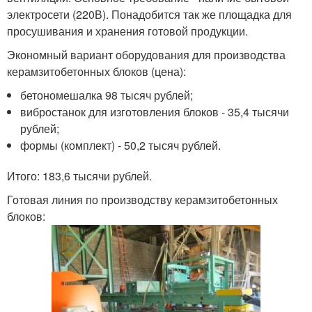
электросети (220В). Понадобится так же площадка для
просушивания и хранения готовой продукции.
Экономный вариант оборудования для производства
керамзитобетонных блоков (цена):
бетономешалка 98 тысяч рублей;
вибростанок для изготовления блоков - 35,4 тысячи
рублей;
формы (комплект) - 50,2 тысяч рублей.
Итого: 183,6 тысячи рублей.
Готовая линия по производству керамзитобетонных
блоков: