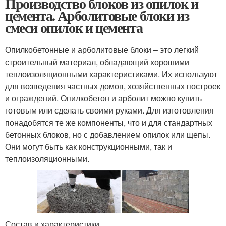
Производство блоков из опилок и
цемента. Арболитовые блоки из
смеси опилок и цемента
Опилкобетонные и арболитовые блоки – это легкий
строительный материал, обладающий хорошими
теплоизоляционными характеристиками. Их используют
для возведения частных домов, хозяйственных построек
и ограждений. Опилкобетон и арболит можно купить
готовым или сделать своими руками. Для изготовления
понадобятся те же компоненты, что и для стандартных
бетонных блоков, но с добавлением опилок или щепы.
Они могут быть как конструкционными, так и
теплоизоляционными.
Состав и характеристики