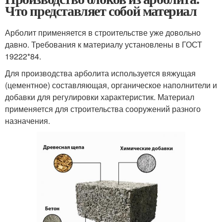
Что представляет собой материал
Арболит применяется в строительстве уже довольно
давно. Требования к материалу установлены в ГОСТ
19222*84.
Для производства арболита используется вяжущая
(цементное) составляющая, органическое наполнители и
добавки для регулировки характеристик. Материал
применяется для строительства сооружений разного
назначения.