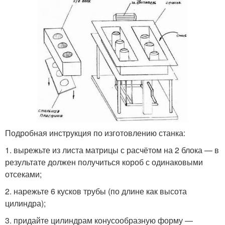
Подробная инструкция по изготовлению станка:
1. вырежьте из листа матрицы с расчётом на 2 блока — в
результате должен получиться короб с одинаковыми
отсеками;
2. нарежьте 6 кусков трубы (по длине как высота
цилиндра);
3. придайте цилиндрам конусообразную форму —