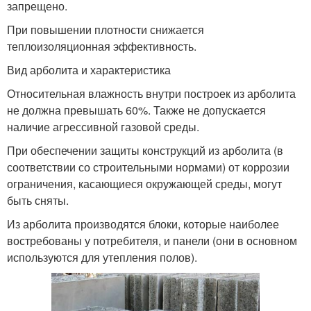
запрещено.
При повышении плотности снижается
теплоизоляционная эффективность.
Вид арболита и характеристика
Относительная влажность внутри построек из арболита
не должна превышать 60%. Также не допускается
наличие агрессивной газовой среды.
При обеспечении защиты конструкций из арболита (в
соответствии со строительными нормами) от коррозии
ограничения, касающиеся окружающей среды, могут
быть сняты.
Из арболита производятся блоки, которые наиболее
востребованы у потребителя, и панели (они в основном
используются для утепления полов).