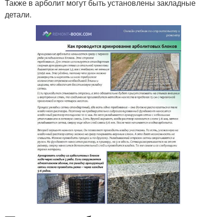
Также в арболит могут быть установлены закладные
детали.