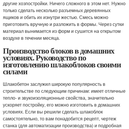
другие хозпостройки. Ничего сложного в этом нет. Нужно
только сделать несколько разъемных деревянных
ящиков и обить их изнутри жестью. Смесь можно
приготовить вручную и разложить в формы. Через сутки
материал вынимается из форм и сушится на открытом
воздухе в течении месяца.
Производство блоков в домашних
условиях. Руководство по
изготовлению шлакоблоков своими
силами
Шлакобетон заслужил широкую популярность в
строительстве по следующим причинам: имеет отличные
тепло- и звукоизоляционные свойства, значительно
ускоряет постройку, его можно изготовить в домашних
условиях. Если вы решили сделать шлакоблок
самостоятельно, то вам понадобится рецепт, чертеж
станка (для автоматизации производства) и подробная