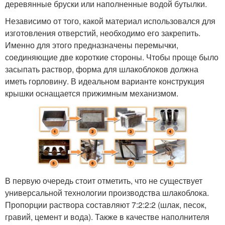
деревянные бруски или наполненные водой бутылки.
Независимо от того, какой материал использовался для
изготовления отверстий, необходимо его закрепить.
Именно для этого предназначены перемычки,
соединяющие две короткие стороны. Чтобы проще было
засыпать раствор, форма для шлакоблоков должна
иметь горловину. В идеальном варианте конструкция
крышки оснащается прижимным механизмом.
В первую очередь стоит отметить, что не существует
универсальной технологии производства шлакоблока.
Пропорции раствора составляют 7:2:2:2 (шлак, песок,
гравий, цемент и вода). Также в качестве наполнителя