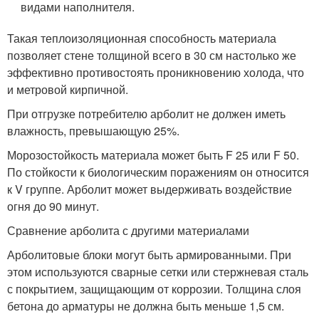
видами наполнителя.
Такая теплоизоляционная способность материала
позволяет стене толщиной всего в 30 см настолько же
эффективно противостоять проникновению холода, что
и метровой кирпичной.
При отгрузке потребителю арболит не должен иметь
влажность, превышающую 25%.
Морозостойкость материала может быть F 25 или F 50.
По стойкости к биологическим поражениям он относится
к V группе. Арболит может выдерживать воздействие
огня до 90 минут.
Сравнение арболита с другими материалами
Арболитовые блоки могут быть армированными. При
этом используются сварные сетки или стержневая сталь
с покрытием, защищающим от коррозии. Толщина слоя
бетона до арматуры не должна быть меньше 1,5 см.