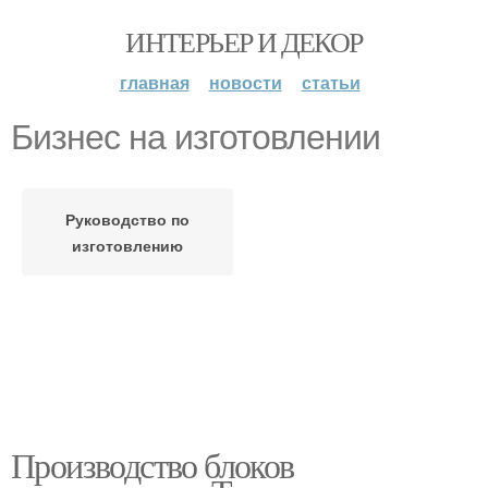
ИНТЕРЬЕР И ДЕКОР
главная
новости
статьи
Бизнес на изготовлении
Руководство по
изготовлению
Производство блоков