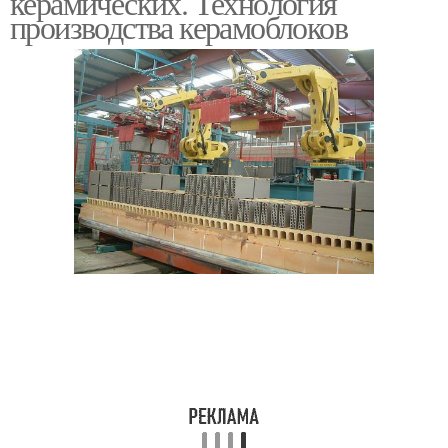
керамических. Технология
производства керамоблоков