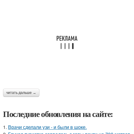
читать дальше →
Последние обновления на сайте:
1.
Врачи сделали узи - и были в шоке.