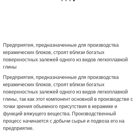
Предприятия, предназначенные для производства
керамических блоков, строят вблизи богатых
поверхностных залежей одного из видов легкоплавкой
глины
Предприятия, предназначенные для производства
керамических блоков, строят вблизи богатых
поверхностных залежей одного из видов легкоплавкой
глины, так как этот компонент основной в производстве с
точки зрения объемного присутствия в керамике и
функций вяжущего вещества. Производственный
процесс начинается с добычи сырья и подвоза его на
предприятие.