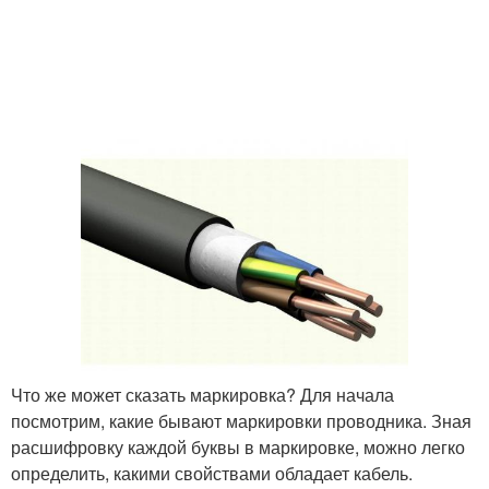
Что же может сказать маркировка? Для начала
посмотрим, какие бывают маркировки проводника. Зная
расшифровку каждой буквы в маркировке, можно легко
определить, какими свойствами обладает кабель.