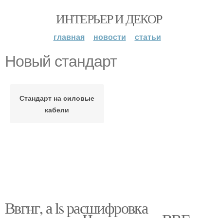
ИНТЕРЬЕР И ДЕКОР
главная
новости
статьи
Новый стандарт
Стандарт на силовые
кабели
Ввгнг, а ls расшифровка