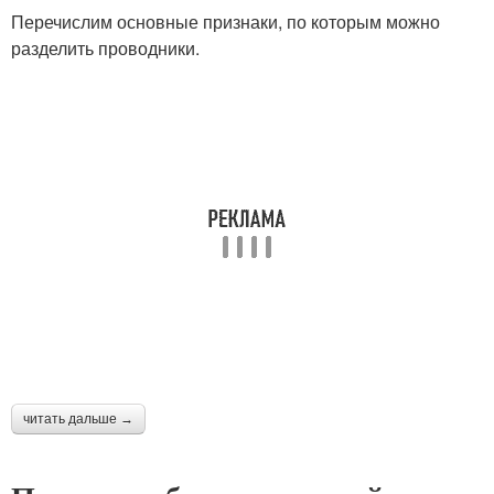
Перечислим основные признаки, по которым можно
разделить проводники.
читать дальше →