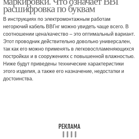
маркировки. Что означает ВВГ
расшифровка по буквам
В инструкциях по электромонтажным работам
негорючий кабель ВВГнг можно увидеть чаще всего. В
соотношении цена/качество – это оптимальный вариант.
Этот проводник действительно довольно универсален,
так как его можно применять в легковоспламеняющихся
постройках и в сооружениях с повышенной влажностью.
Ниже будут приведены технические характеристики
этого изделия, а также его назначение, недостатки и
достоинства.