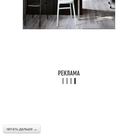
читать дальше →