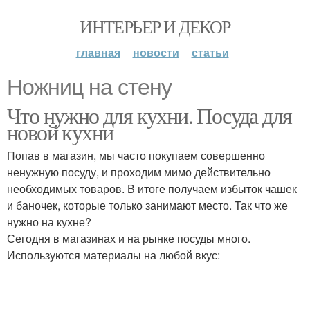
ИНТЕРЬЕР И ДЕКОР
главная
новости
статьи
Ножниц на стену
Что нужно для кухни. Посуда для
новой кухни
Попав в магазин, мы часто покупаем совершенно
ненужную посуду, и проходим мимо действительно
необходимых товаров. В итоге получаем избыток чашек
и баночек, которые только занимают место. Так что же
нужно на кухне?
Сегодня в магазинах и на рынке посуды много.
Используются материалы на любой вкус: