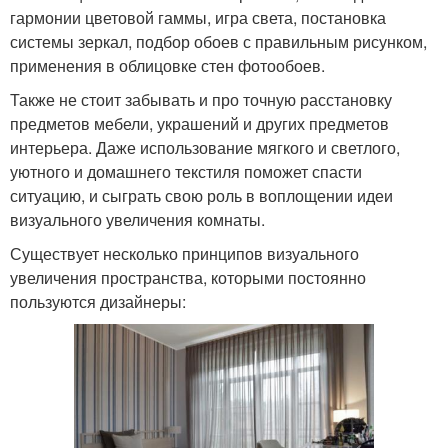
гармонии цветовой гаммы, игра света, постановка
системы зеркал, подбор обоев с правильным рисунком,
применения в облицовке стен фотообоев.
Также не стоит забывать и про точную расстановку
предметов мебели, украшений и других предметов
интерьера. Даже использование мягкого и светлого,
уютного и домашнего текстиля поможет спасти
ситуацию, и сыграть свою роль в воплощении идеи
визуального увеличения комнаты.
Существует несколько принципов визуального
увеличения пространства, которыми постоянно
пользуются дизайнеры: