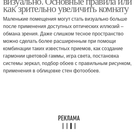
визуально. Основные правила или
как зрительно увеличить комнату
Маленькие помещения могут стать визуально больше
после применения доступных оптических иллюзий –
обмана зрения. Даже слишком тесное пространство
можно сделать более расширенным при помощи
комбинации таких известных приемов, как создание
гармонии цветовой гаммы, игра света, постановка
системы зеркал, подбор обоев с правильным рисунком,
применения в облицовке стен фотообоев.