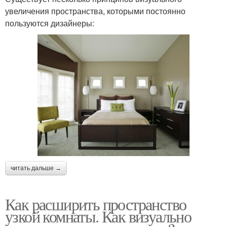
увеличения пространства, которыми постоянно
пользуются дизайнеры:
читать дальше →
Как расширить пространство
узкой комнаты. Как визуально