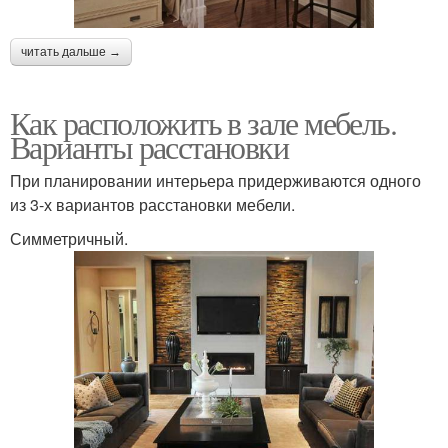
читать дальше →
Как расположить в зале мебель.
Варианты расстановки
При планировании интерьера придерживаются одного
из 3-х вариантов расстановки мебели.
Симметричный.