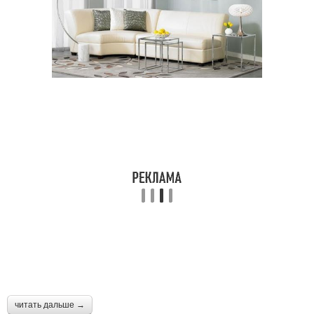
читать дальше →