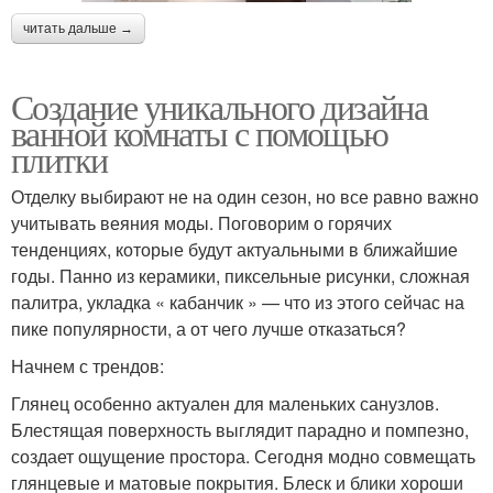
читать дальше →
Создание уникального дизайна
ванной комнаты с помощью
плитки
Отделку выбирают не на один сезон, но все равно важно
учитывать веяния моды. Поговорим о горячих
тенденциях, которые будут актуальными в ближайшие
годы. Панно из керамики, пиксельные рисунки, сложная
палитра, укладка « кабанчик » — что из этого сейчас на
пике популярности, а от чего лучше отказаться?
Начнем с трендов:
Глянец особенно актуален для маленьких санузлов.
Блестящая поверхность выглядит парадно и помпезно,
создает ощущение простора. Сегодня модно совмещать
глянцевые и матовые покрытия. Блеск и блики хороши