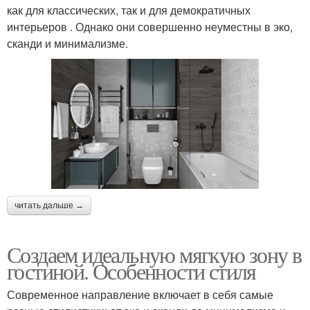
как для классических, так и для демократичных
интерьеров . Однако они совершенно неуместны в эко,
сканди и минимализме.
читать дальше →
Создаем идеальную мягкую зону в
гостиной. Особенности стиля
Современное направление включает в себя самые