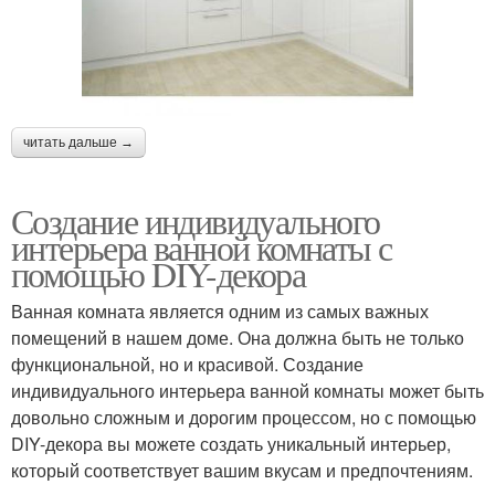
читать дальше →
Создание индивидуального
интерьера ванной комнаты с
помощью DIY-декора
Ванная комната является одним из самых важных
помещений в нашем доме. Она должна быть не только
функциональной, но и красивой. Создание
индивидуального интерьера ванной комнаты может быть
довольно сложным и дорогим процессом, но с помощью
DIY-декора вы можете создать уникальный интерьер,
который соответствует вашим вкусам и предпочтениям.