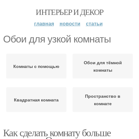
ИНТЕРЬЕР И ДЕКОР
главная
новости
статьи
Обои для узкой комнаты
Обои для тёмной
Комнаты с помощью
комнаты
Пространство в
Квадратная комната
комнате
Как сделать комнату больше