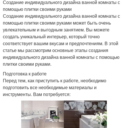
Создание индивидуального дизайна ванной комнаты с
помощью плитки своими руками
Создание индивидуального дизайна ванной комнаты с
помощью плитки своими руками может быть очень
увлекательным и выгодным занятием. Вы можете
создать уникальный интерьер, который точно
соответствует вашим вкусам и предпочтениям. В этой
статье мы рассмотрим основные этапы создания
индивидуального дизайна ванной комнаты с помощью
плитки своими руками.
Подготовка к работе
Перед тем, как приступить к работе, необходимо
подготовить все необходимые материалы и
инструменты. Вам потребуется: