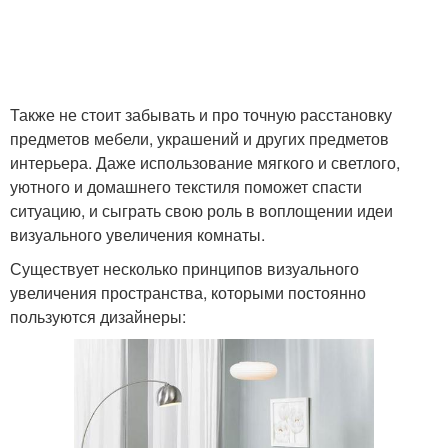
Также не стоит забывать и про точную расстановку
предметов мебели, украшений и других предметов
интерьера. Даже использование мягкого и светлого,
уютного и домашнего текстиля поможет спасти
ситуацию, и сыграть свою роль в воплощении идеи
визуального увеличения комнаты.
Существует несколько принципов визуального
увеличения пространства, которыми постоянно
пользуются дизайнеры: