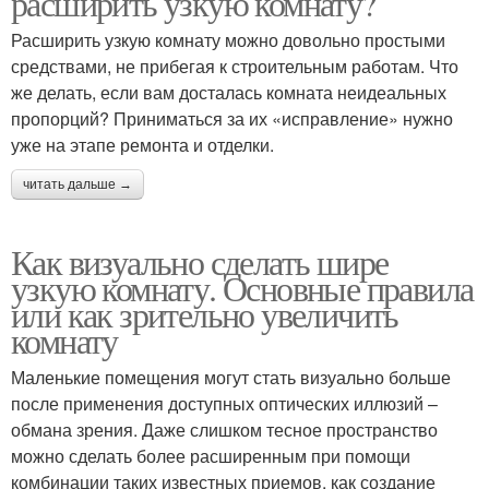
расширить узкую комнату?
Расширить узкую комнату можно довольно простыми
средствами, не прибегая к строительным работам. Что
же делать, если вам досталась комната неидеальных
пропорций? Приниматься за их «исправление» нужно
уже на этапе ремонта и отделки.
читать дальше →
Как визуально сделать шире
узкую комнату. Основные правила
или как зрительно увеличить
комнату
Маленькие помещения могут стать визуально больше
после применения доступных оптических иллюзий –
обмана зрения. Даже слишком тесное пространство
можно сделать более расширенным при помощи
комбинации таких известных приемов, как создание