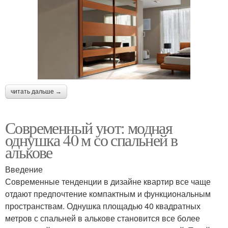
читать дальше →
Современный уют: модная
однушка 40 м со спальней в
алькове
Введение
Современные тенденции в дизайне квартир все чаще
отдают предпочтение компактным и функциональным
пространствам. Однушка площадью 40 квадратных
метров с спальней в алькове становится все более