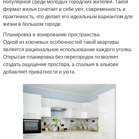
популярной среди молодых городских жителей. Такой
формат жилья сочетает в себе уют, современность и
практичность, что делает его идеальным вариантом для
жизни в большом городе.
Планировка и зонирование пространства
Одной из ключевых особенностей такой квартиры
является рациональное использование каждого уголка.
Открытая планировка без перегородок позволяет
создать ощущение простора, а спальня в алькове
добавляет приватности и уюта.