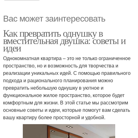
Вас может заинтересовать
Как превратить однушку в
вместительная двушка: советы и
идеи
Однокомнатная квартира – это не только ограниченное
пространство, но и возможность для творчества и
реализации уникальных идей. С помощью правильного
подхода и рационального планирования можно
превратить небольшую однушку в уютное и
функциональное жилое пространство, которое будет
комфортным для жизни. В этой статье мы рассмотрим
основные советы и идеи, которые помогут вам сделать
вашу квартиру более просторной и удобной.