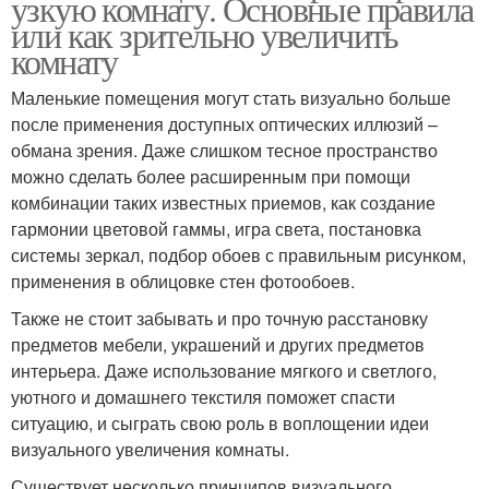
узкую комнату. Основные правила
или как зрительно увеличить
комнату
Маленькие помещения могут стать визуально больше
после применения доступных оптических иллюзий –
обмана зрения. Даже слишком тесное пространство
можно сделать более расширенным при помощи
комбинации таких известных приемов, как создание
гармонии цветовой гаммы, игра света, постановка
системы зеркал, подбор обоев с правильным рисунком,
применения в облицовке стен фотообоев.
Также не стоит забывать и про точную расстановку
предметов мебели, украшений и других предметов
интерьера. Даже использование мягкого и светлого,
уютного и домашнего текстиля поможет спасти
ситуацию, и сыграть свою роль в воплощении идеи
визуального увеличения комнаты.
Существует несколько принципов визуального