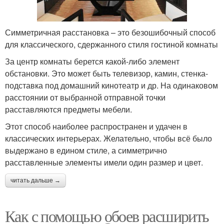
Симметричная расстановка – это безошибочный способ
для классического, сдержанного стиля гостиной комнаты
За центр комнаты берется какой-либо элемент
обстановки. Это может быть телевизор, камин, стенка-
подставка под домашний кинотеатр и др. На одинаковом
расстоянии от выбранной отправной точки
расставляются предметы мебели.
Этот способ наиболее распространен и удачен в
классических интерьерах. Желательно, чтобы всё было
выдержано в едином стиле, а симметрично
расставленные элементы имели один размер и цвет.
читать дальше →
Как с помощью обоев расширить