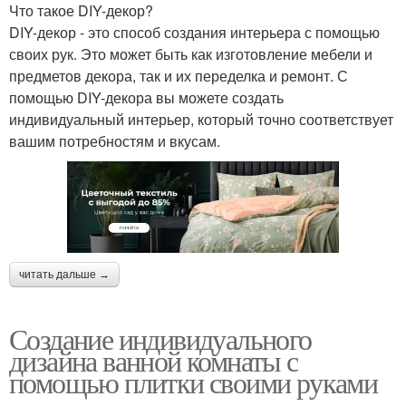
Что такое DIY-декор?
DIY-декор - это способ создания интерьера с помощью
своих рук. Это может быть как изготовление мебели и
предметов декора, так и их переделка и ремонт. С
помощью DIY-декора вы можете создать
индивидуальный интерьер, который точно соответствует
вашим потребностям и вкусам.
читать дальше →
Создание индивидуального
дизайна ванной комнаты с
помощью плитки своими руками