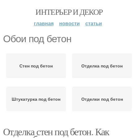
ИНТЕРЬЕР И ДЕКОР
главная
новости
статьи
Обои под бетон
Стен под бетон
Отделка под бетон
Штукатурка под бетон
Отделки под бетон
Отделка стен под бетон. Как