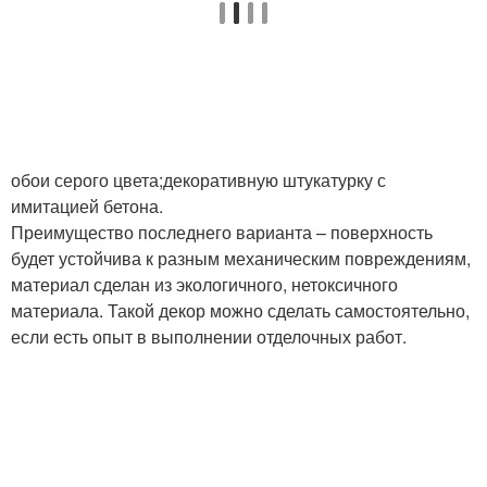
обои серого цвета;декоративную штукатурку с
имитацией бетона.
Преимущество последнего варианта – поверхность
будет устойчива к разным механическим повреждениям,
материал сделан из экологичного, нетоксичного
материала. Такой декор можно сделать самостоятельно,
если есть опыт в выполнении отделочных работ.