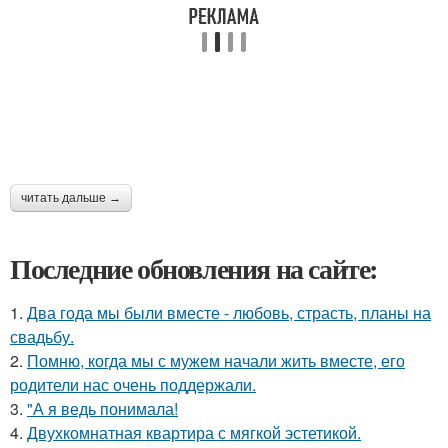
читать дальше →
Последние обновления на сайте:
1.
Два года мы были вместе - любовь, страсть, планы на
свадьбу.
2.
Помню, когда мы с мужем начали жить вместе, его
родители нас очень поддержали.
3.
"А я ведь понимала!
4.
Двухкомнатная квартира с мягкой эстетикой.