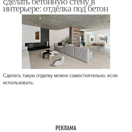
сделать бетонную стену в
интерьере: отделка под бетон
Сделать такую отделку можно самостоятельно, если
использовать: