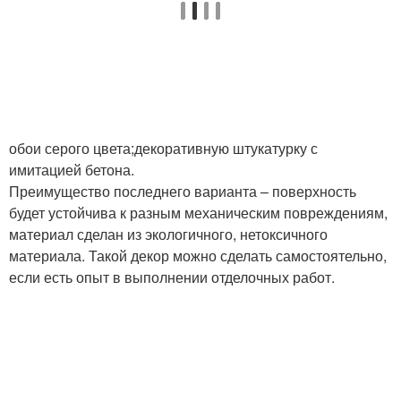
обои серого цвета;декоративную штукатурку с
имитацией бетона.
Преимущество последнего варианта – поверхность
будет устойчива к разным механическим повреждениям,
материал сделан из экологичного, нетоксичного
материала. Такой декор можно сделать самостоятельно,
если есть опыт в выполнении отделочных работ.