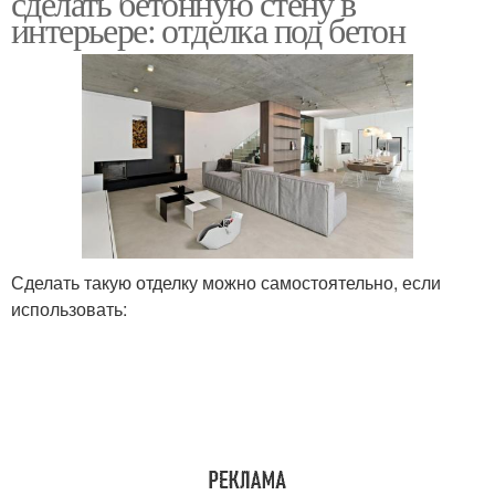
сделать бетонную стену в
интерьере: отделка под бетон
Сделать такую отделку можно самостоятельно, если
использовать: