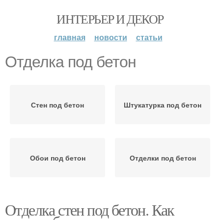
ИНТЕРЬЕР И ДЕКОР
главная
новости
статьи
Отделка под бетон
Стен под бетон
Штукатурка под бетон
Обои под бетон
Отделки под бетон
Отделка стен под бетон. Как