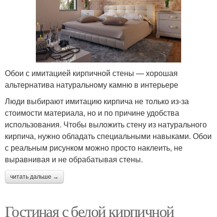
Обои с имитацией кирпичной стены — хорошая
альтернатива натуральному камню в интерьере
Люди выбирают имитацию кирпича не только из-за
стоимости материала, но и по причине удобства
использования. Чтобы выложить стену из натурального
кирпича, нужно обладать специальными навыками. Обои
с реальным рисунком можно просто наклеить, не
выравнивая и не обрабатывая стены.
читать дальше →
Гостиная с белой кирпичной