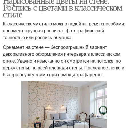
Нарисованные цветы на стене.
Роспись с цветами в классическом
стиле
К классическому стилю можно подойти тремя способами:
орнамент, крупная роспись с фотографической
точностью или роспись-обманка.
Орнамент на стене — беспроигрышный вариант
декоративного оформления интерьера в классическом
стиле. Удачно и изысканно он смотрится на потолке, по
верху стены, по всей площади стены. Последнее легко и
быстро осуществимо при помощи трафаретов .