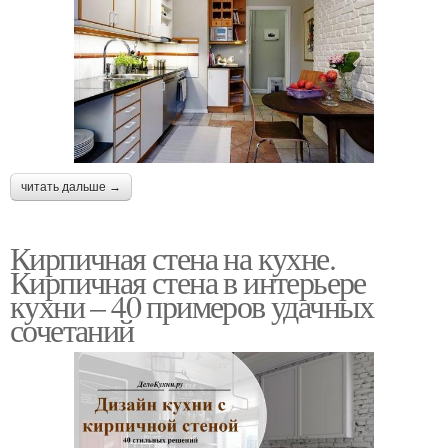
читать дальше →
Кирпичная стена на кухне.
Кирпичная стена в интерьере
кухни – 40 примеров удачных
сочетаний