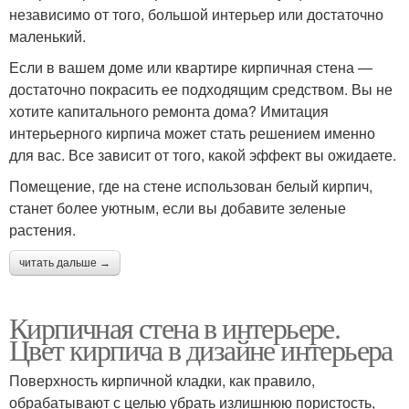
независимо от того, большой интерьер или достаточно
маленький.
Если в вашем доме или квартире кирпичная стена —
достаточно покрасить ее подходящим средством. Вы не
хотите капитального ремонта дома? Имитация
интерьерного кирпича может стать решением именно
для вас. Все зависит от того, какой эффект вы ожидаете.
Помещение, где на стене использован белый кирпич,
станет более уютным, если вы добавите зеленые
растения.
читать дальше →
Кирпичная стена в интерьере.
Цвет кирпича в дизайне интерьера
Поверхность кирпичной кладки, как правило,
обрабатывают с целью убрать излишнюю пористость,