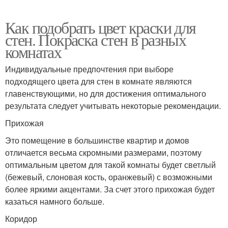
Как подобрать цвет краски для
стен. Покраска стен в разных
комнатах
Индивидуальные предпочтения при выборе
подходящего цвета для стен в комнате являются
главенствующими, но для достижения оптимального
результата следует учитывать некоторые рекомендации.
Прихожая
Это помещение в большинстве квартир и домов
отличается весьма скромными размерами, поэтому
оптимальным цветом для такой комнаты будет светлый
(бежевый, слоновая кость, оранжевый) с возможными
более яркими акцентами. За счет этого прихожая будет
казаться намного больше.
Коридор