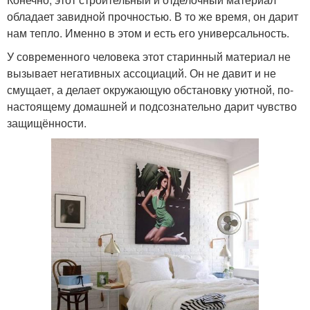
обладает завидной прочностью. В то же время, он дарит
нам тепло. Именно в этом и есть его универсальность.
У современного человека этот старинный материал не
вызывает негативных ассоциаций. Он не давит и не
смущает, а делает окружающую обстановку уютной, по-
настоящему домашней и подсознательно дарит чувство
защищённости.