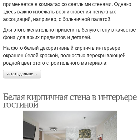
применяется в комнатах со светлыми стенами. Однако
здесь важно избежать возникновения ненужных
ассоциаций, например, с больничной палатой.
Для этого желательно применять белую стену в качестве
фона для ярких предметов и деталей.
На фото белый декоративный кирпич в интерьере
окрашен белой краской, полностью перекрывающей
родной цвет этого строительного материала:
читать дальше →
Белая кирпичная стена в интерьере
гостиной