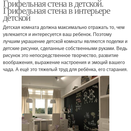
Грифельная стена в детской.
Грифельная стена в интерьере
детской
Детская комната должна максимально отражать то, чем
увлекается и интересуется ваш ребенок. Поэтому
лучшим украшение детской комнаты являются поделки и
детские рисунки, сделанные собственными руками. Ведь
рисунок это непосредственное творчество, развитие
воображения, выражение настроения и эмоций вашего
чада. А ещё это тяжелый труд для ребёнка, его старания.