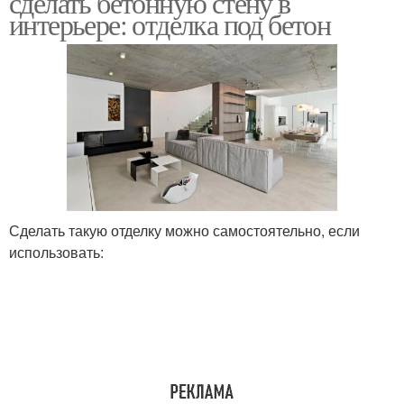
сделать бетонную стену в
интерьере: отделка под бетон
Сделать такую отделку можно самостоятельно, если
использовать: