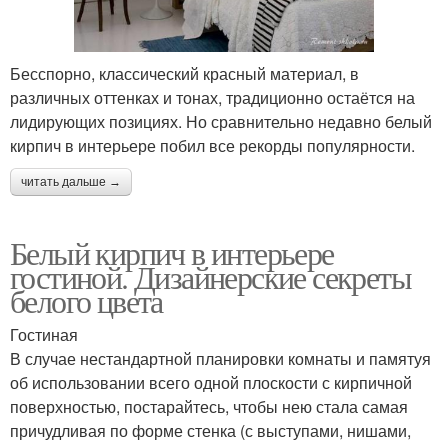
Бесспорно, классический красный материал, в
различных оттенках и тонах, традиционно остаётся на
лидирующих позициях. Но сравнительно недавно белый
кирпич в интерьере побил все рекорды популярности.
читать дальше →
Белый кирпич в интерьере
гостиной. Дизайнерские секреты
белого цвета
Гостиная
В случае нестандартной планировки комнаты и памятуя
об использовании всего одной плоскости с кирпичной
поверхностью, постарайтесь, чтобы нею стала самая
причудливая по форме стенка (с выступами, нишами,