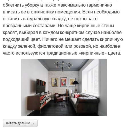
облегчить уборку а также максимально гармонично
вписать ее в стилистику помещения. Если необходимо
оставить натуральную кладку, ее покрывают
прозрачными составами. Но чаще кирпичные стены
красят, выбирая в каждом конкретном случае наиболее
подходящий цвет. Ничего не мешает сделать кирпичную
кладку зеленой, фиолетовой или розовой, но наиболее
часто используются традиционные «кирпичные» цвета.
читать дальше →