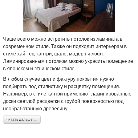
Чаще всего можно встретить потолок из ламината в
современном стиле. Также он подходит интерьерам в
стиле хай-тек, кантри, шале, модерн и лофт.
Ламинированным потолком можно украсить помещение
в японском и этническом стиле.
В любом случае цвет и фактуру покрытия нужно
подбирать под стилистику и расцветку помещения.
Например, в стиле кантри применяют ламинированные
доски светлой расцветки с грубой поверхностью под
необработанную древесину.
читать дальше →