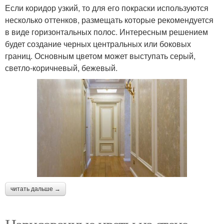
Если коридор узкий, то для его покраски используются
несколько оттенков, размещать которые рекомендуется
в виде горизонтальных полос. Интересным решением
будет создание черных центральных или боковых
границ. Основным цветом может выступать серый,
светло-коричневый, бежевый.
читать дальше →