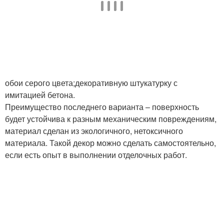
обои серого цвета;декоративную штукатурку с
имитацией бетона.
Преимущество последнего варианта – поверхность
будет устойчива к разным механическим повреждениям,
материал сделан из экологичного, нетоксичного
материала. Такой декор можно сделать самостоятельно,
если есть опыт в выполнении отделочных работ.