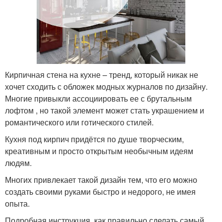
Кирпичная стена на кухне – тренд, который никак не
хочет сходить с обложек модных журналов по дизайну.
Многие привыкли ассоциировать ее с брутальным
лофтом , но такой элемент может стать украшением и
романтического или готического стилей.
Кухня под кирпич придётся по душе творческим,
креативным и просто открытым необычным идеям
людям.
Многих привлекает такой дизайн тем, что его можно
создать своими руками быстро и недорого, не имея
опыта.
Подробная инструкция, как правильно сделать самый