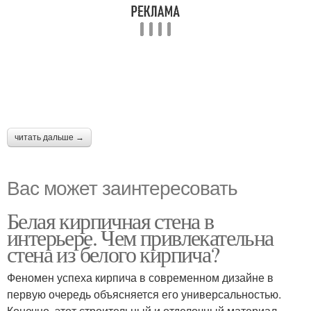
читать дальше →
Вас может заинтересовать
Белая кирпичная стена в
интерьере. Чем привлекательна
стена из белого кирпича?
Феномен успеха кирпича в современном дизайне в
первую очередь объясняется его универсальностью.
Конечно, этот строительный и отделочный материал