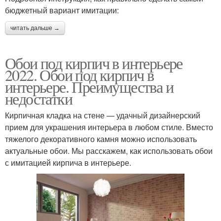
бюджетный вариант имитации:
читать дальше →
Обои под кирпич в интерьере
2022. Обои под кирпич в
интерьере. Преимущества и
недостатки
Кирпичная кладка на стене — удачный дизайнерский
прием для украшения интерьера в любом стиле. Вместо
тяжелого декоративного камня можно использовать
актуальные обои. Мы расскажем, как использовать обои
с имитацией кирпича в интерьере.