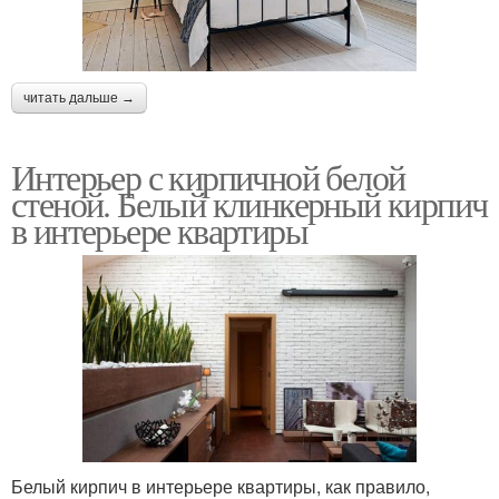
читать дальше →
Интерьер с кирпичной белой
стеной. Белый клинкерный кирпич
в интерьере квартиры
Белый кирпич в интерьере квартиры, как правило,