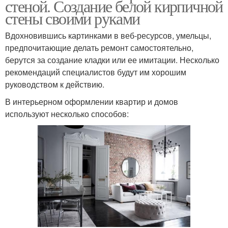
стеной. Создание белой кирпичной
стены своими руками
Вдохновившись картинками в веб-ресурсов, умельцы,
предпочитающие делать ремонт самостоятельно,
берутся за создание кладки или ее имитации. Несколько
рекомендаций специалистов будут им хорошим
руководством к действию.
В интерьерном оформлении квартир и домов
используют несколько способов: