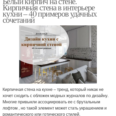
Белый кирпич на стене.
Кирпичная стена в интерьере
кухни – 40 примеров удачных
сочетаний
Кирпичная стена на кухне – тренд, который никак не
хочет сходить с обложек модных журналов по дизайну.
Многие привыкли ассоциировать ее с брутальным
лофтом , но такой элемент может стать украшением и
романтического или готического стилей.