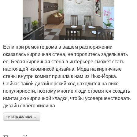
Если при ремонте дома в вашем распоряжении
оказалась кирпичная стена, не торопитесь заделывать
ее. Белая кирпичная стена в интерьере сможет стать
настоящей изюминкой дизайна. Мода на кирпичные
стены внутри комнат пришла к нам из Нью-Йорка.
Сейчас такой дизайнерский ход находится на пике
популярности, поэтому многие люди стремятся создать
имитацию кирпичной кладки, чтобы усовершенствовать
дизайн своего жилища.
читать дальше →