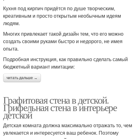
Кухня под кирпич придётся по душе творческим,
креативным и просто открытым необычным идеям
людям.
Многих привлекает такой дизайн тем, что его можно
создать своими руками быстро и недорого, не имея
опыта.
Подробная инструкция, как правильно сделать самый
бюджетный вариант имитации:
читать дальше →
Графитовая стена в детской.
Грифельная стена в интерьере
детской
Детская комната должна максимально отражать то, чем
увлекается и интересуется ваш ребенок. Поэтому