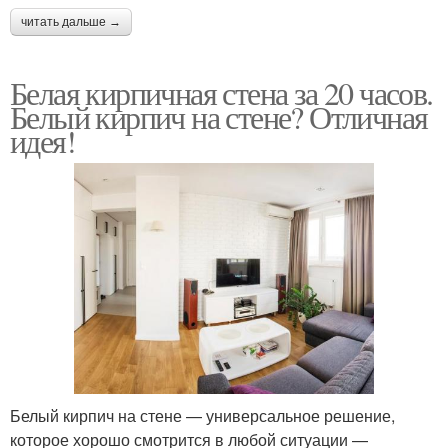
читать дальше →
Белая кирпичная стена за 20 часов.
Белый кирпич на стене? Отличная
идея!
Белый кирпич на стене — универсальное решение,
которое хорошо смотрится в любой ситуации —