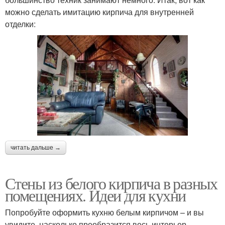
можно сделать имитацию кирпича для внутренней
отделки:
читать дальше →
Стены из белого кирпича в разных
помещениях. Идеи для кухни
Попробуйте оформить кухню белым кирпичом – и вы
увидите, насколько преобразится весь интерьер.