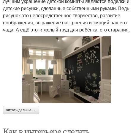
лучшим украшение детской комнаты являются поделки и
детские рисунки, сделанные собственными руками. Ведь
рисунок это непосредственное творчество, развитие
воображения, выражение настроения и эмоций вашего
чада. А ещё это тяжелый труд для ребёнка, его старания.
читать дальше →
Как в интерьере сделать