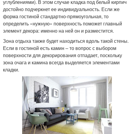
углублениями). В этом случае кладка под белый кирпич
достойно подчеркнет ее индивидуальность. Если же
форма гостиной стандартно-прямоугольная, то
определить «нужную» поверхность поможет главный
элемент декора: именно на ней он и разместится.
Зона отдыха также будет находиться вдоль такой стены.
Если в гостиной есть камин – то вопрос с выбором
поверхности для декорирования отпадает, поскольку
зона очага и камина всегда выделяется элементами
кладки.