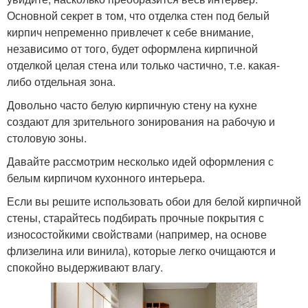
Основной секрет в том, что отделка стен под белый
кирпич непременно привлечет к себе внимание,
независимо от того, будет оформлена кирпичной
отделкой целая стена или только частично, т.е. какая-
либо отдельная зона.
Довольно часто белую кирпичную стену на кухне
создают для зрительного зонирования на рабочую и
столовую зоны.
Давайте рассмотрим несколько идей оформления с
белым кирпичом кухонного интерьера.
Если вы решите использовать обои для белой кирпичной
стены, старайтесь подбирать прочные покрытия с
износостойкими свойствами (например, на основе
флизелина или винила), которые легко очищаются и
спокойно выдерживают влагу.