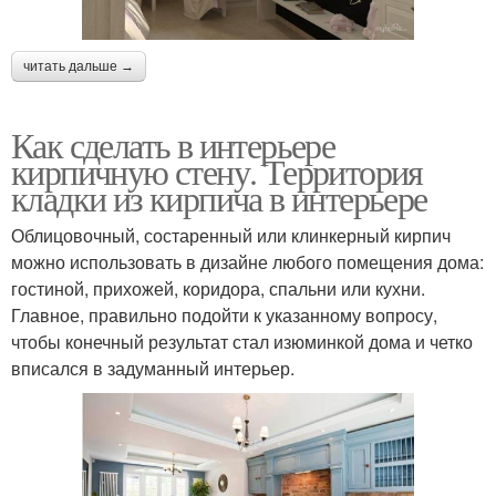
читать дальше →
Как сделать в интерьере
кирпичную стену. Территория
кладки из кирпича в интерьере
Облицовочный, состаренный или клинкерный кирпич
можно использовать в дизайне любого помещения дома:
гостиной, прихожей, коридора, спальни или кухни.
Главное, правильно подойти к указанному вопросу,
чтобы конечный результат стал изюминкой дома и четко
вписался в задуманный интерьер.