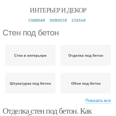
ИНТЕРЬЕР И ДЕКОР
главная
новости
статьи
Стен под бетон
Стен в интерьере
Отделка под бетон
Штукатурка под бетон
Обои под бетон
Показать все
Отделка стен под бетон. Как
Отделки под бетон