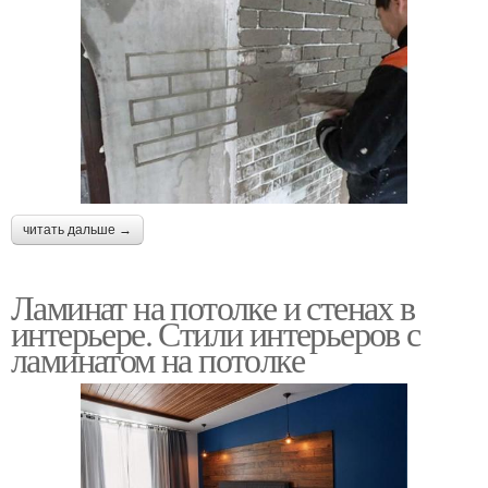
читать дальше →
Ламинат на потолке и стенах в
интерьере. Стили интерьеров с
ламинатом на потолке