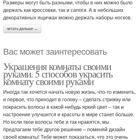
Размеры могут быть разными, чтобы в них можно было
держать как кроссовки, так и сапоги. А в небольших
декоративных ящичках можно держать наборы носков.
читать дальше →
Вас может заинтересовать
Украшения комнаты своими
руками. 5 способов украсить
комнату своими руками
Иногда так хочется начать новую жизнь, что-то изменить,
и первое, что приходит в голову – сделать стрижку или
покрасить волосы в какой-нибудь яркий цвет – так и
настроение улучшится и красоты в мире станет больше.
Но если твои волосы тебе и так нравятся, мы
предлагаем тебе другое решение – поменяй дизайн
своей комнаты! Тебе может показаться, что это очень