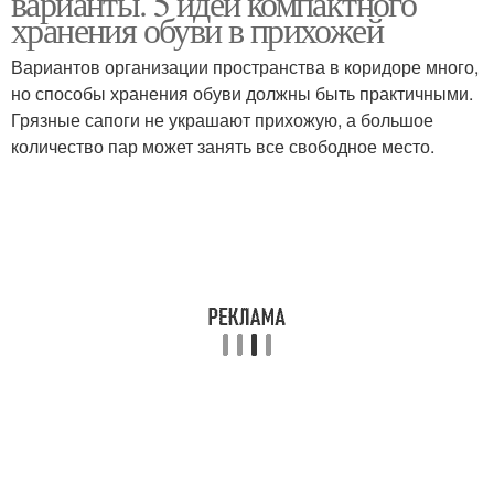
варианты. 5 идей компактного
хранения обуви в прихожей
Вариантов организации пространства в коридоре много,
но способы хранения обуви должны быть практичными.
Полка для обуви
Грязные сапоги не украшают прихожую, а большое
количество пар может занять все свободное место.