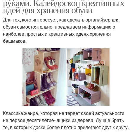
руками. Калейдоскоп креативных
идей для хранения обуви
Для тех, кого интересует, как сделать органайзер для
обуви самостоятельно, предлагаем информацию о
наиболее простых и креативных идеях хранения
башмаков.
Классика жанра, которая не теряет своей актуальности
не первое десятилетие- ящики из дерева. Лучше брать
те, в которых доски более плотно прилегают друг к другу.