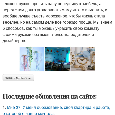
сложно: нужно просить папу передвинуть мебель, а
перед этим долго уговаривать маму что-то изменить, и
вообще лучше съесть мороженое, чтобы жизнь стала
веселее, но на самом деле все гораздо проще. Мы знаем
5 способов, как ты можешь украсить свою комнату
своими руками без вмешательства родителей и
дизайнеров.
читать дальше →
Последние обновления на сайте:
1.
Мне 27. У меня образование, своя квартира и работа,
о которой я давно мечтала.