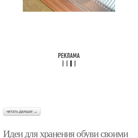
читать дальше →
Идеи для хранения обуви своими