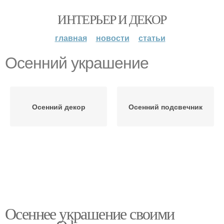
ИНТЕРЬЕР И ДЕКОР
главная
новости
статьи
Осенний украшение
Осенний декор
Осенний подсвечник
Осеннее украшение своими