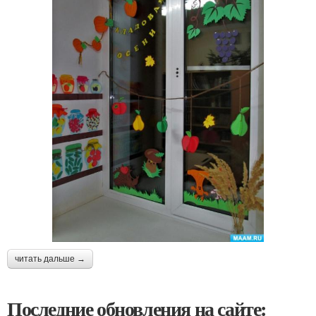
читать дальше →
Последние обновления на сайте: