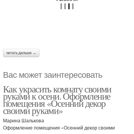
читать дальше →
Вас может заинтересовать
Как украсить комнату своими
руками к осени. Оформление
помещения «Осенний декор
своими руками»
Марина Шалькова
Оформление помещения «Осенний декор своими