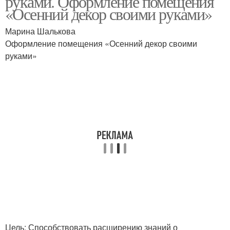
руками. Оформление помещения
«Осенний декор своими руками»
Марина Шалькова
Оформление помещения «Осенний декор своими
руками»
Цель: Способствовать расширению знаний о