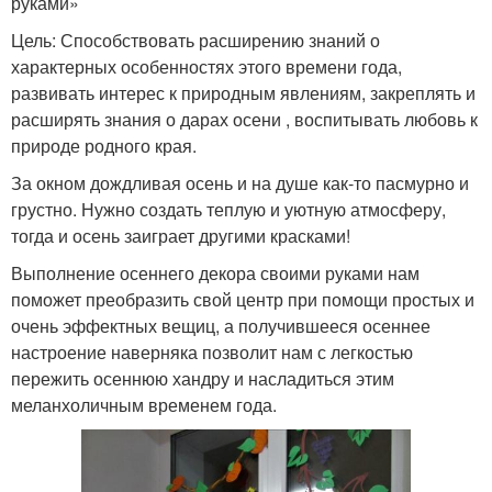
руками»
Цель: Способствовать расширению знаний о
характерных особенностях этого времени года,
развивать интерес к природным явлениям, закреплять и
расширять знания о дарах осени , воспитывать любовь к
природе родного края.
За окном дождливая осень и на душе как-то пасмурно и
грустно. Нужно создать теплую и уютную атмосферу,
тогда и осень заиграет другими красками!
Выполнение осеннего декора своими руками нам
поможет преобразить свой центр при помощи простых и
очень эффектных вещиц, а получившееся осеннее
настроение наверняка позволит нам с легкостью
пережить осеннюю хандру и насладиться этим
меланхоличным временем года.