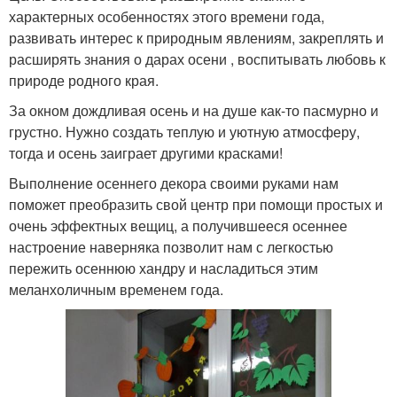
характерных особенностях этого времени года,
развивать интерес к природным явлениям, закреплять и
расширять знания о дарах осени , воспитывать любовь к
природе родного края.
За окном дождливая осень и на душе как-то пасмурно и
грустно. Нужно создать теплую и уютную атмосферу,
тогда и осень заиграет другими красками!
Выполнение осеннего декора своими руками нам
поможет преобразить свой центр при помощи простых и
очень эффектных вещиц, а получившееся осеннее
настроение наверняка позволит нам с легкостью
пережить осеннюю хандру и насладиться этим
меланхоличным временем года.