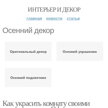
ИНТЕРЬЕР И ДЕКОР
главная
новости
статьи
Осенний декор
Оригинальный декор
Осенний украшение
Осенний подсвечник
Как украсить комнату своими