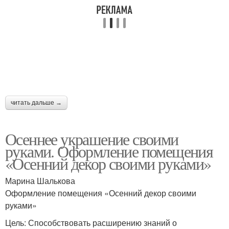
читать дальше →
Осеннее украшение своими
руками. Оформление помещения
«Осенний декор своими руками»
Марина Шалькова
Оформление помещения «Осенний декор своими
руками»
Цель: Способствовать расширению знаний о