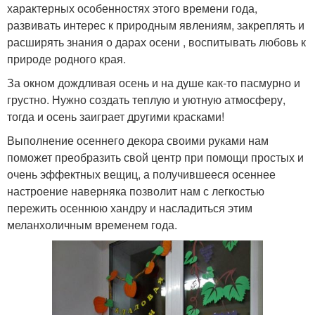
характерных особенностях этого времени года,
развивать интерес к природным явлениям, закреплять и
расширять знания о дарах осени , воспитывать любовь к
природе родного края.
За окном дождливая осень и на душе как-то пасмурно и
грустно. Нужно создать теплую и уютную атмосферу,
тогда и осень заиграет другими красками!
Выполнение осеннего декора своими руками нам
поможет преобразить свой центр при помощи простых и
очень эффектных вещиц, а получившееся осеннее
настроение наверняка позволит нам с легкостью
пережить осеннюю хандру и насладиться этим
меланхоличным временем года.