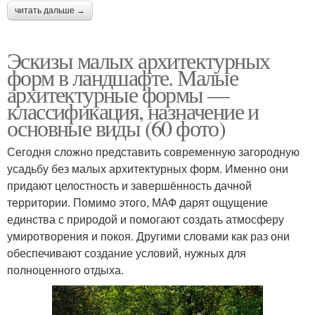
читать дальше →
Эскизы малых архитектурных
форм в ландшафте. Малые
архитектурные формы —
классификация, назначение и
основные виды (60 фото)
Сегодня сложно представить современную загородную
усадьбу без малых архитектурных форм. Именно они
придают целостность и завершённость дачной
территории. Помимо этого, МАФ дарят ощущение
единства с природой и помогают создать атмосферу
умиротворения и покоя. Другими словами как раз они
обеспечивают создание условий, нужных для
полноценного отдыха.