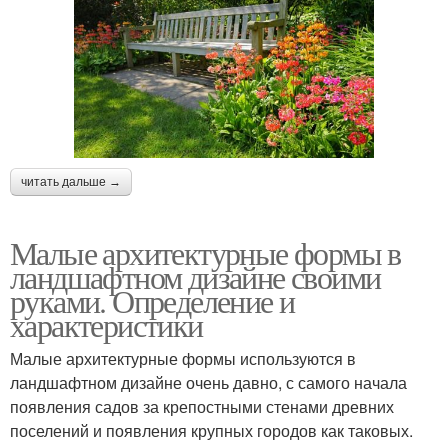
читать дальше →
Малые архитектурные формы в
ландшафтном дизайне своими
руками. Определение и
характеристики
Малые архитектурные формы используются в
ландшафтном дизайне очень давно, с самого начала
появления садов за крепостными стенами древних
поселений и появления крупных городов как таковых.