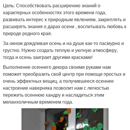
Цель: Способствовать расширению знаний о
характерных особенностях этого времени года,
развивать интерес к природным явлениям, закреплять и
расширять знания о дарах осени , воспитывать любовь к
природе родного края.
За окном дождливая осень и на душе как-то пасмурно и
грустно. Нужно создать теплую и уютную атмосферу,
тогда и осень заиграет другими красками!
Выполнение осеннего декора своими руками нам
поможет преобразить свой центр при помощи простых и
очень эффектных вещиц, а получившееся осеннее
настроение наверняка позволит нам с легкостью
пережить осеннюю хандру и насладиться этим
меланхоличным временем года.