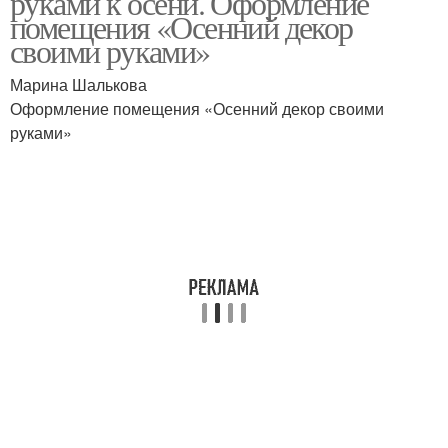
руками к осени. Оформление
помещения «Осенний декор
своими руками»
Марина Шалькова
Оформление помещения «Осенний декор своими
руками»