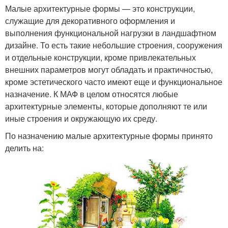
Малые архитектурные формы — это конструкции,
служащие для декоративного оформления и
выполнения функциональной нагрузки в ландшафтном
дизайне. То есть такие небольшие строения, сооружения
и отдельные конструкции, кроме привлекательных
внешних параметров могут обладать и практичностью,
кроме эстетического часто имеют еще и функциональное
назначение. К МАФ в целом относятся любые
архитектурные элементы, которые дополняют те или
иные строения и окружающую их среду.
По назначению малые архитектурные формы принято
делить на: