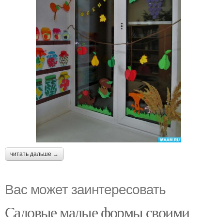
читать дальше →
Вас может заинтересовать
Садовые малые формы своими