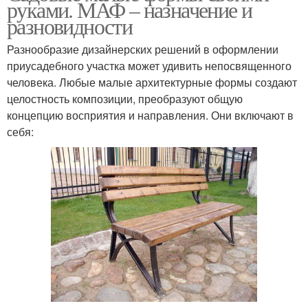
руками. МАФ – назначение и
разновидности
Разнообразие дизайнерских решений в оформлении
приусадебного участка может удивить непосвященного
человека. Любые малые архитектурные формы создают
целостность композиции, преобразуют общую
концепцию восприятия и направления. Они включают в
себя: