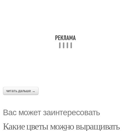
читать дальше →
Вас может заинтересовать
Какие цветы можно выращивать