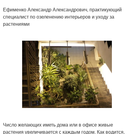
Ефименко Александр Александрович, практикующий
специалист по озеленению интерьеров и уходу за
растениями
Число желающих иметь дома или в офисе живые
растения увеличивается с каждым годом. Как водится,