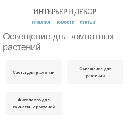
ИНТЕРЬЕР И ДЕКОР
главная
новости
статьи
Освещение для комнатных
растений
Освещение для
Светы для растений
растений
Фитолампа для
комнатных растений