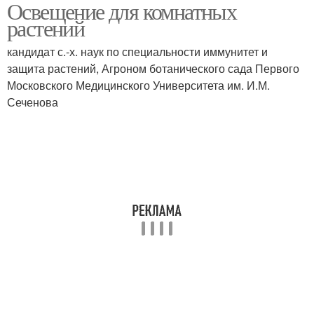
Освещение для комнатных
растений
кандидат с.-х. наук по специальности иммунитет и
защита растений, Агроном ботанического сада Первого
Московского Медицинского Университета им. И.М.
Сеченова