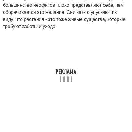
большинство неофитов плохо представляют себе, чем
оборачивается это желание. Они как-то упускают из
виду, что растения - это тоже живые существа, которые
требуют заботы и ухода.