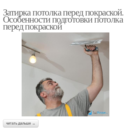
Затирка потолка перед покраской.
Особенности подготовки потолка
перед покраской
читать дальше →