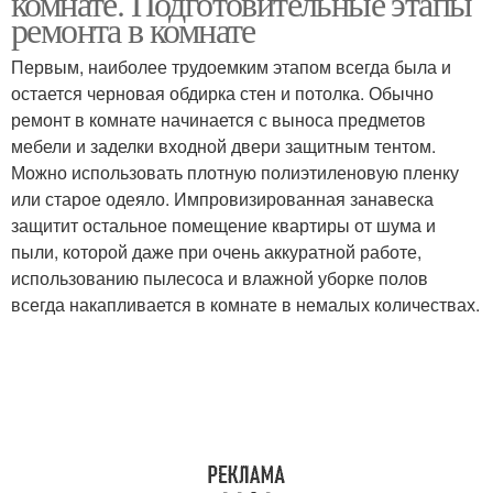
комнате. Подготовительные этапы
ремонта в комнате
Первым, наиболее трудоемким этапом всегда была и
остается черновая обдирка стен и потолка. Обычно
ремонт в комнате начинается с выноса предметов
мебели и заделки входной двери защитным тентом.
Можно использовать плотную полиэтиленовую пленку
или старое одеяло. Импровизированная занавеска
защитит остальное помещение квартиры от шума и
пыли, которой даже при очень аккуратной работе,
использованию пылесоса и влажной уборке полов
всегда накапливается в комнате в немалых количествах.