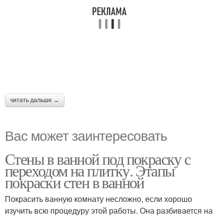
читать дальше →
Вас может заинтересовать
Стены в ванной под покраску с
переходом на плитку. Этапы
покраски стен в ванной
Покрасить ванную комнату несложно, если хорошо
изучить всю процедуру этой работы. Она разбивается на