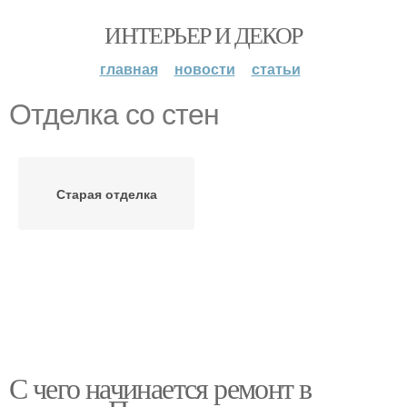
ИНТЕРЬЕР И ДЕКОР
главная
новости
статьи
Отделка со стен
Старая отделка
С чего начинается ремонт в