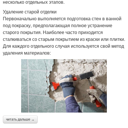
несколько отдельных этапов.
Удаление старой отделки
Первоначально выполняется подготовка стен в ванной
под покраску, предполагающая полное устранение
старого покрытия. Наиболее часто приходится
сталкиваться со старым покрытием из краски или плитки.
Для каждого отдельного случая используется свой метод
удаления материалов:
читать дальше →