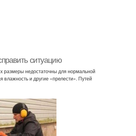
исправить ситуацию
 их размеры недостаточны для нормальной
 влажность и другие «прелести». Путей