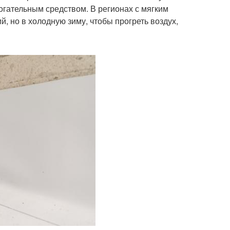
огательным средством. В регионах с мягким
, но в холодную зиму, чтобы прогреть воздух,