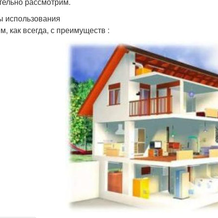
тельно рассмотрим.
 использования
м, как всегда, с преимуществ :