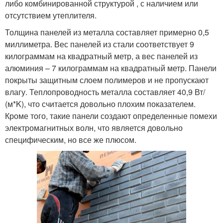
либо комбинированной структурой , с наличием или
отсутствием утеплителя.
Толщина панелей из металла составляет примерно 0,5
миллиметра. Вес панелей из стали соответствует 9
килограммам на квадратный метр, а вес панелей из
алюминия – 7 килограммам на квадратный метр. Панели
покрыты защитным слоем полимеров и не пропускают
влагу. Теплопроводность металла составляет 40,9 Вт/
(м*K), что считается довольно плохим показателем.
Кроме того, такие панели создают определенные помехи
электромагнитных волн, что является довольно
специфическим, но все же плюсом.