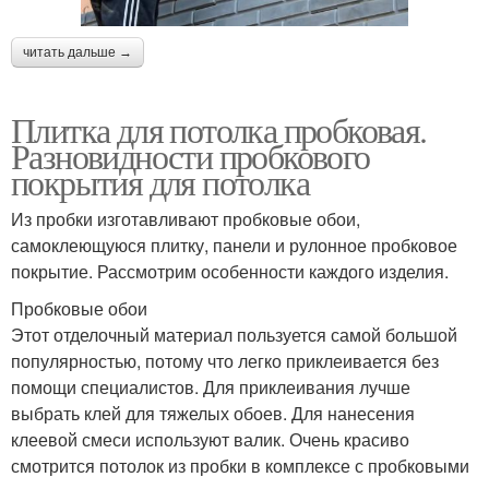
читать дальше →
Плитка для потолка пробковая.
Разновидности пробкового
покрытия для потолка
Из пробки изготавливают пробковые обои,
самоклеющуюся плитку, панели и рулонное пробковое
покрытие. Рассмотрим особенности каждого изделия.
Пробковые обои
Этот отделочный материал пользуется самой большой
популярностью, потому что легко приклеивается без
помощи специалистов. Для приклеивания лучше
выбрать клей для тяжелых обоев. Для нанесения
клеевой смеси используют валик. Очень красиво
смотрится потолок из пробки в комплексе с пробковыми