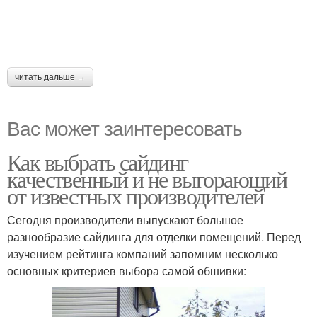
читать дальше →
Вас может заинтересовать
Как выбрать сайдинг
качественный и не выгорающий
от известных производителей
Сегодня производители выпускают большое
разнообразие сайдинга для отделки помещений. Перед
изучением рейтинга компаний запомним несколько
основных критериев выбора самой обшивки: