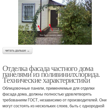
читать дальше →
Отделка фасада частного дома
панелями из поливинилхлорида.
Технические характеристики
Облицовочные панели, применяемые для отделки
фасада дома, должны полностью удовлетворять
требованиям ГОСТ, независимо от производителей. Они
могут состоять из нескольких слоев, быть с однородной