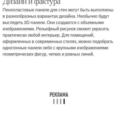
Дизайн и фактура
Пенопластовые панели для стен могут быть выполнены
в разнообразных вариантах дизайна. Необычно будут
выглядеть 3D-панели. Они создаются с объемными
изображениями. Рельефный рисунок сможет украсить
практически любой интерьер. Для помещений,
оформленных в современных стилях, можно подобрать
однотонные панели либо с крупными изображениями
геометрических фигур, четких и ровных линий.