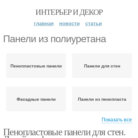
ИНТЕРЬЕР И ДЕКОР
главная
новости
статьи
Панели из полиуретана
Пенопластовые панели
Панели для стен
Фасадные панели
Панели из пенопласта
Показать все
Пенопластовые панели для стен.
Декоративные панели