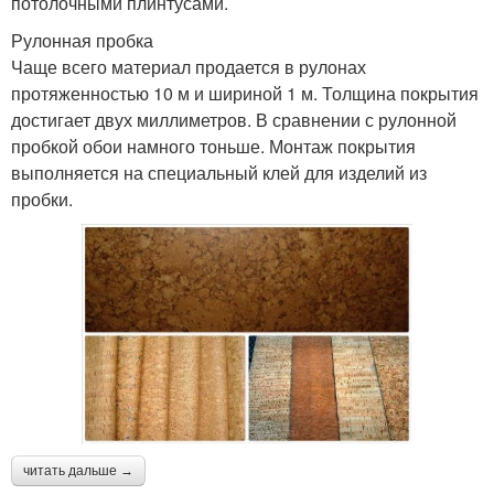
потолочными плинтусами.
Рулонная пробка
Чаще всего материал продается в рулонах
протяженностью 10 м и шириной 1 м. Толщина покрытия
достигает двух миллиметров. В сравнении с рулонной
пробкой обои намного тоньше. Монтаж покрытия
выполняется на специальный клей для изделий из
пробки.
читать дальше →